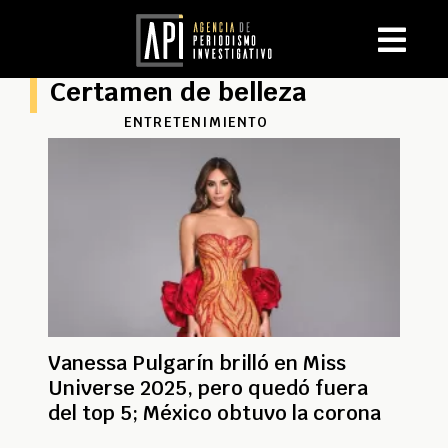
Certamen de belleza
ENTRETENIMIENTO
Vanessa Pulgarín brilló en Miss
Universe 2025, pero quedó fuera
del top 5; México obtuvo la corona