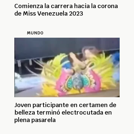
Comienza la carrera hacia la corona
de Miss Venezuela 2023
MUNDO
Joven participante en certamen de
belleza terminó electrocutada en
plena pasarela