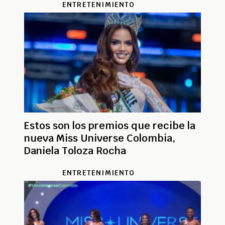
ENTRETENIMIENTO
Estos son los premios que recibe la
nueva Miss Universe Colombia,
Daniela Toloza Rocha
ENTRETENIMIENTO