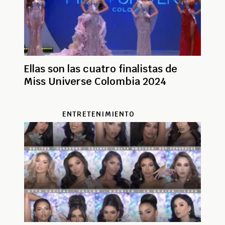
Ellas son las cuatro finalistas de
Miss Universe Colombia 2024
ENTRETENIMIENTO