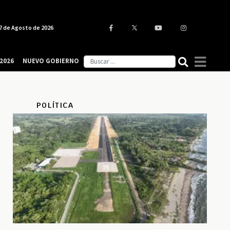
7 de Agosto de 2026
2026
NUEVO GOBIERNO
POLÍTICA