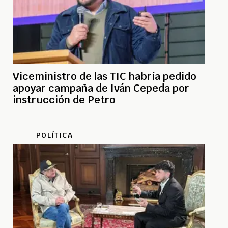
Viceministro de las TIC habría pedido
apoyar campaña de Iván Cepeda por
instrucción de Petro
POLÍTICA