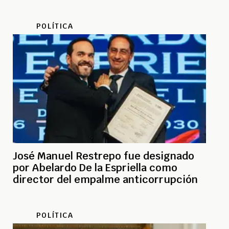
POLÍTICA
José Manuel Restrepo fue designado
por Abelardo De la Espriella como
director del empalme anticorrupción
POLÍTICA