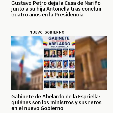
Gustavo Petro deja la Casa de Nariño
junto a su hija Antonella tras concluir
cuatro años en la Presidencia
NUEVO GOBIERNO
Gabinete de Abelardo de la Espriella:
quiénes son los ministros y sus retos
en el nuevo Gobierno