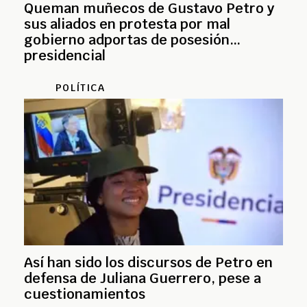
Queman muñecos de Gustavo Petro y
sus aliados en protesta por mal
gobierno adportas de posesión
presidencial
POLÍTICA
Así han sido los discursos de Petro en
defensa de Juliana Guerrero, pese a
cuestionamientos