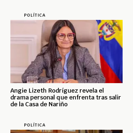
POLÍTICA
Angie Lizeth Rodríguez revela el
drama personal que enfrenta tras salir
de la Casa de Nariño
POLÍTICA