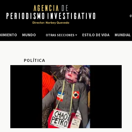
0
NIMIENTO
MUNDO
ESTILO DE VIDA
MUNDIAL 
OTRAS SECCIONES
POLÍTICA