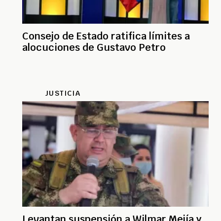
Consejo de Estado ratifica límites a
alocuciones de Gustavo Petro
JUSTICIA
Levantan suspensión a Wilmar Mejía y