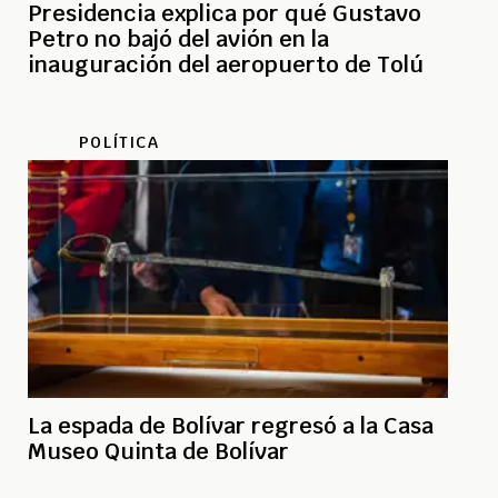
Presidencia explica por qué Gustavo
Petro no bajó del avión en la
inauguración del aeropuerto de Tolú
POLÍTICA
La espada de Bolívar regresó a la Casa
Museo Quinta de Bolívar