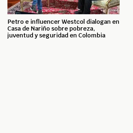
Petro e influencer Westcol dialogan en
Casa de Nariño sobre pobreza,
juventud y seguridad en Colombia