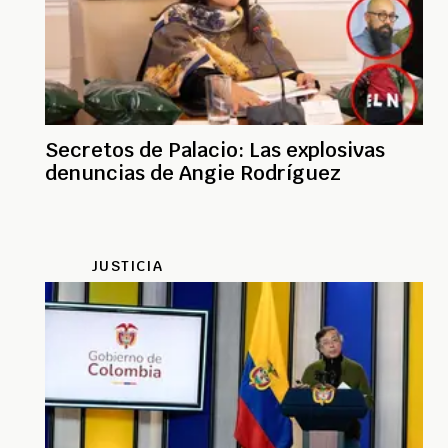
Secretos de Palacio: Las explosivas
denuncias de Angie Rodríguez
JUSTICIA