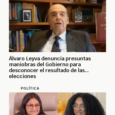
Álvaro Leyva denuncia presuntas
maniobras del Gobierno para
desconocer el resultado de las
elecciones
POLÍTICA