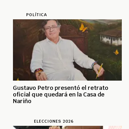
POLÍTICA
Gustavo Petro presentó el retrato
oficial que quedará en la Casa de
Nariño
ELECCIONES 2026