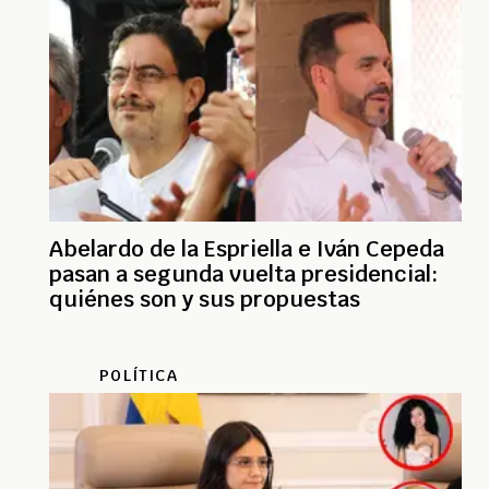
Abelardo de la Espriella e Iván Cepeda
pasan a segunda vuelta presidencial:
quiénes son y sus propuestas
POLÍTICA