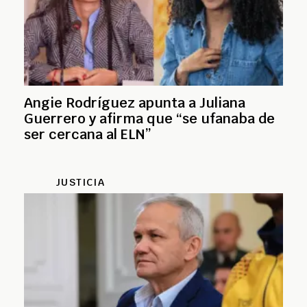
Angie Rodríguez apunta a Juliana
Guerrero y afirma que “se ufanaba de
ser cercana al ELN”
JUSTICIA