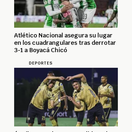
Atlético Nacional asegura su lugar
en los cuadrangulares tras derrotar
3-1 a Boyacá Chicó
DEPORTES