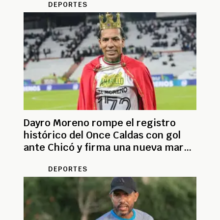
DEPORTES
Dayro Moreno rompe el registro
histórico del Once Caldas con gol
ante Chicó y firma una nueva marca
en Manizales
DEPORTES