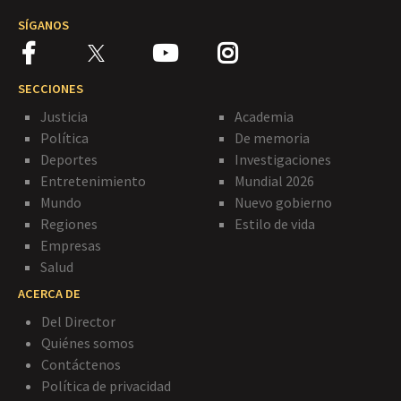
SÍGANOS
SECCIONES
Justicia
Academia
Política
De memoria
Deportes
Investigaciones
Entretenimiento
Mundial 2026
Mundo
Nuevo gobierno
Regiones
Estilo de vida
Empresas
Salud
ACERCA DE
Del Director
Quiénes somos
Contáctenos
Política de privacidad