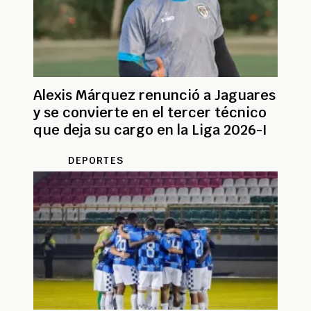
Alexis Márquez renunció a Jaguares
y se convierte en el tercer técnico
que deja su cargo en la Liga 2026-I
DEPORTES