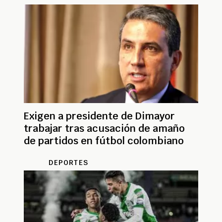
Exigen a presidente de Dimayor
trabajar tras acusación de amaño
de partidos en fútbol colombiano
DEPORTES