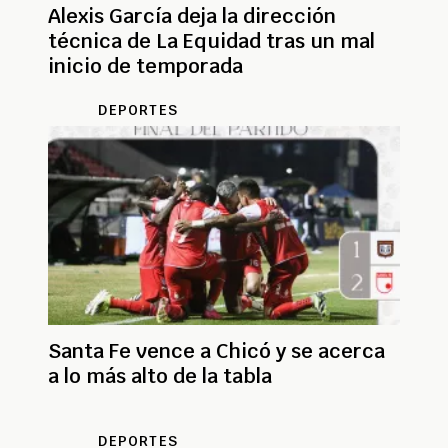
Alexis García deja la dirección
técnica de La Equidad tras un mal
inicio de temporada
DEPORTES
Santa Fe vence a Chicó y se acerca
a lo más alto de la tabla
DEPORTES