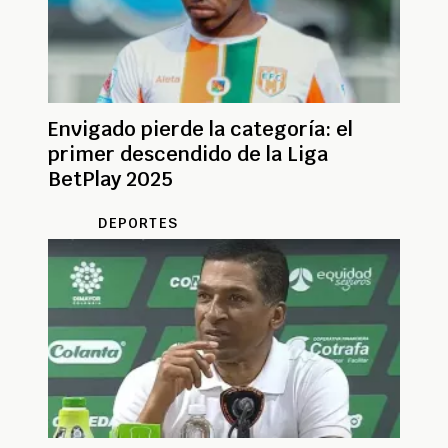
Envigado pierde la categoría: el
primer descendido de la Liga
BetPlay 2025
DEPORTES