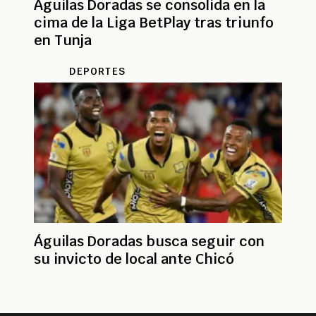
Águilas Doradas se consolida en la
cima de la Liga BetPlay tras triunfo
en Tunja
DEPORTES
Águilas Doradas busca seguir con
su invicto de local ante Chicó