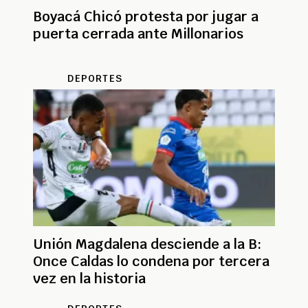
Boyacá Chicó protesta por jugar a
puerta cerrada ante Millonarios
DEPORTES
Unión Magdalena desciende a la B:
Once Caldas lo condena por tercera
vez en la historia