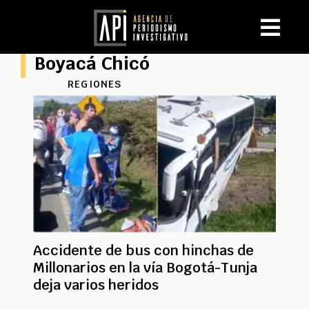
Boyacá Chicó
REGIONES
Accidente de bus con hinchas de
Millonarios en la vía Bogotá-Tunja
deja varios heridos