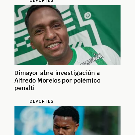
DEPORTES
Dimayor abre investigación a
Alfredo Morelos por polémico
penalti
DEPORTES