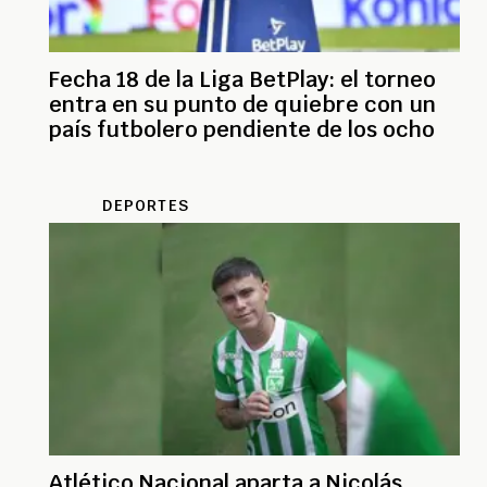
Fecha 18 de la Liga BetPlay: el torneo
entra en su punto de quiebre con un
país futbolero pendiente de los ocho
DEPORTES
Atlético Nacional aparta a Nicolás