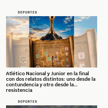
DEPORTES
Atlético Nacional y Junior en la final
con dos relatos distintos: uno desde la
contundencia y otro desde la
resistencia
DEPORTES