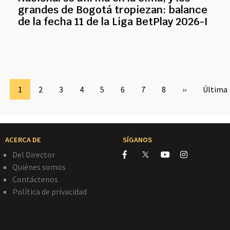
grandes de Bogotá tropiezan: balance
de la fecha 11 de la Liga BetPlay 2026-I
Page
1
Page
2
Page
3
Page
4
Page
5
Page
6
Page
7
Page
8
Siguiente
››
Última
Última 
página
página
ACERCA DE
SÍGANOS
Del Director
Quiénes somos
Contáctenos
Política de privacidad