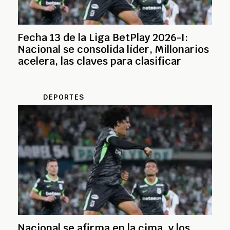
Fecha 13 de la Liga BetPlay 2026-I:
Nacional se consolida líder, Millonarios
acelera, las claves para clasificar
DEPORTES
Nacional se afirma en la cima, y los