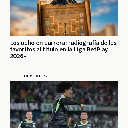
Los ocho en carrera: radiografía de los
favoritos al título en la Liga BetPlay
2026-I
DEPORTES