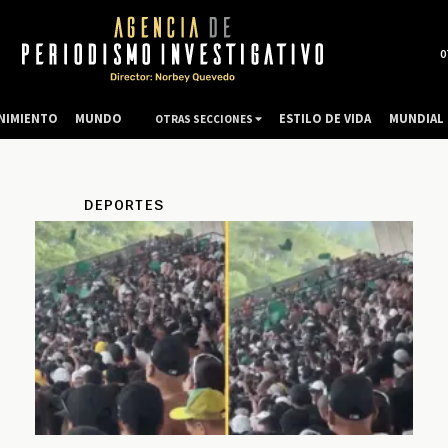
0
NIMIENTO
MUNDO
ESTILO DE VIDA
MUNDIAL 
OTRAS SECCIONES
DEPORTES