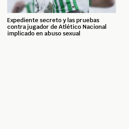
Expediente secreto y las pruebas
contra jugador de Atlético Nacional
implicado en abuso sexual