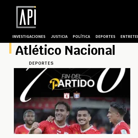
INVESTIGACIONES
JUSTICIA
POLÍTICA
DEPORTES
ENTRETE
Atlético Nacional
DEPORTES