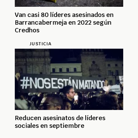
Van casi 80 líderes asesinados en
Barrancabermeja en 2022 según
Credhos
JUSTICIA
Reducen asesinatos de líderes
sociales en septiembre