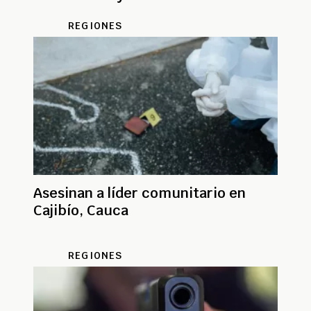
REGIONES
Asesinan a líder comunitario en
Cajibío, Cauca
REGIONES