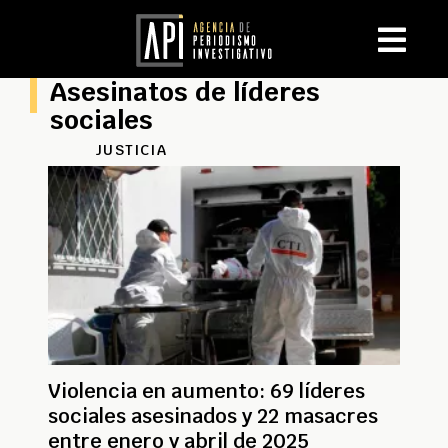
Asesinatos de líderes
sociales
JUSTICIA
Violencia en aumento: 69 líderes
sociales asesinados y 22 masacres
entre enero y abril de 2025