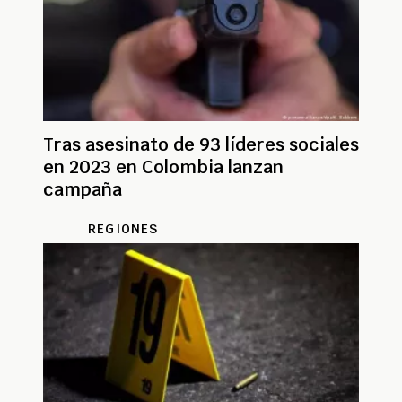
Tras asesinato de 93 líderes sociales
en 2023 en Colombia lanzan
campaña
REGIONES