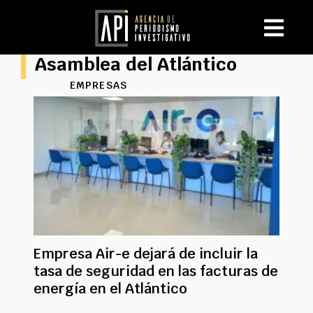
Asamblea del Atlántico
EMPRESAS
Empresa Air-e dejará de incluir la
tasa de seguridad en las facturas de
energía en el Atlántico