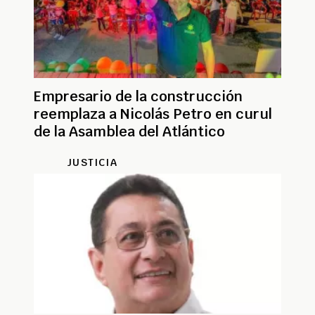
Empresario de la construcción
reemplaza a Nicolás Petro en curul
de la Asamblea del Atlántico
JUSTICIA