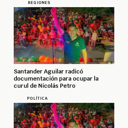
REGIONES
Santander Aguilar radicó
documentación para ocupar la
curul de Nicolás Petro
POLÍTICA