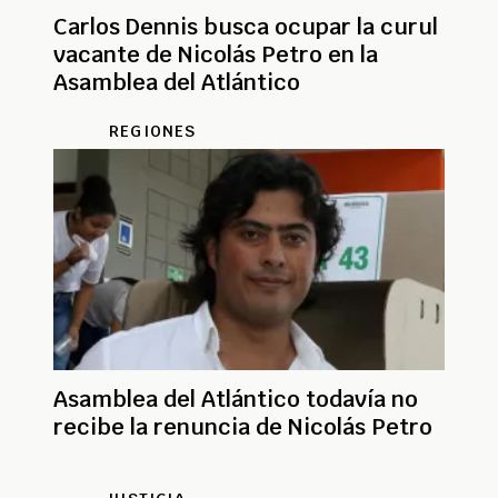
Carlos Dennis busca ocupar la curul
vacante de Nicolás Petro en la
Asamblea del Atlántico
REGIONES
Asamblea del Atlántico todavía no
recibe la renuncia de Nicolás Petro