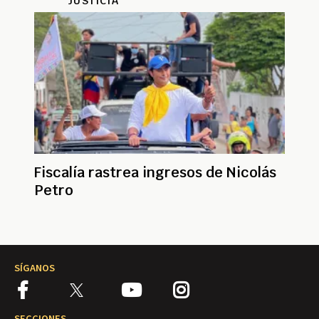
JUSTICIA
Fiscalía rastrea ingresos de Nicolás
Petro
SÍGANOS
SECCIONES