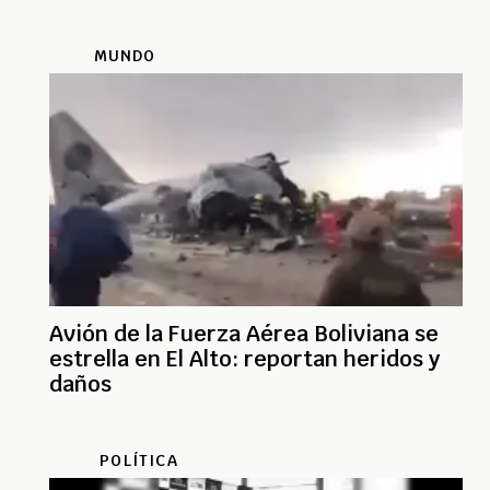
MUNDO
Avión de la Fuerza Aérea Boliviana se
estrella en El Alto: reportan heridos y
daños
POLÍTICA