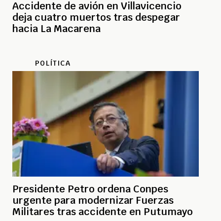
Accidente de avión en Villavicencio
deja cuatro muertos tras despegar
hacia La Macarena
POLÍTICA
Presidente Petro ordena Conpes
urgente para modernizar Fuerzas
Militares tras accidente en Putumayo