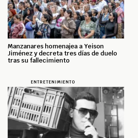
Manzanares homenajea a Yeison
Jiménez y decreta tres días de duelo
tras su fallecimiento
ENTRETENIMIENTO