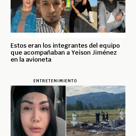
Estos eran los integrantes del equipo
que acompañaban a Yeison Jiménez
en la avioneta
ENTRETENIMIENTO