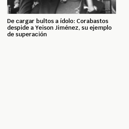
De cargar bultos a ídolo: Corabastos
despide a Yeison Jiménez, su ejemplo
de superación