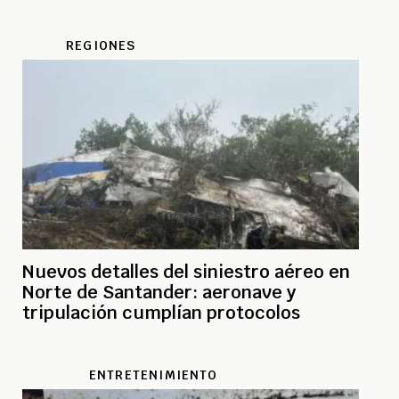
REGIONES
Nuevos detalles del siniestro aéreo en
Norte de Santander: aeronave y
tripulación cumplían protocolos
ENTRETENIMIENTO