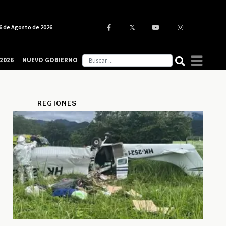
6 de Agosto de 2026
2026
NUEVO GOBIERNO
REGIONES