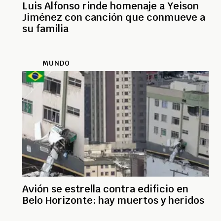
Luis Alfonso rinde homenaje a Yeison
Jiménez con canción que conmueve a
su familia
MUNDO
Avión se estrella contra edificio en
Belo Horizonte: hay muertos y heridos