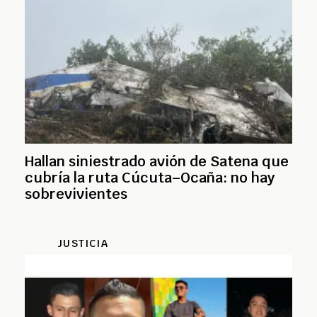
Hallan siniestrado avión de Satena que
cubría la ruta Cúcuta–Ocaña: no hay
sobrevivientes
JUSTICIA