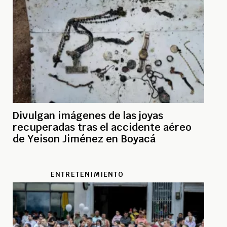
Divulgan imágenes de las joyas
recuperadas tras el accidente aéreo
de Yeison Jiménez en Boyacá
ENTRETENIMIENTO