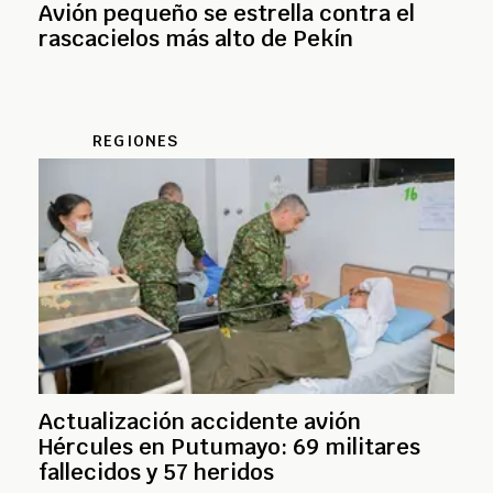
Avión pequeño se estrella contra el
rascacielos más alto de Pekín
REGIONES
Actualización accidente avión
Hércules en Putumayo: 69 militares
fallecidos y 57 heridos