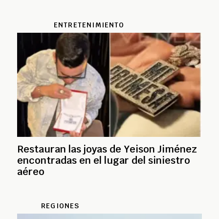
ENTRETENIMIENTO
Restauran las joyas de Yeison Jiménez
encontradas en el lugar del siniestro
aéreo
REGIONES