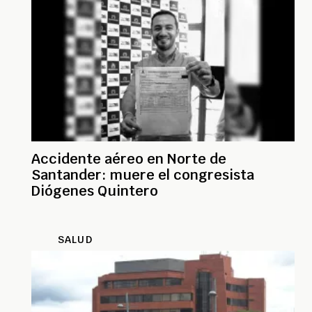
Accidente aéreo en Norte de
Santander: muere el congresista
Diógenes Quintero
SALUD