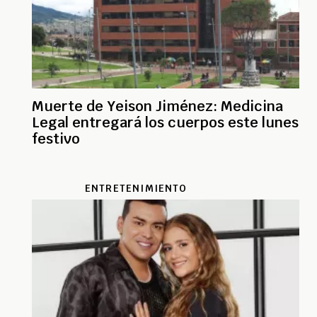
Muerte de Yeison Jiménez: Medicina
Legal entregará los cuerpos este lunes
festivo
ENTRETENIMIENTO