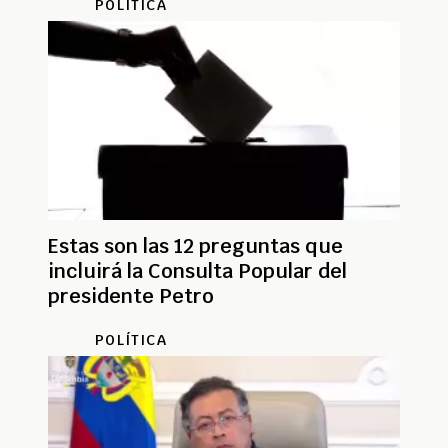
POLÍTICA
Estas son las 12 preguntas que
incluirá la Consulta Popular del
presidente Petro
POLÍTICA