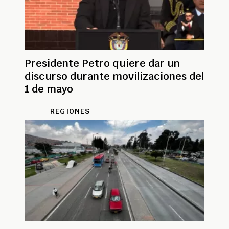
Presidente Petro quiere dar un
discurso durante movilizaciones del
1 de mayo
REGIONES