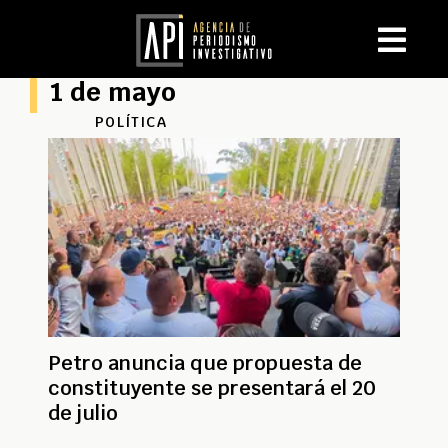
1 de mayo
POLÍTICA
Petro anuncia que propuesta de
constituyente se presentará el 20
de julio