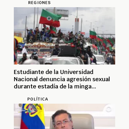
REGIONES
Estudiante de la Universidad
Nacional denuncia agresión sexual
durante estadía de la minga
indígena en el campus
POLÍTICA