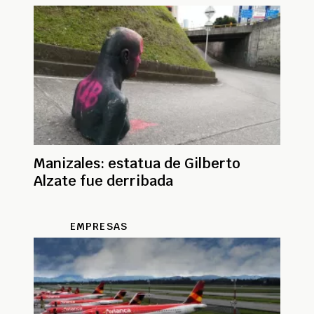
Manizales: estatua de Gilberto
Alzate fue derribada
EMPRESAS