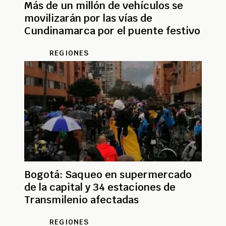
Más de un millón de vehículos se
movilizarán por las vías de
Cundinamarca por el puente festivo
REGIONES
Bogotá: Saqueo en supermercado
de la capital y 34 estaciones de
Transmilenio afectadas
REGIONES