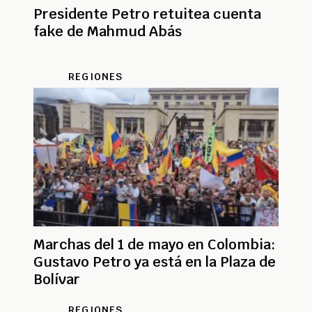
Presidente Petro retuitea cuenta
fake de Mahmud Abás
REGIONES
Marchas del 1 de mayo en Colombia:
Gustavo Petro ya está en la Plaza de
Bolívar
REGIONES