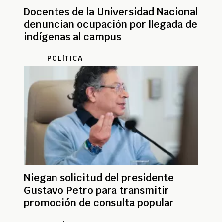
Docentes de la Universidad Nacional
denuncian ocupación por llegada de
indígenas al campus
POLÍTICA
Niegan solicitud del presidente
Gustavo Petro para transmitir
promoción de consulta popular