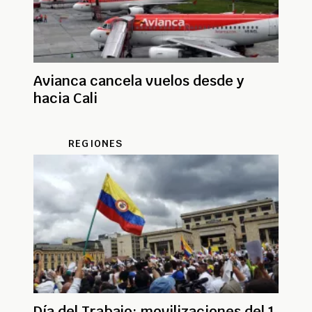
Avianca cancela vuelos desde y
hacia Cali
REGIONES
Día del Trabajo: movilizaciones del 1