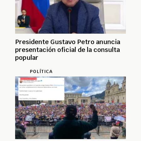
Presidente Gustavo Petro anuncia
presentación oficial de la consulta
popular
POLÍTICA