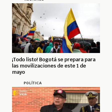
¡Todo listo! Bogotá se prepara para
las movilizaciones de este 1 de
mayo
POLÍTICA