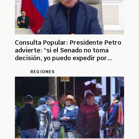
Consulta Popular: Presidente Petro
advierte: “si el Senado no toma
decisión, yo puedo expedir por
decreto”
REGIONES