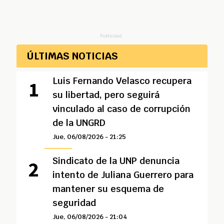
Publicidad
ÚLTIMAS NOTICIAS
Luis Fernando Velasco recupera
su libertad, pero seguirá
vinculado al caso de corrupción
de la UNGRD
Jue, 06/08/2026 - 21:25
Sindicato de la UNP denuncia
intento de Juliana Guerrero para
mantener su esquema de
seguridad
Jue, 06/08/2026 - 21:04