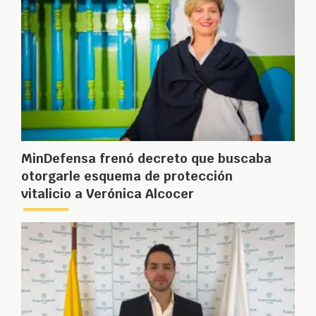
MinDefensa frenó decreto que buscaba
otorgarle esquema de protección
vitalicio a Verónica Alcocer