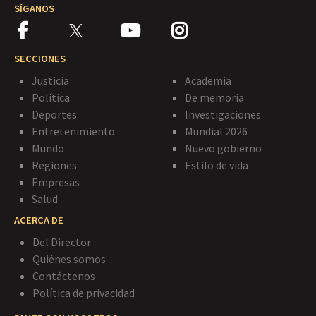
SÍGANOS
SECCIONES
Justicia
Academia
Política
De memoria
Deportes
Investigaciones
Entretenimiento
Mundial 2026
Mundo
Nuevo gobierno
Regiones
Estilo de vida
Empresas
Salud
ACERCA DE
Del Director
Quiénes somos
Contáctenos
Política de privacidad