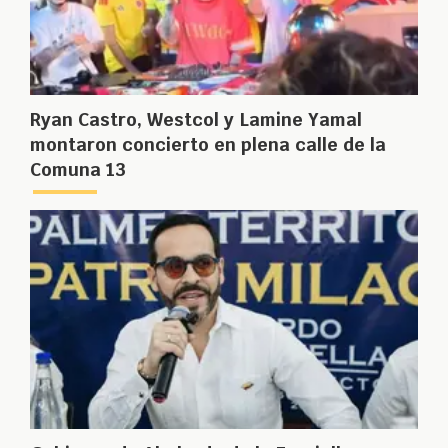
Ryan Castro, Westcol y Lamine Yamal
montaron concierto en plena calle de la
Comuna 13