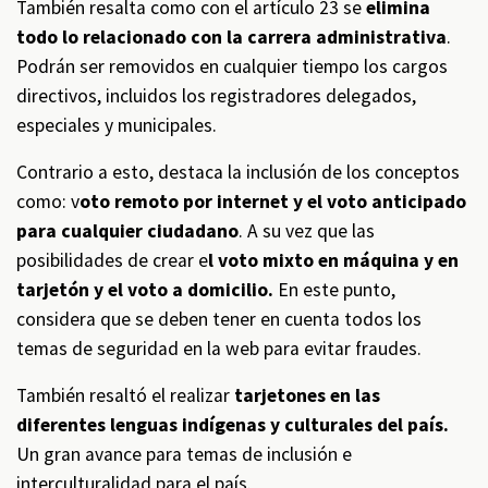
También resalta como con el artículo 23 se
elimina
todo lo relacionado con la carrera administrativa
.
Podrán ser removidos en cualquier tiempo los cargos
directivos, incluidos los registradores delegados,
especiales y municipales.
Contrario a esto, destaca la inclusión de los conceptos
como: v
oto remoto por internet y el voto anticipado
para cualquier ciudadano
. A su vez que las
posibilidades de crear e
l voto mixto en máquina y en
tarjetón y el voto a domicilio.
En este punto,
considera que se deben tener en cuenta todos los
temas de seguridad en la web para evitar fraudes.
También resaltó el realizar
tarjetones en las
diferentes lenguas indígenas y culturales del país.
Un gran avance para temas de inclusión e
interculturalidad para el país.