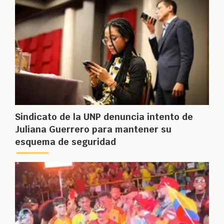
Sindicato de la UNP denuncia intento de
Juliana Guerrero para mantener su
esquema de seguridad