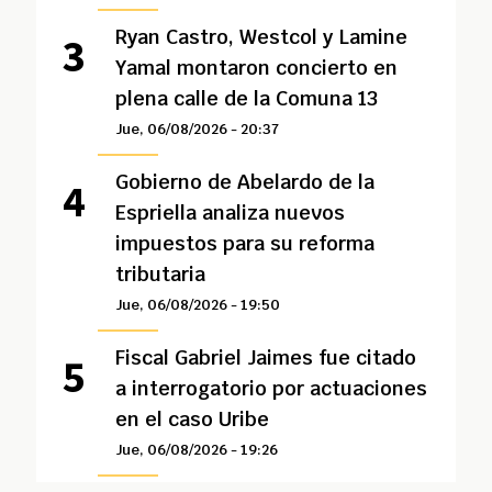
Ryan Castro, Westcol y Lamine
Yamal montaron concierto en
plena calle de la Comuna 13
Jue, 06/08/2026 - 20:37
Gobierno de Abelardo de la
Espriella analiza nuevos
impuestos para su reforma
tributaria
Jue, 06/08/2026 - 19:50
Fiscal Gabriel Jaimes fue citado
a interrogatorio por actuaciones
en el caso Uribe
Jue, 06/08/2026 - 19:26