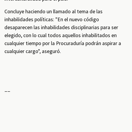
Concluye haciendo un llamado al tema de las
inhabilidades políticas: "En el nuevo código
desaparecen las inhabilidades disciplinarias para ser
elegido, con lo cual todos aquellos inhabilitados en
cualquier tiempo por la Procuraduría podrán aspirar a
cualquier cargo", aseguró.
__