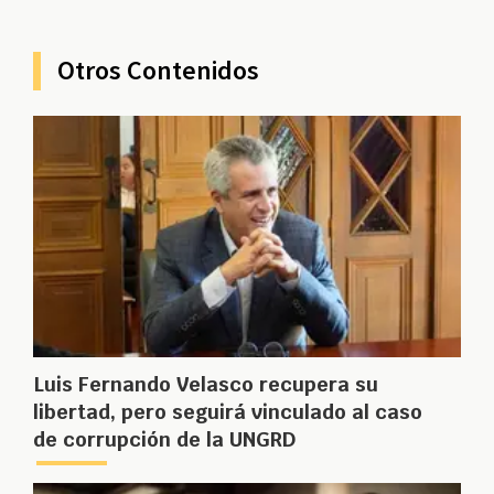
Otros Contenidos
Luis Fernando Velasco recupera su
libertad, pero seguirá vinculado al caso
de corrupción de la UNGRD