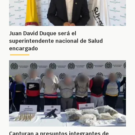
Juan David Duque será el
superintendente nacional de Salud
encargado
Capturan a presuntos integrantes de