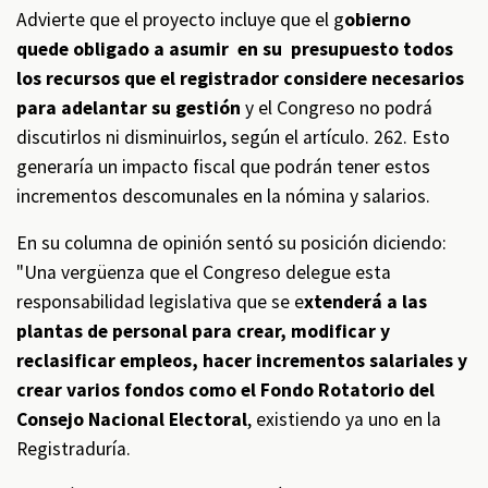
Advierte que el proyecto incluye que el g
obierno
quede obligado a asumir en su presupuesto todos
los recursos que el registrador considere necesarios
para adelantar su gestión
y el Congreso no podrá
discutirlos ni disminuirlos, según el artículo. 262. Esto
generaría un impacto fiscal que podrán tener estos
incrementos descomunales en la nómina y salarios.
En su columna de opinión sentó su posición diciendo:
"Una vergüenza que el Congreso delegue esta
responsabilidad legislativa que se e
xtenderá a las
plantas de personal para crear, modificar y
reclasificar empleos, hacer incrementos salariales y
crear varios fondos como el Fondo Rotatorio del
Consejo Nacional Electoral
, existiendo ya uno en la
Registraduría.