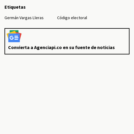
Etiquetas
Germán Vargas Lleras
Código electoral
Convierta a Agenciapi.co en su fuente de noticias