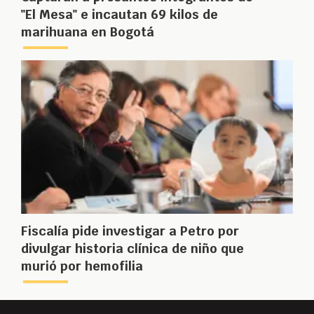
"El Mesa" e incautan 69 kilos de
marihuana en Bogotá
Fiscalía pide investigar a Petro por
divulgar historia clínica de niño que
murió por hemofilia