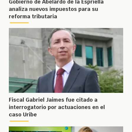
Gobierno de Abelardo de la Espriella
analiza nuevos impuestos para su
reforma tributaria
Fiscal Gabriel Jaimes fue citado a
interrogatorio por actuaciones en el
caso Uribe