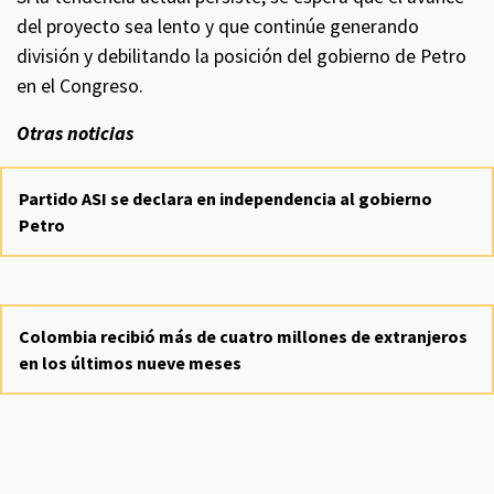
del proyecto sea lento y que continúe generando
división y debilitando la posición del gobierno de Petro
en el Congreso.
Otras noticias
Partido ASI se declara en independencia al gobierno
Petro
Colombia recibió más de cuatro millones de extranjeros
en los últimos nueve meses