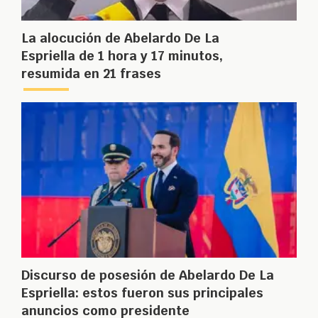
La alocución de Abelardo De La
Espriella de 1 hora y 17 minutos,
resumida en 21 frases
Discurso de posesión de Abelardo De La
Espriella: estos fueron sus principales
anuncios como presidente