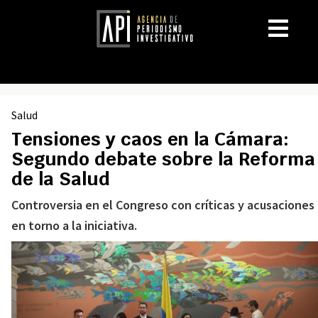
Salud
Tensiones y caos en la Cámara:
Segundo debate sobre la Reforma
de la Salud
Controversia en el Congreso con críticas y acusaciones
en torno a la iniciativa.