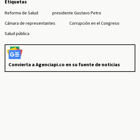
Etiquetas
Reforma de Salud
presidente Gustavo Petro
Cámara de representantes
Corrupción en el Congreso
Salud pública
Convierta a Agenciapi.co en su fuente de noticias