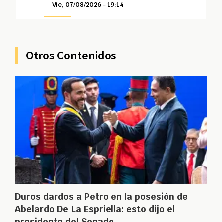
Vie, 07/08/2026 - 19:14
Otros Contenidos
Duros dardos a Petro en la posesión de
Abelardo De La Espriella: esto dijo el
presidente del Senado