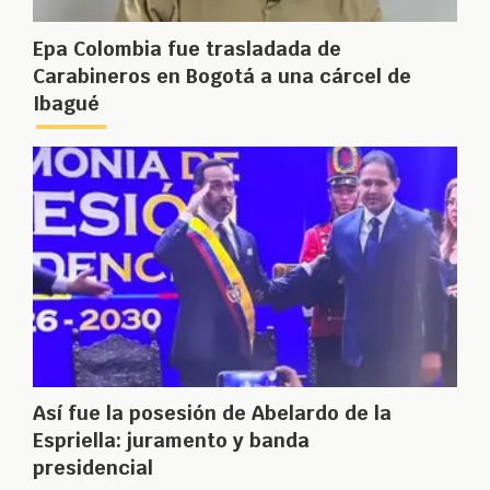
Epa Colombia fue trasladada de
Carabineros en Bogotá a una cárcel de
Ibagué
Así fue la posesión de Abelardo de la
Espriella: juramento y banda
presidencial