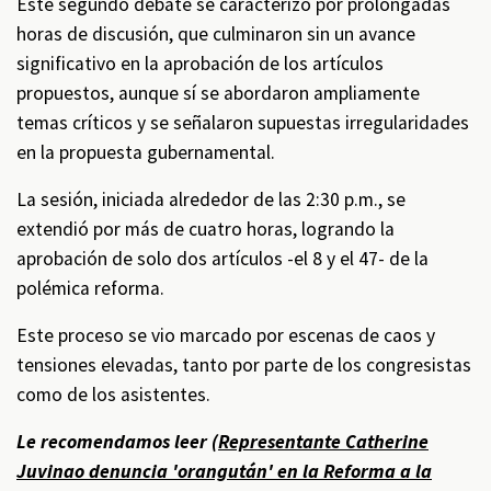
Este segundo debate se caracterizó por prolongadas
horas de discusión, que culminaron sin un avance
significativo en la aprobación de los artículos
propuestos, aunque sí se abordaron ampliamente
temas críticos y se señalaron supuestas irregularidades
en la propuesta gubernamental.
La sesión, iniciada alrededor de las 2:30 p.m., se
extendió por más de cuatro horas, logrando la
aprobación de solo dos artículos -el 8 y el 47- de la
polémica reforma.
Este proceso se vio marcado por escenas de caos y
tensiones elevadas, tanto por parte de los congresistas
como de los asistentes.
Le recomendamos leer (
Representante Catherine
Juvinao denuncia 'orangután' en la Reforma a la