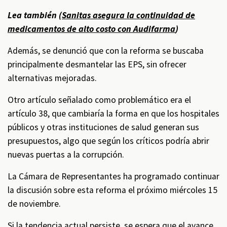
Lea también (
Sanitas asegura la continuidad de
medicamentos de alto costo con Audifarma
)
Además, se denunció que con la reforma se buscaba
principalmente desmantelar las EPS, sin ofrecer
alternativas mejoradas.
Otro artículo señalado como problemático era el
artículo 38, que cambiaría la forma en que los hospitales
públicos y otras instituciones de salud generan sus
presupuestos, algo que según los críticos podría abrir
nuevas puertas a la corrupción.
La Cámara de Representantes ha programado continuar
la discusión sobre esta reforma el próximo miércoles 15
de noviembre.
Si la tendencia actual persiste, se espera que el avance