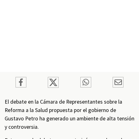
El debate en la Cámara de Representantes sobre la
Reforma a la Salud propuesta por el gobierno de
Gustavo Petro ha generado un ambiente de alta tensión
y controversia.