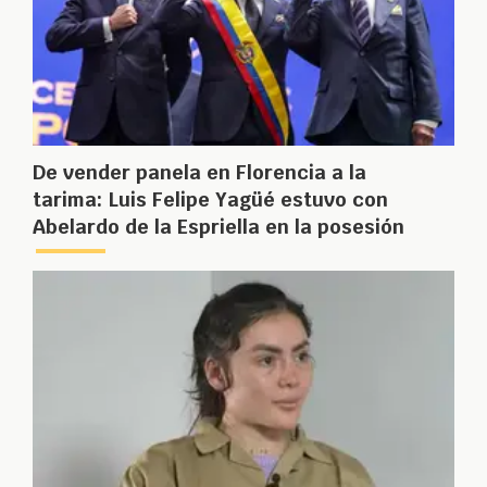
De vender panela en Florencia a la
tarima: Luis Felipe Yagüé estuvo con
Abelardo de la Espriella en la posesión