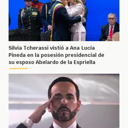
Silvia Tcherassi vistió a Ana Lucía
Pineda en la posesión presidencial de
su esposo Abelardo de la Espriella