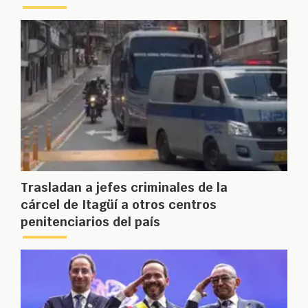
Trasladan a jefes criminales de la
cárcel de Itagüí a otros centros
penitenciarios del país