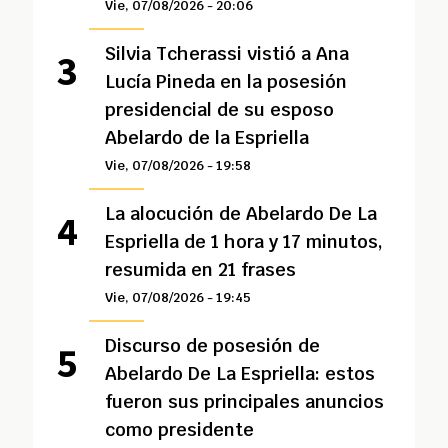
Vie, 07/08/2026 - 20:06
Silvia Tcherassi vistió a Ana
Lucía Pineda en la posesión
presidencial de su esposo
Abelardo de la Espriella
Vie, 07/08/2026 - 19:58
La alocución de Abelardo De La
Espriella de 1 hora y 17 minutos,
resumida en 21 frases
Vie, 07/08/2026 - 19:45
Discurso de posesión de
Abelardo De La Espriella: estos
fueron sus principales anuncios
como presidente