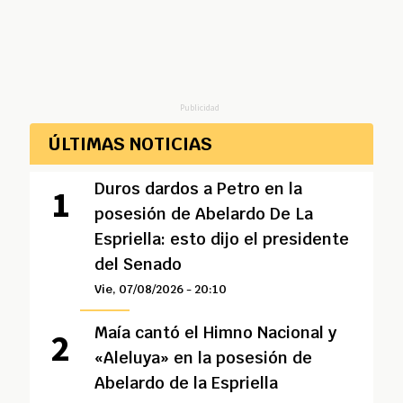
Publicidad
ÚLTIMAS NOTICIAS
Duros dardos a Petro en la
posesión de Abelardo De La
Espriella: esto dijo el presidente
del Senado
Vie, 07/08/2026 - 20:10
Maía cantó el Himno Nacional y
«Aleluya» en la posesión de
Abelardo de la Espriella