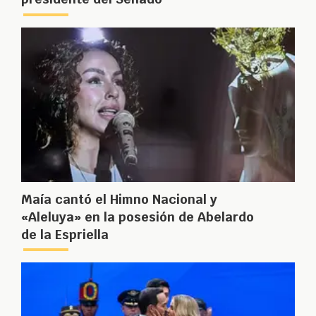
Maía cantó el Himno Nacional y
«Aleluya» en la posesión de Abelardo
de la Espriella