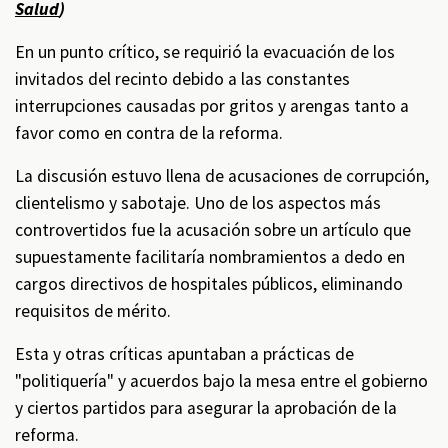
Salud
)
En un punto crítico, se requirió la evacuación de los
invitados del recinto debido a las constantes
interrupciones causadas por gritos y arengas tanto a
favor como en contra de la reforma.
La discusión estuvo llena de acusaciones de corrupción,
clientelismo y sabotaje. Uno de los aspectos más
controvertidos fue la acusación sobre un artículo que
supuestamente facilitaría nombramientos a dedo en
cargos directivos de hospitales públicos, eliminando
requisitos de mérito.
Esta y otras críticas apuntaban a prácticas de
"politiquería" y acuerdos bajo la mesa entre el gobierno
y ciertos partidos para asegurar la aprobación de la
reforma.