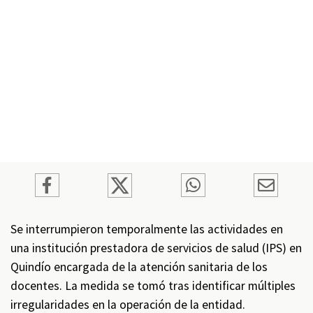
Se interrumpieron temporalmente las actividades en
una institución prestadora de servicios de salud (IPS) en
Quindío encargada de la atención sanitaria de los
docentes. La medida se tomó tras identificar múltiples
irregularidades en la operación de la entidad.