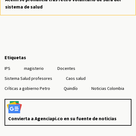
sistema de salud
Etiquetas
IPS
magisterio
Docentes
Sistema Salud profesores
Caos salud
Críticas a gobierno Petro
Quindío
Noticias Colombia
Convierta a Agenciapi.co en su fuente de noticias