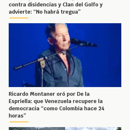
contra disidencias y Clan del Golfo y
advierte: “No habrá tregua”
Ricardo Montaner oró por De la
Espriella: que Venezuela recupere la
democracia “como Colombia hace 24
horas”