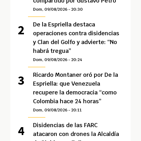
compartido por Gustavo Petro
Dom, 09/08/2026 - 20:30
De la Espriella destaca
operaciones contra disidencias
y Clan del Golfo y advierte: “No
habrá tregua”
Dom, 09/08/2026 - 20:24
Ricardo Montaner oró por De la
Espriella: que Venezuela
recupere la democracia “como
Colombia hace 24 horas”
Dom, 09/08/2026 - 20:11
Disidencias de las FARC
atacaron con drones la Alcaldía