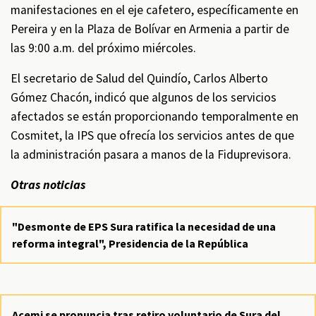
manifestaciones en el eje cafetero, específicamente en
Pereira y en la Plaza de Bolívar en Armenia a partir de
las 9:00 a.m. del próximo miércoles.
El secretario de Salud del Quindío, Carlos Alberto
Gómez Chacón, indicó que algunos de los servicios
afectados se están proporcionando temporalmente en
Cosmitet, la IPS que ofrecía los servicios antes de que
la administración pasara a manos de la Fiduprevisora.
Otras noticias
"Desmonte de EPS Sura ratifica la necesidad de una
reforma integral", Presidencia de la República
Acemi se pronuncia tras retiro voluntario de Sura del