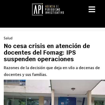
Salud
No cesa crisis en atención de
docentes del Fomag: IPS
suspenden operaciones
Razones de la decisión que deja en vilo a decenas de
docentes y sus familias.