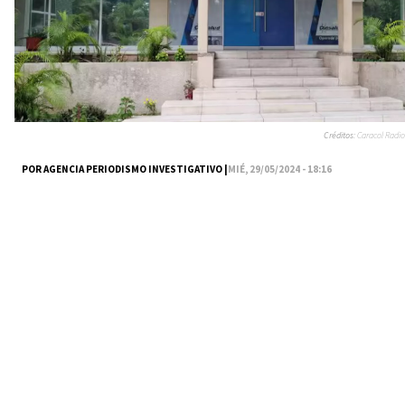
Créditos:
Caracol Radio
POR AGENCIA PERIODISMO INVESTIGATIVO |
MIÉ, 29/05/2024 - 18:16