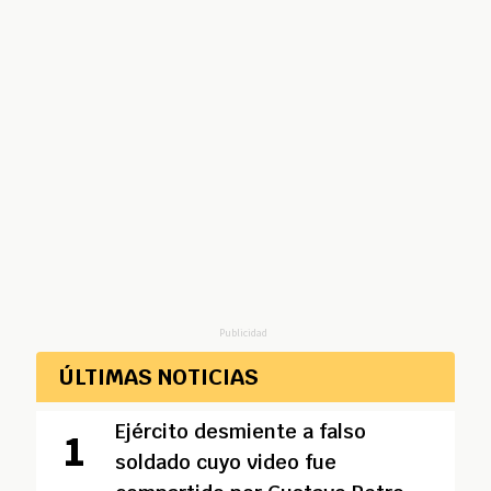
Publicidad
ÚLTIMAS NOTICIAS
Ejército desmiente a falso
soldado cuyo video fue