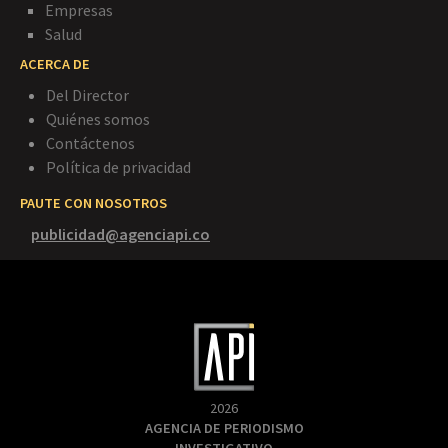
Empresas
Salud
ACERCA DE
Del Director
Quiénes somos
Contáctenos
Política de privacidad
PAUTE CON NOSOTROS
publicidad@agenciapi.co
2026
AGENCIA DE PERIODISMO