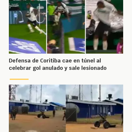
Defensa de Coritiba cae en túnel al
celebrar gol anulado y sale lesionado