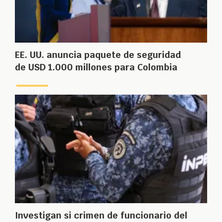
EE. UU. anuncia paquete de seguridad
de USD 1.000 millones para Colombia
Investigan si crimen de funcionario del