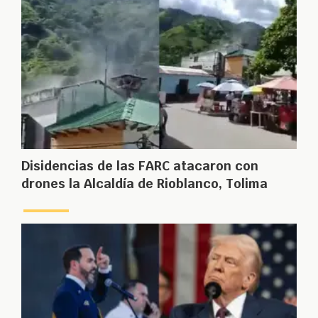
Disidencias de las FARC atacaron con
drones la Alcaldía de Rioblanco, Tolima