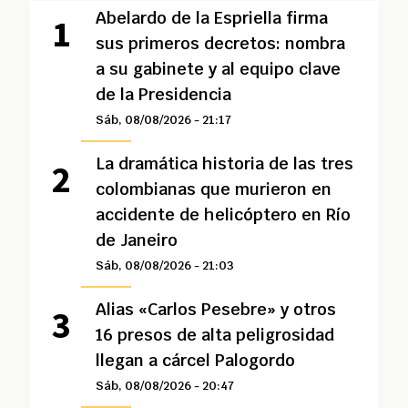
Abelardo de la Espriella firma
sus primeros decretos: nombra
a su gabinete y al equipo clave
de la Presidencia
Sáb, 08/08/2026 - 21:17
La dramática historia de las tres
colombianas que murieron en
accidente de helicóptero en Río
de Janeiro
Sáb, 08/08/2026 - 21:03
Alias «Carlos Pesebre» y otros
16 presos de alta peligrosidad
llegan a cárcel Palogordo
Sáb, 08/08/2026 - 20:47