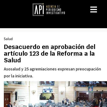
Salud
Desacuerdo en aprobación del
artículo 123 de la Reforma a la
Salud
Asosalud y 25 agremiaciones expresan preocupación
por la iniciativa.