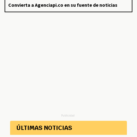
Convierta a Agenciapi.co en su fuente de noticias
Publicidad
ÚLTIMAS NOTICIAS