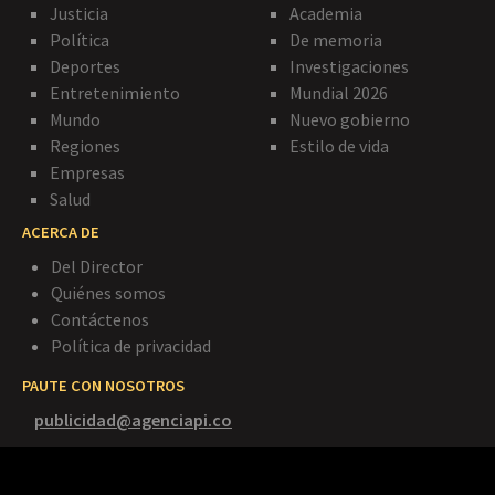
Justicia
Academia
Política
De memoria
Deportes
Investigaciones
Entretenimiento
Mundial 2026
Mundo
Nuevo gobierno
Regiones
Estilo de vida
Empresas
Salud
ACERCA DE
Del Director
Quiénes somos
Contáctenos
Política de privacidad
PAUTE CON NOSOTROS
publicidad@agenciapi.co