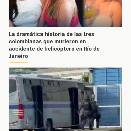
La dramática historia de las tres
colombianas que murieron en
accidente de helicóptero en Río de
Janeiro