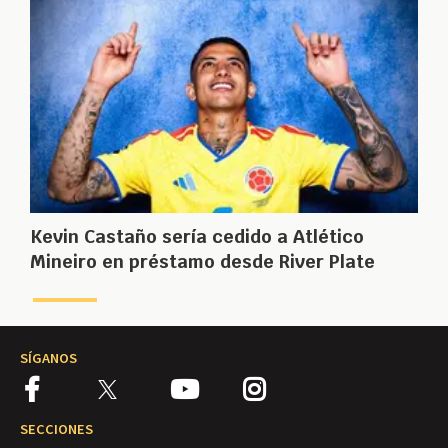
Kevin Castaño sería cedido a Atlético
Mineiro en préstamo desde River Plate
SÍGANOS
SECCIONES