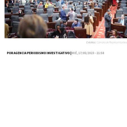
Créditos:
Cámara de Representantes
POR AGENCIA PERIODISMO INVESTIGATIVO |
MIÉ, 17/05/2023 - 21:58