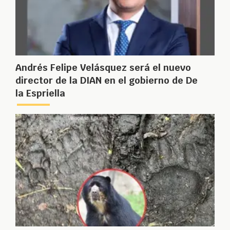
Andrés Felipe Velásquez será el nuevo
director de la DIAN en el gobierno de De
la Espriella