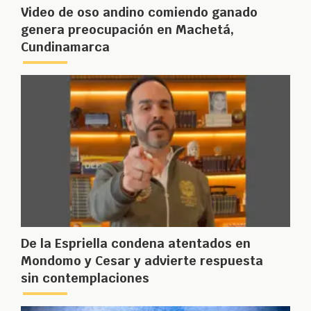
Video de oso andino comiendo ganado
genera preocupación en Machetá,
Cundinamarca
De la Espriella condena atentados en
Mondomo y Cesar y advierte respuesta
sin contemplaciones