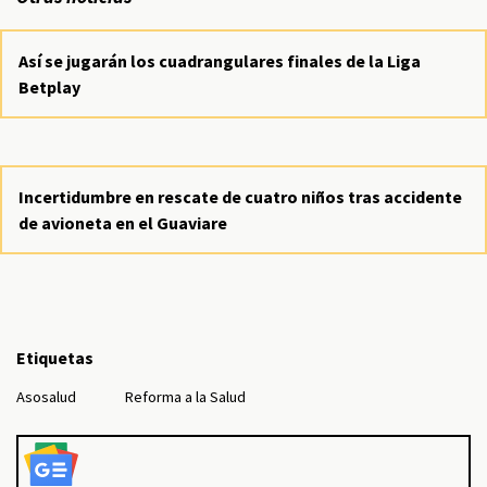
Así se jugarán los cuadrangulares finales de la Liga
Betplay
Incertidumbre en rescate de cuatro niños tras accidente
de avioneta en el Guaviare
Etiquetas
Asosalud
Reforma a la Salud