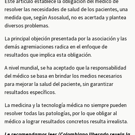
Este artículo establece la obligación del médico de
resolver las necesidades de salud de los pacientes, una
medida que, según Asosalud, no es acertada y plantea
diversos problemas.
La principal objeción presentada por la asociación y las
demás agremiaciones radica en el enfoque de
resultados que implica esta obligación.
A nivel mundial, se ha aceptado que la responsabilidad
del médico se basa en brindar los medios necesarios
para mejorar la salud del paciente, sin garantizar
resultados específicos.
La medicina y la tecnología médica no siempre pueden
resolver todas las patologías, por lo que obligar al
médico a lograr resultados concretos resulta irrealista.
Le recomendamos leer (
Colombiano liberado revela la