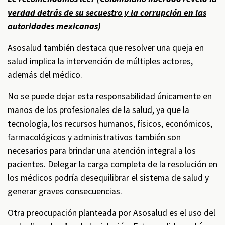
verdad detrás de su secuestro y la corrupción en las
autoridades mexicanas
)
Asosalud también destaca que resolver una queja en
salud implica la intervención de múltiples actores,
además del médico.
No se puede dejar esta responsabilidad únicamente en
manos de los profesionales de la salud, ya que la
tecnología, los recursos humanos, físicos, económicos,
farmacológicos y administrativos también son
necesarios para brindar una atención integral a los
pacientes. Delegar la carga completa de la resolución en
los médicos podría desequilibrar el sistema de salud y
generar graves consecuencias.
Otra preocupación planteada por Asosalud es el uso del