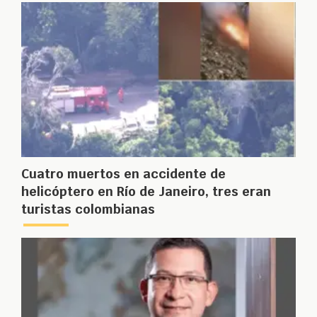
Cuatro muertos en accidente de
helicóptero en Río de Janeiro, tres eran
turistas colombianas