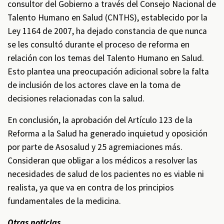
consultor del Gobierno a través del Consejo Nacional de
Talento Humano en Salud (CNTHS), establecido por la
Ley 1164 de 2007, ha dejado constancia de que nunca
se les consultó durante el proceso de reforma en
relación con los temas del Talento Humano en Salud.
Esto plantea una preocupación adicional sobre la falta
de inclusión de los actores clave en la toma de
decisiones relacionadas con la salud.
En conclusión, la aprobación del Artículo 123 de la
Reforma a la Salud ha generado inquietud y oposición
por parte de Asosalud y 25 agremiaciones más.
Consideran que obligar a los médicos a resolver las
necesidades de salud de los pacientes no es viable ni
realista, ya que va en contra de los principios
fundamentales de la medicina.
Otras noticias