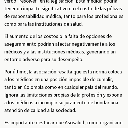
verbo "resolver" en la legislación. Esta medida podría
tener un impacto significativo en el costo de las pólizas
de responsabilidad médica, tanto para los profesionales
como para las instituciones de salud.
El aumento de los costos o la falta de opciones de
aseguramiento podrían afectar negativamente a los
médicos y a las instituciones médicas, generando un
entorno adverso para su desempeño.
Por último, la asociación resalta que esta norma coloca
a los médicos en una posición imposible de cumplir,
tanto en Colombia como en cualquier país del mundo.
Ignora las limitaciones propias de la profesión y expone
a los médicos a incumplir su juramento de brindar una
atención de calidad a la sociedad.
Es importante destacar que Asosalud, como organismo