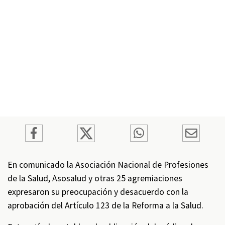
En comunicado la Asociación Nacional de Profesiones
de la Salud, Asosalud y otras 25 agremiaciones
expresaron su preocupación y desacuerdo con la
aprobación del Artículo 123 de la Reforma a la Salud.