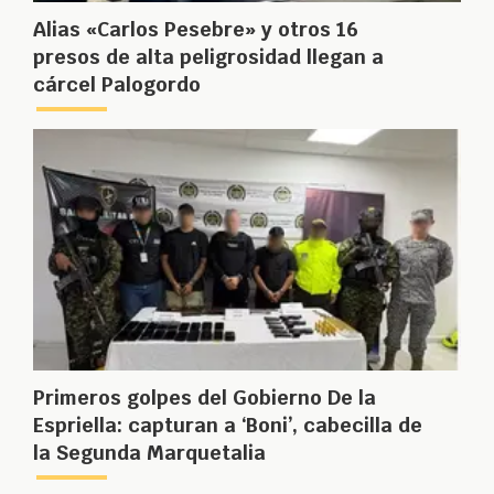
Alias «Carlos Pesebre» y otros 16
presos de alta peligrosidad llegan a
cárcel Palogordo
Primeros golpes del Gobierno De la
Espriella: capturan a ‘Boni’, cabecilla de
la Segunda Marquetalia