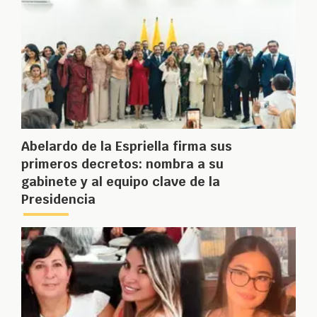
Abelardo de la Espriella firma sus
primeros decretos: nombra a su
gabinete y al equipo clave de la
Presidencia