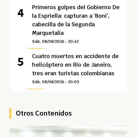
Primeros golpes del Gobierno De
la Espriella: capturan a ‘Boni’,
cabecilla de la Segunda
Marquetalia
Sáb, 08/08/2026 - 20:42
Cuatro muertos en accidente de
helicóptero en Río de Janeiro,
tres eran turistas colombianas
Sáb, 08/08/2026 - 20:03
Otros Contenidos