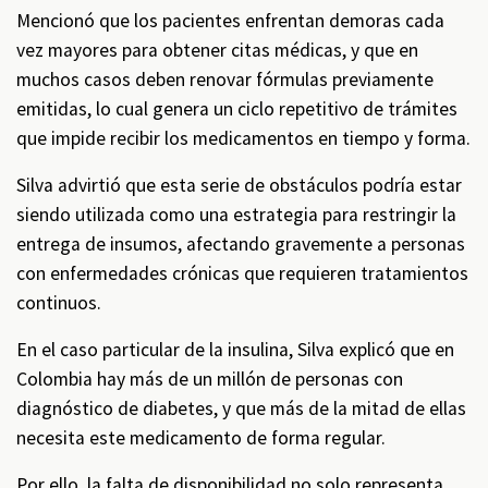
Mencionó que los pacientes enfrentan demoras cada
vez mayores para obtener citas médicas, y que en
muchos casos deben renovar fórmulas previamente
emitidas, lo cual genera un ciclo repetitivo de trámites
que impide recibir los medicamentos en tiempo y forma.
Silva advirtió que esta serie de obstáculos podría estar
siendo utilizada como una estrategia para restringir la
entrega de insumos, afectando gravemente a personas
con enfermedades crónicas que requieren tratamientos
continuos.
En el caso particular de la insulina, Silva explicó que en
Colombia hay más de un millón de personas con
diagnóstico de diabetes, y que más de la mitad de ellas
necesita este medicamento de forma regular.
Por ello, la falta de disponibilidad no solo representa