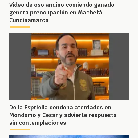
Video de oso andino comiendo ganado
genera preocupación en Machetá,
Cundinamarca
De la Espriella condena atentados en
Mondomo y Cesar y advierte respuesta
sin contemplaciones