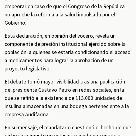
empeorar en caso de que el Congreso de la República
no apruebe la reforma a la salud impulsada por el
Gobierno.
Esta declaración, en opinión del vocero, revela un
componente de presión institucional ejercido sobre la
población, a quienes se estaría condicionando el acceso
a medicamentos para lograr la aprobación de un
proyecto legislativo.
El debate tomó mayor visibilidad tras una publicación
del presidente Gustavo Petro en redes sociales, en la
que se refirió a la existencia de 113.000 unidades de
insulina almacenadas en una bodega perteneciente a la
empresa Audifarma.
En su mensaje, el mandatario cuestionó el hecho de que
dicho cargamento no estuviera siendo entregado a