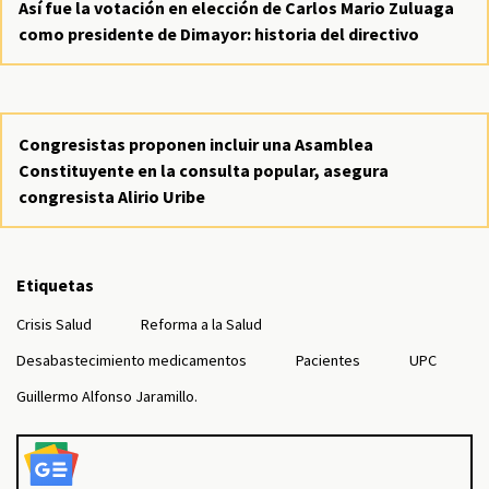
Así fue la votación en elección de Carlos Mario Zuluaga
como presidente de Dimayor: historia del directivo
Congresistas proponen incluir una Asamblea
Constituyente en la consulta popular, asegura
congresista Alirio Uribe
Etiquetas
Crisis Salud
Reforma a la Salud
Desabastecimiento medicamentos
Pacientes
UPC
Guillermo Alfonso Jaramillo.