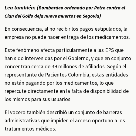
Lea también: (
Bombardeo ordenado por Petro contra el
)
Clan del Golfo deja nueve muertos en Segovia
En consecuencia, al no recibir los pagos estipulados, la
empresa no puede hacer entrega de los medicamentos.
Este fenómeno afecta particularmente a las EPS que
han sido intervenidas por el Gobierno, y que en conjunto
concentran cerca de 39 millones de afiliados. Según el
representante de Pacientes Colombia, estas entidades
no están pagando por los medicamentos, lo que
repercute directamente en la falta de disponibilidad de
los mismos para sus usuarios.
El vocero también describió un conjunto de barreras
administrativas que impiden el acceso oportuno a los
tratamientos médicos.