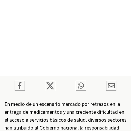
En medio de un escenario marcado por retrasos en la
entrega de medicamentos y una creciente dificultad en
el acceso a servicios básicos de salud, diversos sectores
han atribuido al Gobierno nacional la responsabilidad