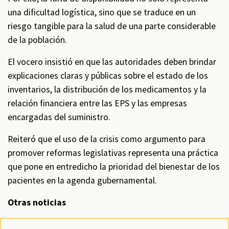
una dificultad logística, sino que se traduce en un
riesgo tangible para la salud de una parte considerable
de la población.
El vocero insistió en que las autoridades deben brindar
explicaciones claras y públicas sobre el estado de los
inventarios, la distribución de los medicamentos y la
relación financiera entre las EPS y las empresas
encargadas del suministro.
Reiteró que el uso de la crisis como argumento para
promover reformas legislativas representa una práctica
que pone en entredicho la prioridad del bienestar de los
pacientes en la agenda gubernamental.
Otras noticias