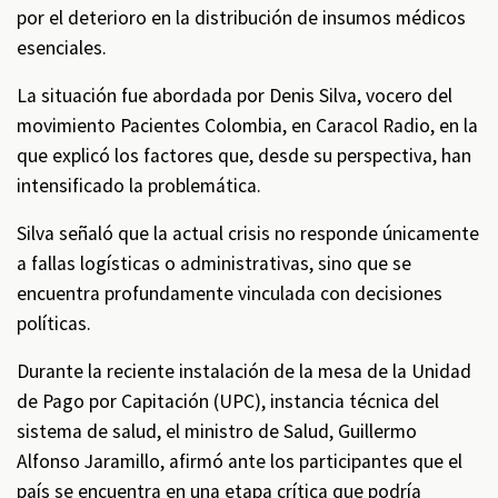
por el deterioro en la distribución de insumos médicos
esenciales.
La situación fue abordada por Denis Silva, vocero del
movimiento Pacientes Colombia, en Caracol Radio, en la
que explicó los factores que, desde su perspectiva, han
intensificado la problemática.
Silva señaló que la actual crisis no responde únicamente
a fallas logísticas o administrativas, sino que se
encuentra profundamente vinculada con decisiones
políticas.
Durante la reciente instalación de la mesa de la Unidad
de Pago por Capitación (UPC), instancia técnica del
sistema de salud, el ministro de Salud, Guillermo
Alfonso Jaramillo, afirmó ante los participantes que el
país se encuentra en una etapa crítica que podría