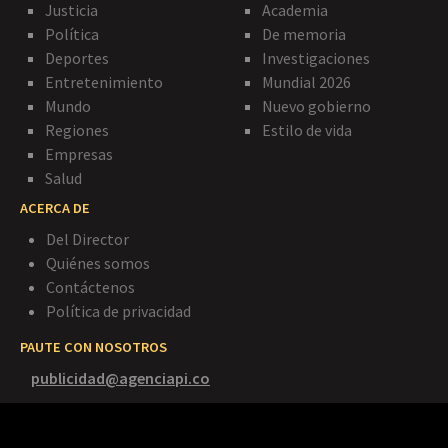
Justicia
Academia
Política
De memoria
Deportes
Investigaciones
Entretenimiento
Mundial 2026
Mundo
Nuevo gobierno
Regiones
Estilo de vida
Empresas
Salud
ACERCA DE
Del Director
Quiénes somos
Contáctenos
Política de privacidad
PAUTE CON NOSOTROS
publicidad@agenciapi.co