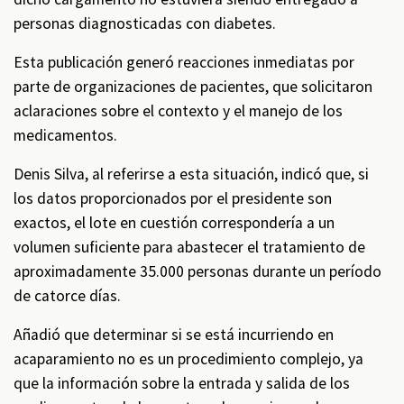
personas diagnosticadas con diabetes.
Esta publicación generó reacciones inmediatas por
parte de organizaciones de pacientes, que solicitaron
aclaraciones sobre el contexto y el manejo de los
medicamentos.
Denis Silva, al referirse a esta situación, indicó que, si
los datos proporcionados por el presidente son
exactos, el lote en cuestión correspondería a un
volumen suficiente para abastecer el tratamiento de
aproximadamente 35.000 personas durante un período
de catorce días.
Añadió que determinar si se está incurriendo en
acaparamiento no es un procedimiento complejo, ya
que la información sobre la entrada y salida de los