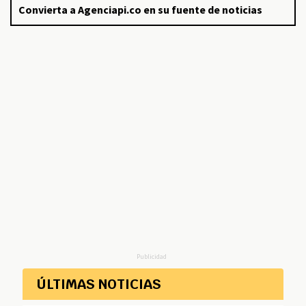
Convierta a Agenciapi.co en su fuente de noticias
Publicidad
ÚLTIMAS NOTICIAS