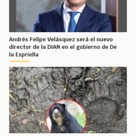
Andrés Felipe Velásquez será el nuevo
director de la DIAN en el gobierno de De
la Espriella