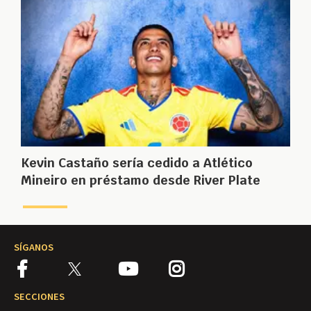
Kevin Castaño sería cedido a Atlético
Mineiro en préstamo desde River Plate
SÍGANOS
SECCIONES