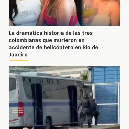
La dramática historia de las tres
colombianas que murieron en
accidente de helicóptero en Río de
Janeiro