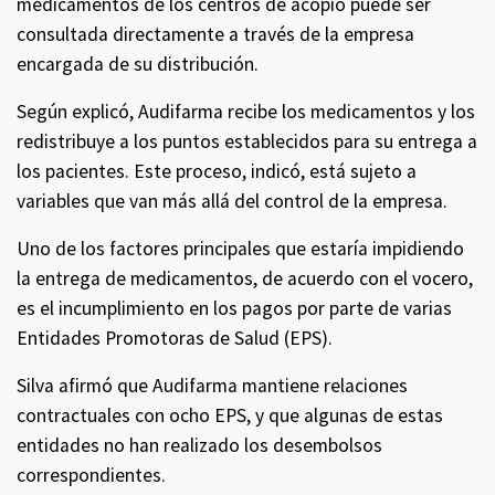
medicamentos de los centros de acopio puede ser
consultada directamente a través de la empresa
encargada de su distribución.
Según explicó, Audifarma recibe los medicamentos y los
redistribuye a los puntos establecidos para su entrega a
los pacientes. Este proceso, indicó, está sujeto a
variables que van más allá del control de la empresa.
Uno de los factores principales que estaría impidiendo
la entrega de medicamentos, de acuerdo con el vocero,
es el incumplimiento en los pagos por parte de varias
Entidades Promotoras de Salud (EPS).
Silva afirmó que Audifarma mantiene relaciones
contractuales con ocho EPS, y que algunas de estas
entidades no han realizado los desembolsos
correspondientes.