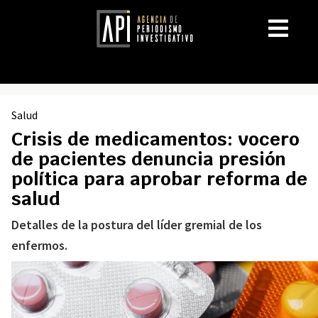
Salud
Crisis de medicamentos: vocero
de pacientes denuncia presión
política para aprobar reforma de
salud
Detalles de la postura del líder gremial de los
enfermos.