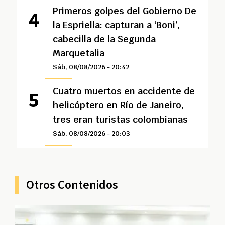
Primeros golpes del Gobierno De
la Espriella: capturan a ‘Boni’,
cabecilla de la Segunda
Marquetalia
Sáb, 08/08/2026 - 20:42
Cuatro muertos en accidente de
helicóptero en Río de Janeiro,
tres eran turistas colombianas
Sáb, 08/08/2026 - 20:03
Otros Contenidos