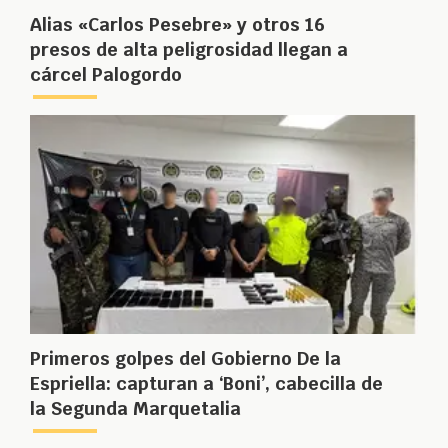
Alias «Carlos Pesebre» y otros 16
presos de alta peligrosidad llegan a
cárcel Palogordo
Primeros golpes del Gobierno De la
Espriella: capturan a ‘Boni’, cabecilla de
la Segunda Marquetalia