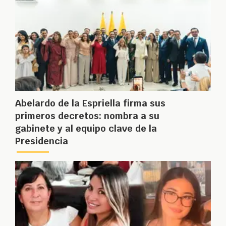
Abelardo de la Espriella firma sus
primeros decretos: nombra a su
gabinete y al equipo clave de la
Presidencia