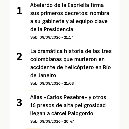
Abelardo de la Espriella firma
sus primeros decretos: nombra
a su gabinete y al equipo clave
de la Presidencia
Sáb, 08/08/2026 - 21:17
La dramática historia de las tres
colombianas que murieron en
accidente de helicóptero en Río
de Janeiro
Sáb, 08/08/2026 - 21:03
Alias «Carlos Pesebre» y otros
16 presos de alta peligrosidad
llegan a cárcel Palogordo
Sáb, 08/08/2026 - 20:47