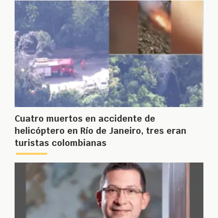
Cuatro muertos en accidente de
helicóptero en Río de Janeiro, tres eran
turistas colombianas