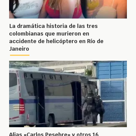
La dramática historia de las tres
colombianas que murieron en
accidente de helicóptero en Río de
Janeiro
Alias «Carlos Pesebre» y otros 16