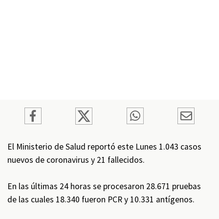
El Ministerio de Salud reportó este Lunes 1.043 casos
nuevos de coronavirus y 21 fallecidos.
En las últimas 24 horas se procesaron 28.671 pruebas
de las cuales 18.340 fueron PCR y 10.331 antígenos.