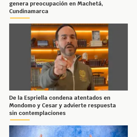
genera preocupación en Machetá,
Cundinamarca
De la Espriella condena atentados en
Mondomo y Cesar y advierte respuesta
sin contemplaciones