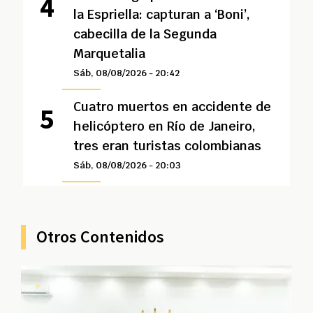
la Espriella: capturan a ‘Boni’,
cabecilla de la Segunda
Marquetalia
Sáb, 08/08/2026 - 20:42
Cuatro muertos en accidente de
helicóptero en Río de Janeiro,
tres eran turistas colombianas
Sáb, 08/08/2026 - 20:03
Otros Contenidos