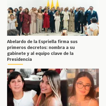
Abelardo de la Espriella firma sus
primeros decretos: nombra a su
gabinete y al equipo clave de la
Presidencia