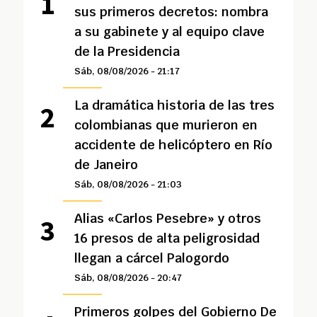
sus primeros decretos: nombra
a su gabinete y al equipo clave
de la Presidencia
Sáb, 08/08/2026 - 21:17
La dramática historia de las tres
colombianas que murieron en
accidente de helicóptero en Río
de Janeiro
Sáb, 08/08/2026 - 21:03
Alias «Carlos Pesebre» y otros
16 presos de alta peligrosidad
llegan a cárcel Palogordo
Sáb, 08/08/2026 - 20:47
Primeros golpes del Gobierno De