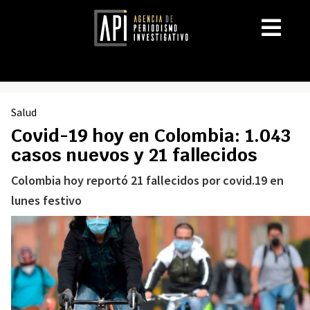
Salud
Covid-19 hoy en Colombia: 1.043
casos nuevos y 21 fallecidos
Colombia hoy reportó 21 fallecidos por covid.19 en
lunes festivo