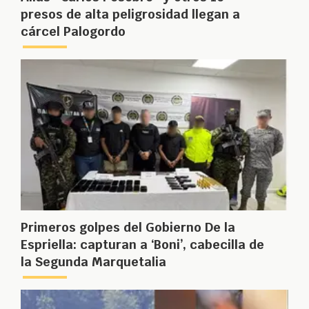
presos de alta peligrosidad llegan a
cárcel Palogordo
Primeros golpes del Gobierno De la
Espriella: capturan a ‘Boni’, cabecilla de
la Segunda Marquetalia