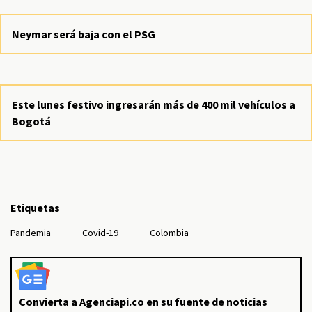
Neymar será baja con el PSG
Este lunes festivo ingresarán más de 400 mil vehículos a
Bogotá
Etiquetas
Pandemia
Covid-19
Colombia
Convierta a Agenciapi.co en su fuente de noticias