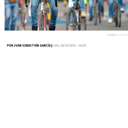
Créditos:
Portafolio
POR JUAN SEBASTIÁN GARCÍA |
LUN, 18/10/2021 - 16:50