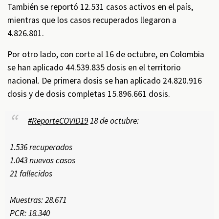
También se reportó 12.531 casos activos en el país,
mientras que los casos recuperados llegaron a
4.826.801.
Por otro lado, con corte al 16 de octubre, en Colombia
se han aplicado 44.539.835 dosis en el territorio
nacional. De primera dosis se han aplicado 24.820.916
dosis y de dosis completas 15.896.661 dosis.
#ReporteCOVID19
18 de octubre:
1.536 recuperados
1.043 nuevos casos
21 fallecidos
Muestras: 28.671
PCR: 18.340