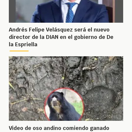
Andrés Felipe Velásquez será el nuevo
director de la DIAN en el gobierno de De
la Espriella
Video de oso andino comiendo ganado