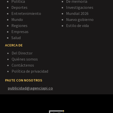
Política
De memoria
Deportes
Investigaciones
Entretenimiento
Mundial 2026
Mundo
Nuevo gobierno
Regiones
Estilo de vida
Empresas
Salud
ACERCA DE
Del Director
Quiénes somos
Contáctenos
Política de privacidad
PAUTE CON NOSOTROS
publicidad@agenciapi.co