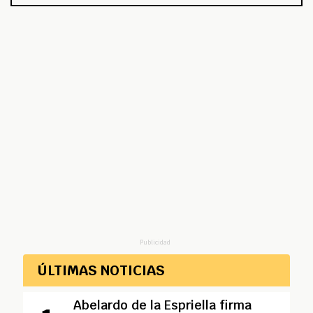
Publicidad
ÚLTIMAS NOTICIAS
Abelardo de la Espriella firma