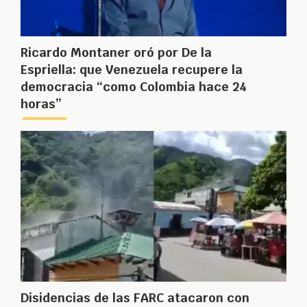
Ricardo Montaner oró por De la
Espriella: que Venezuela recupere la
democracia “como Colombia hace 24
horas”
Disidencias de las FARC atacaron con