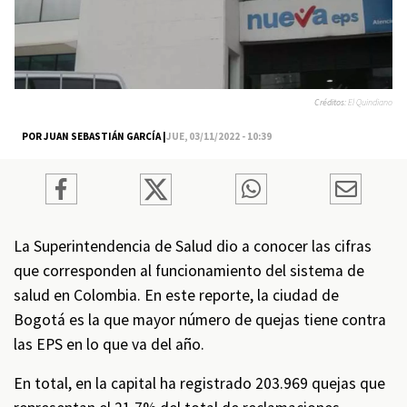
Créditos:
El Quindiano
POR JUAN SEBASTIÁN GARCÍA |
JUE, 03/11/2022 - 10:39
La Superintendencia de Salud dio a conocer las cifras
que corresponden al funcionamiento del sistema de
salud en Colombia. En este reporte, la ciudad de
Bogotá es la que mayor número de quejas tiene contra
las EPS en lo que va del año.
En total, en la capital ha registrado 203.969 quejas que