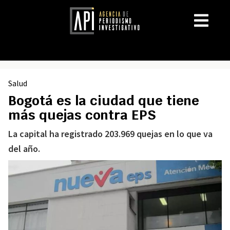
Salud
Bogotá es la ciudad que tiene
más quejas contra EPS
La capital ha registrado 203.969 quejas en lo que va
del año.