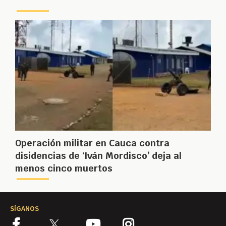
Operación militar en Cauca contra
disidencias de ‘Iván Mordisco’ deja al
menos cinco muertos
SÍGANOS