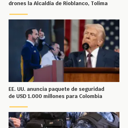
drones la Alcaldía de Rioblanco, Tolima
EE. UU. anuncia paquete de seguridad
de USD 1.000 millones para Colombia