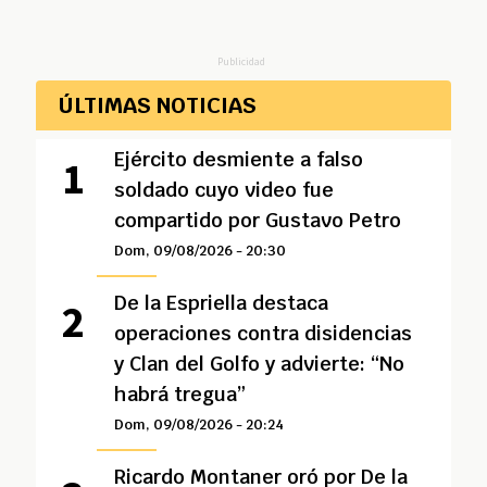
Publicidad
ÚLTIMAS NOTICIAS
Ejército desmiente a falso
soldado cuyo video fue
compartido por Gustavo Petro
Dom, 09/08/2026 - 20:30
De la Espriella destaca
operaciones contra disidencias
y Clan del Golfo y advierte: “No
habrá tregua”
Dom, 09/08/2026 - 20:24
Ricardo Montaner oró por De la