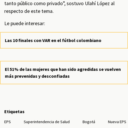
tanto público como privado”, sostuvo Ulahí López al
respecto de este tema.
Le puede interesar:
Las 10 finales con VAR en el fútbol colombiano
El 51% de las mujeres que han sido agredidas se vuelven
más prevenidas y desconfiadas
Etiquetas
EPS
Superintendencia de Salud
Bogotá
Nueva EPS