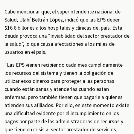
Cabe mencionar que, el superintendente nacional de
Salud, Ulahí Beltrán López, indicó que las EPS deben
$16.6 billones a los hospitales y clínicas del país. Esta
deuda provoca una “inviabilidad del sector prestador de
la salud”, lo que causa afectaciones a los miles de
usuarios en el país.
“Las EPS vienen recibiendo cada mes cumplidamente
los recursos del sistema y tienen la obligación de
utilizar esos dineros para proteger a las personas
cuando están sanas y atenderlas cuando están
enfermas, pero también tienen que pagarle a quienes
atienden sus afiliados. Por ello, en este momento existe
una dificultad evidente por el incumplimiento en los
pagos por parte de las administradoras de recursos y
que tiene en crisis al sector prestador de servicios,