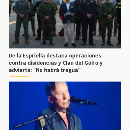
De la Espriella destaca operaciones
contra disidencias y Clan del Golfo y
advierte: “No habrá tregua”