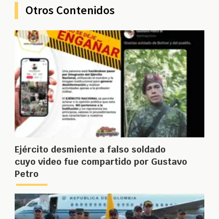
Otros Contenidos
Ejército desmiente a falso soldado
cuyo video fue compartido por Gustavo
Petro