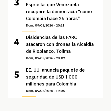
Espriella: que Venezuela
recupere la democracia “como
Colombia hace 24 horas”
Dom, 09/08/2026 - 20:11
Disidencias de las FARC
atacaron con drones la Alcaldía
de Rioblanco, Tolima
Dom, 09/08/2026 - 20:02
EE. UU. anuncia paquete de
seguridad de USD 1.000
millones para Colombia
Dom, 09/08/2026 - 19:05