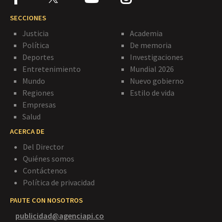
SECCIONES
Justicia
Academia
Política
De memoria
Deportes
Investigaciones
Entretenimiento
Mundial 2026
Mundo
Nuevo gobierno
Regiones
Estilo de vida
Empresas
Salud
ACERCA DE
Del Director
Quiénes somos
Contáctenos
Política de privacidad
PAUTE CON NOSOTROS
publicidad@agenciapi.co