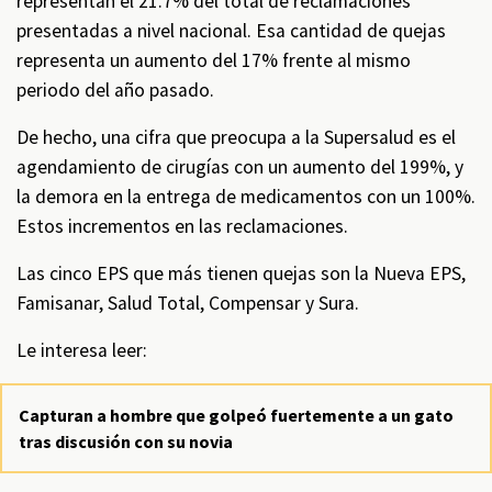
representan el 21.7% del total de reclamaciones
presentadas a nivel nacional. Esa cantidad de quejas
representa un aumento del 17% frente al mismo
periodo del año pasado.
De hecho, una cifra que preocupa a la Supersalud es el
agendamiento de cirugías con un aumento del 199%, y
la demora en la entrega de medicamentos con un 100%.
Estos incrementos en las reclamaciones.
Las cinco EPS que más tienen quejas son la Nueva EPS,
Famisanar, Salud Total, Compensar y Sura.
Le interesa leer:
Capturan a hombre que golpeó fuertemente a un gato
tras discusión con su novia