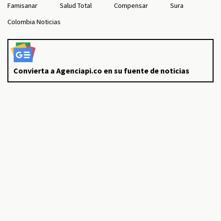
Famisanar
Salud Total
Compensar
Sura
Colombia Noticias
Convierta a Agenciapi.co en su fuente de noticias