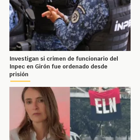
Investigan si crimen de funcionario del
Inpec en Girón fue ordenado desde
prisión