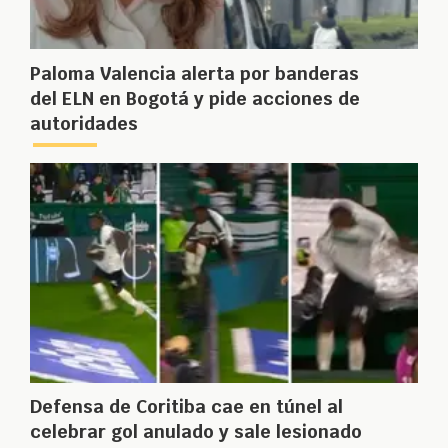
Paloma Valencia alerta por banderas
del ELN en Bogotá y pide acciones de
autoridades
Defensa de Coritiba cae en túnel al
celebrar gol anulado y sale lesionado