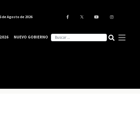
6 de Agosto de 2026
2026
NUEVO GOBIERNO