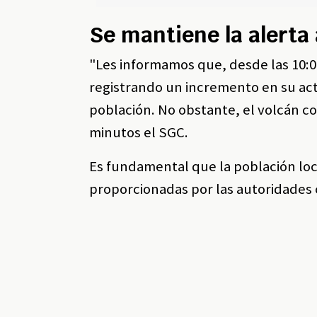
Se mantiene la alerta 
"Les informamos que, desde las 10:0
registrando un incremento en su acti
población. No obstante, el volcán co
minutos el SGC.
Es fundamental que la población local
proporcionadas por las autoridades