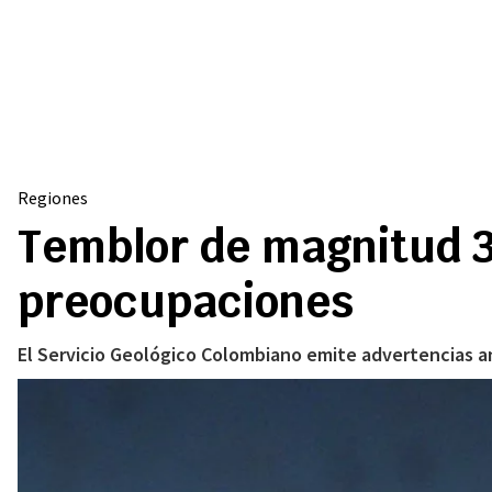
Regiones
Temblor de magnitud 3
preocupaciones
El Servicio Geológico Colombiano emite advertencias an