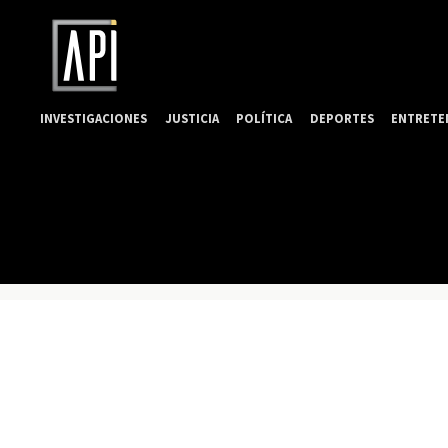
INVESTIGACIONES
JUSTICIA
POLÍTICA
DEPORTES
ENTRETE