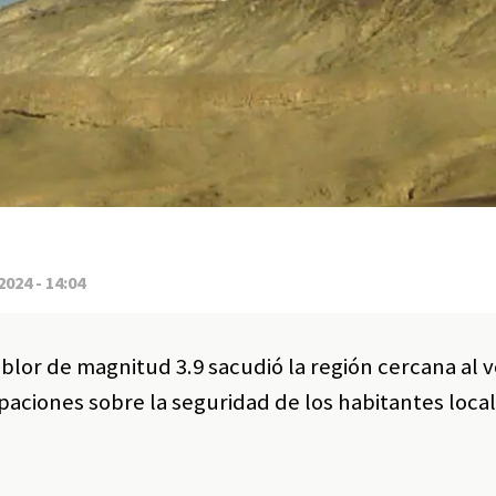
2024 - 14:04
blor de magnitud 3.9 sacudió la región cercana al 
ciones sobre la seguridad de los habitantes local