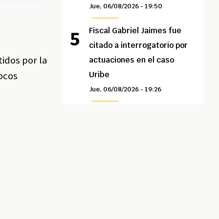
Jue, 06/08/2026 - 19:50
Fiscal Gabriel Jaimes fue
citado a interrogatorio por
idos por la
actuaciones en el caso
pocos
Uribe
Jue, 06/08/2026 - 19:26