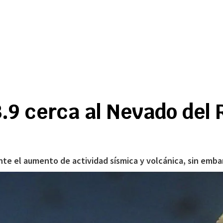
.9 cerca al Nevado del 
te el aumento de actividad sísmica y volcánica, sin embar