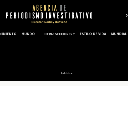
0
NIMIENTO
MUNDO
ESTILO DE VIDA
MUNDIAL 
OTRAS SECCIONES
Publicidad