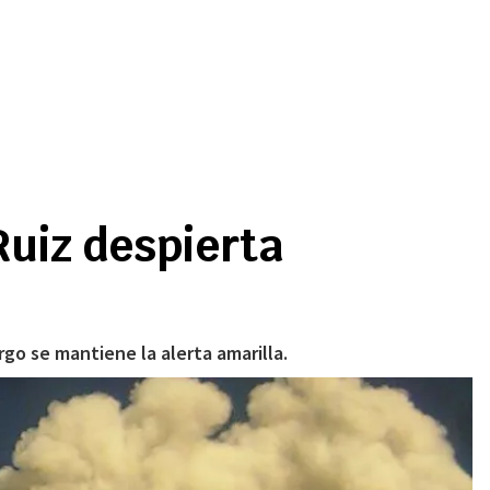
Ruiz despierta
go se mantiene la alerta amarilla.