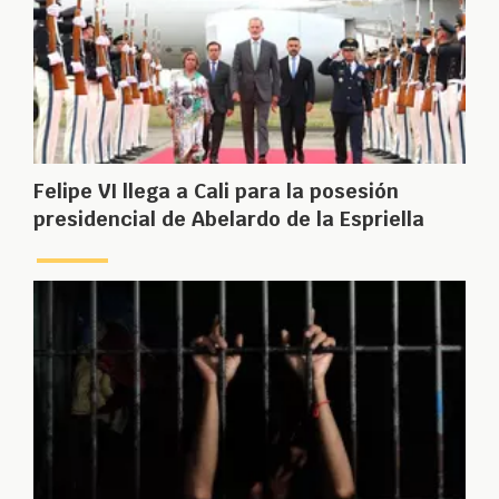
Felipe VI llega a Cali para la posesión
presidencial de Abelardo de la Espriella