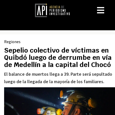
Regiones
Sepelio colectivo de víctimas en
Quibdó luego de derrumbe en vía
de Medellín a la capital del Chocó
El balance de muertos llega a 39. Parte será sepultado
luego de la llegada de la mayoría de los familiares.