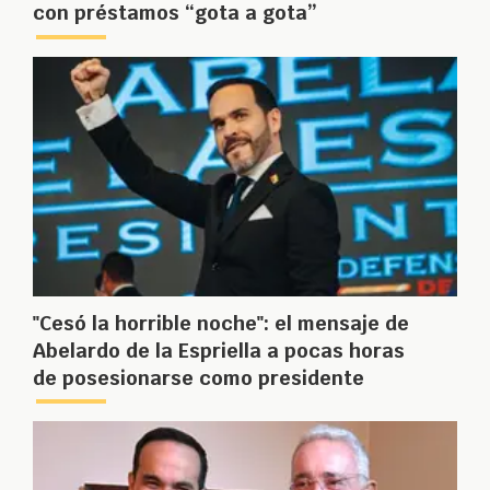
con préstamos “gota a gota”
"Cesó la horrible noche": el mensaje de
Abelardo de la Espriella a pocas horas
de posesionarse como presidente