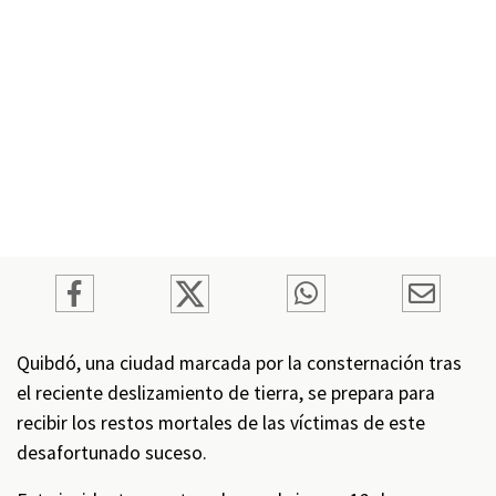
Quibdó, una ciudad marcada por la consternación tras
el reciente deslizamiento de tierra, se prepara para
recibir los restos mortales de las víctimas de este
desafortunado suceso.