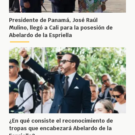
Presidente de Panamá, José Raúl
Mulino, llegó a Cali para la posesión de
Abelardo de la Espriella
¿En qué consiste el reconocimiento de
tropas que encabezará Abelardo de la