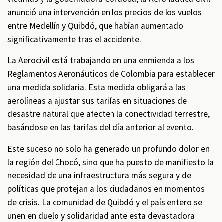
anunció una intervención en los precios de los vuelos
entre Medellín y Quibdó, que habían aumentado
significativamente tras el accidente.
La Aerocivil está trabajando en una enmienda a los
Reglamentos Aeronáuticos de Colombia para establecer
una medida solidaria. Esta medida obligará a las
aerolíneas a ajustar sus tarifas en situaciones de
desastre natural que afecten la conectividad terrestre,
basándose en las tarifas del día anterior al evento.
Este suceso no solo ha generado un profundo dolor en
la región del Chocó, sino que ha puesto de manifiesto la
necesidad de una infraestructura más segura y de
políticas que protejan a los ciudadanos en momentos
de crisis. La comunidad de Quibdó y el país entero se
unen en duelo y solidaridad ante esta devastadora