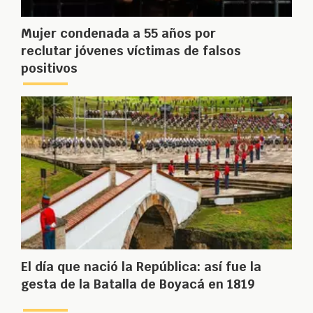
Mujer condenada a 55 años por
reclutar jóvenes víctimas de falsos
positivos
El día que nació la República: así fue la
gesta de la Batalla de Boyacá en 1819