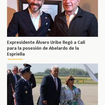
Expresidente Álvaro Uribe llegó a Cali
para la posesión de Abelardo de la
Espriella