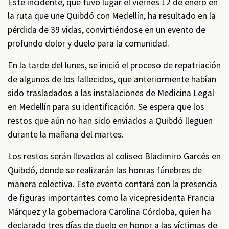
Este incidente, que tuvo lugar el viernes 12 de enero en
la ruta que une Quibdó con Medellín, ha resultado en la
pérdida de 39 vidas, convirtiéndose en un evento de
profundo dolor y duelo para la comunidad.
En la tarde del lunes, se inició el proceso de repatriación
de algunos de los fallecidos, que anteriormente habían
sido trasladados a las instalaciones de Medicina Legal
en Medellín para su identificación. Se espera que los
restos que aún no han sido enviados a Quibdó lleguen
durante la mañana del martes.
Los restos serán llevados al coliseo Bladimiro Garcés en
Quibdó, donde se realizarán las honras fúnebres de
manera colectiva. Este evento contará con la presencia
de figuras importantes como la vicepresidenta Francia
Márquez y la gobernadora Carolina Córdoba, quien ha
declarado tres días de duelo en honor a las víctimas de