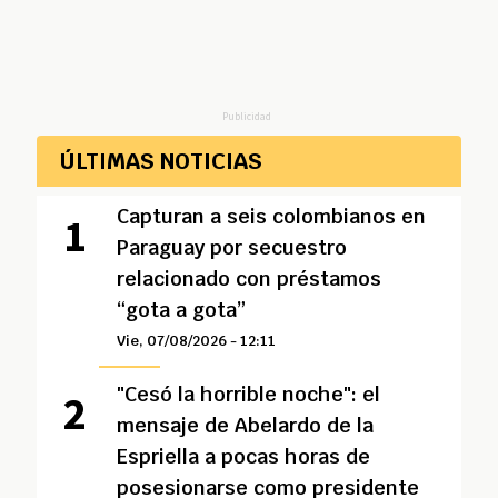
Publicidad
ÚLTIMAS NOTICIAS
Capturan a seis colombianos en
Paraguay por secuestro
relacionado con préstamos
“gota a gota”
Vie, 07/08/2026 - 12:11
"Cesó la horrible noche": el
mensaje de Abelardo de la
Espriella a pocas horas de
posesionarse como presidente