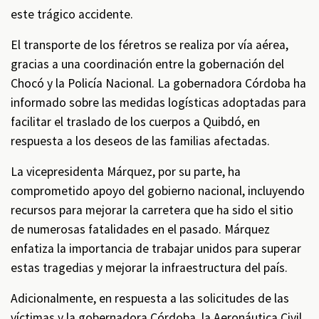
este trágico accidente.
El transporte de los féretros se realiza por vía aérea,
gracias a una coordinación entre la gobernación del
Chocó y la Policía Nacional. La gobernadora Córdoba ha
informado sobre las medidas logísticas adoptadas para
facilitar el traslado de los cuerpos a Quibdó, en
respuesta a los deseos de las familias afectadas.
La vicepresidenta Márquez, por su parte, ha
comprometido apoyo del gobierno nacional, incluyendo
recursos para mejorar la carretera que ha sido el sitio
de numerosas fatalidades en el pasado. Márquez
enfatiza la importancia de trabajar unidos para superar
estas tragedias y mejorar la infraestructura del país.
Adicionalmente, en respuesta a las solicitudes de las
víctimas y la gobernadora Córdoba, la Aeronáutica Civil