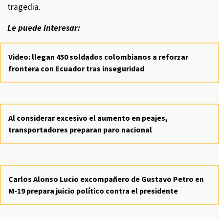
tragedia.
Le puede interesar:
Video: llegan 450 soldados colombianos a reforzar
frontera con Ecuador tras inseguridad
Al considerar excesivo el aumento en peajes,
transportadores preparan paro nacional
Carlos Alonso Lucio excompañero de Gustavo Petro en
M-19 prepara juicio político contra el presidente