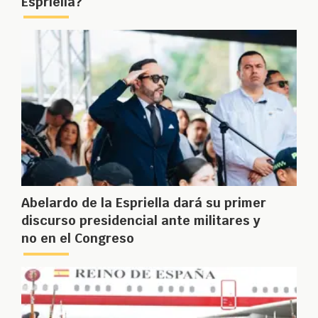
Espriella?
Abelardo de la Espriella dará su primer
discurso presidencial ante militares y
no en el Congreso