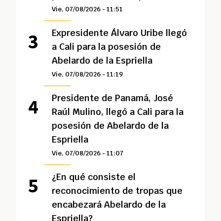
Vie, 07/08/2026 - 11:51
Expresidente Álvaro Uribe llegó
a Cali para la posesión de
Abelardo de la Espriella
Vie, 07/08/2026 - 11:19
Presidente de Panamá, José
Raúl Mulino, llegó a Cali para la
posesión de Abelardo de la
Espriella
Vie, 07/08/2026 - 11:07
¿En qué consiste el
reconocimiento de tropas que
encabezará Abelardo de la
Espriella?