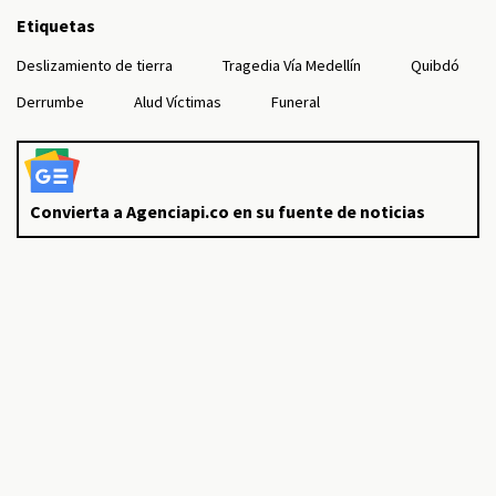
Etiquetas
Deslizamiento de tierra
Tragedia Vía Medellín
Quibdó
Derrumbe
Alud Víctimas
Funeral
Convierta a Agenciapi.co en su fuente de noticias