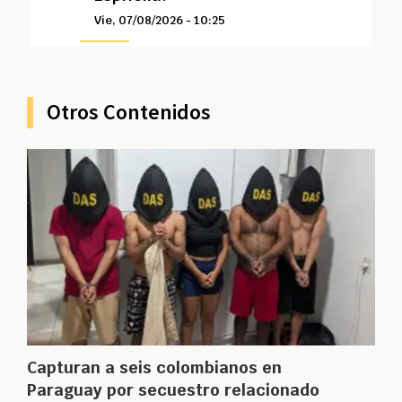
Vie, 07/08/2026 - 10:25
Otros Contenidos
Capturan a seis colombianos en
Paraguay por secuestro relacionado