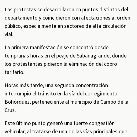
Las protestas se desarrollaron en puntos distintos del
departamento y coincidieron con afectaciones al orden
público, especialmente en sectores de alta circulación
vial.
La primera manifestación se concentró desde
tempranas horas en el peaje de Sabanagrande, donde
los protestantes pidieron la eliminación del cobro
tarifario.
Horas más tarde, una segunda concentración
interrumpió el tránsito en la vía del corregimiento
Bohórquez, perteneciente al municipio de Campo de la
Cruz.
Este último punto generó una fuerte congestión
vehicular, al tratarse de una de las vías principales que