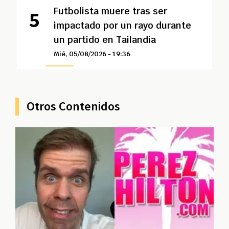
Futbolista muere tras ser
impactado por un rayo durante
un partido en Tailandia
Mié, 05/08/2026 - 19:36
Otros Contenidos