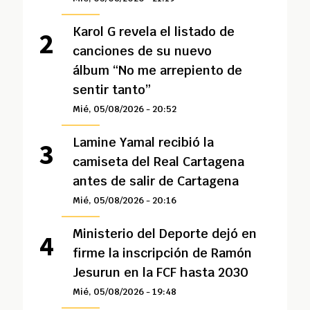
Karol G revela el listado de
canciones de su nuevo
álbum “No me arrepiento de
sentir tanto”
Mié, 05/08/2026 - 20:52
Lamine Yamal recibió la
camiseta del Real Cartagena
antes de salir de Cartagena
Mié, 05/08/2026 - 20:16
Ministerio del Deporte dejó en
firme la inscripción de Ramón
Jesurun en la FCF hasta 2030
Mié, 05/08/2026 - 19:48