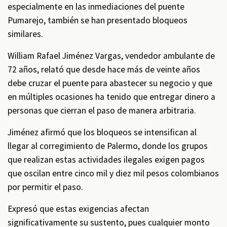
especialmente en las inmediaciones del puente
Pumarejo, también se han presentado bloqueos
similares.
William Rafael Jiménez Vargas, vendedor ambulante de
72 años, relató que desde hace más de veinte años
debe cruzar el puente para abastecer su negocio y que
en múltiples ocasiones ha tenido que entregar dinero a
personas que cierran el paso de manera arbitraria.
Jiménez afirmó que los bloqueos se intensifican al
llegar al corregimiento de Palermo, donde los grupos
que realizan estas actividades ilegales exigen pagos
que oscilan entre cinco mil y diez mil pesos colombianos
por permitir el paso.
Expresó que estas exigencias afectan
significativamente su sustento, pues cualquier monto