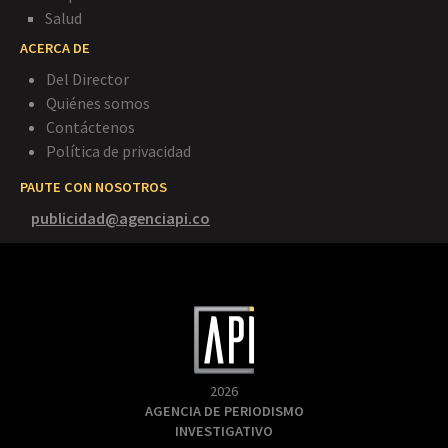
Salud
ACERCA DE
Del Director
Quiénes somos
Contáctenos
Política de privacidad
PAUTE CON NOSOTROS
publicidad@agenciapi.co
2026
AGENCIA DE PERIODISMO
INVESTIGATIVO