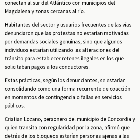
conectan al sur del Atlántico con municipios del
Magdalena y zonas cercanas al río.
Habitantes del sector y usuarios frecuentes de las vías
denunciaron que las protestas no estarían motivadas
por demandas sociales genuinas, sino que algunos
individuos estarían utilizando las alteraciones del
tránsito para establecer retenes ilegales en los que
solicitaban pagos a los conductores.
Estas prácticas, según los denunciantes, se estarían
consolidando como una forma recurrente de coacción
en momentos de contingencia o fallas en servicios
públicos.
Cristian Lozano, personero del municipio de Concordia y
quien transita con regularidad por la zona, afirmó que
detrás de los bloqueos estarían personas ajenas a las