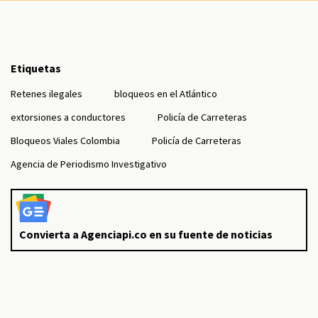
Etiquetas
Retenes ilegales
bloqueos en el Atlántico
extorsiones a conductores
Policía de Carreteras
Bloqueos Viales Colombia
Policía de Carreteras
Agencia de Periodismo Investigativo
Convierta a Agenciapi.co en su fuente de noticias