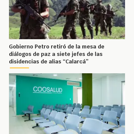
Gobierno Petro retiró de la mesa de
diálogos de paz a siete jefes de las
disidencias de alias “Calarcá”