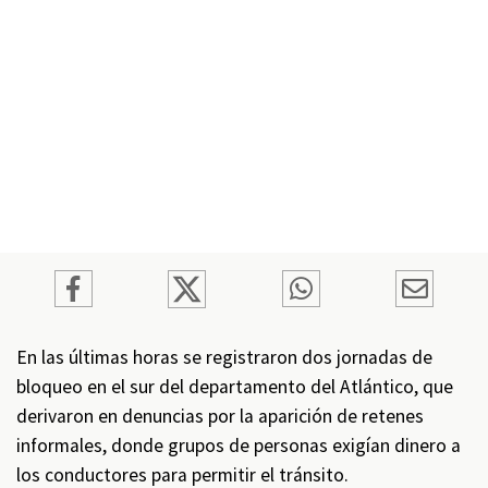
En las últimas horas se registraron dos jornadas de
bloqueo en el sur del departamento del Atlántico, que
derivaron en denuncias por la aparición de retenes
informales, donde grupos de personas exigían dinero a
los conductores para permitir el tránsito.