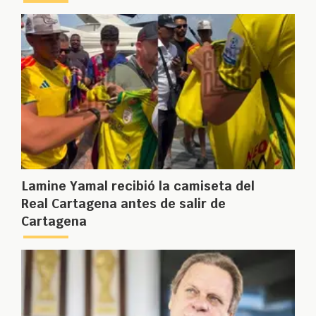
Lamine Yamal recibió la camiseta del
Real Cartagena antes de salir de
Cartagena