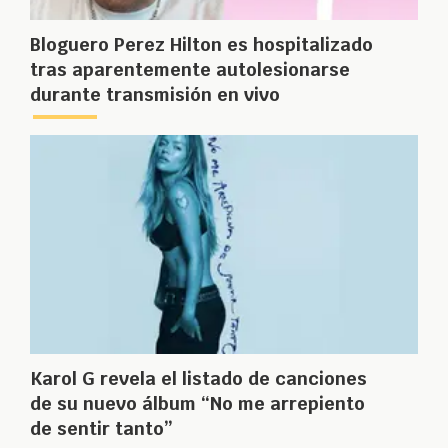
Bloguero Perez Hilton es hospitalizado
tras aparentemente autolesionarse
durante transmisión en vivo
Karol G revela el listado de canciones
de su nuevo álbum “No me arrepiento
de sentir tanto”