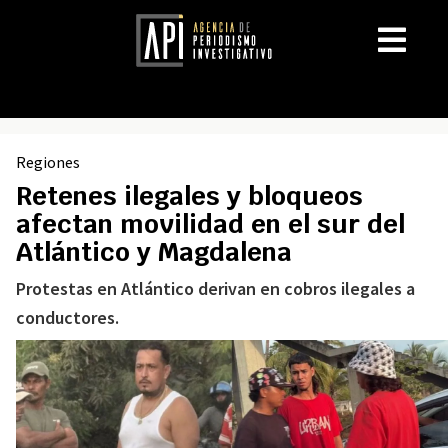
Regiones
Retenes ilegales y bloqueos
afectan movilidad en el sur del
Atlántico y Magdalena
Protestas en Atlántico derivan en cobros ilegales a
conductores.