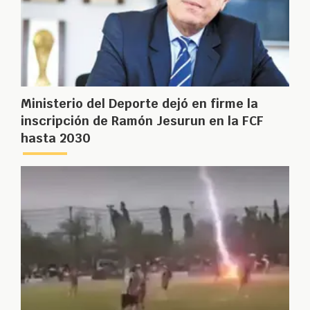
Ministerio del Deporte dejó en firme la
inscripción de Ramón Jesurun en la FCF
hasta 2030