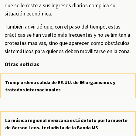
que se le reste a sus ingresos diarios complica su
situación económica.
También advirtió que, con el paso del tiempo, estas
prácticas se han vuelto más frecuentes y no se limitan a
protestas masivas, sino que aparecen como obstáculos
sistemáticos para quienes deben movilizarse en la zona.
Otras noticias
Trump ordena salida de EE.UU. de 66 organismos y
tratados internacionales
La música regional mexicana está de luto por la muerte
de Gerson Leos, tecladista de la Banda MS