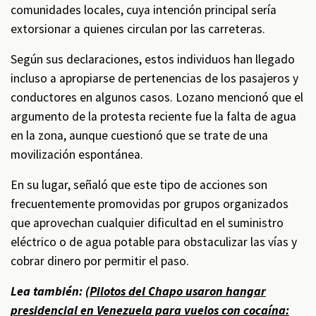
comunidades locales, cuya intención principal sería
extorsionar a quienes circulan por las carreteras.
Según sus declaraciones, estos individuos han llegado
incluso a apropiarse de pertenencias de los pasajeros y
conductores en algunos casos. Lozano mencionó que el
argumento de la protesta reciente fue la falta de agua
en la zona, aunque cuestionó que se trate de una
movilización espontánea.
En su lugar, señaló que este tipo de acciones son
frecuentemente promovidas por grupos organizados
que aprovechan cualquier dificultad en el suministro
eléctrico o de agua potable para obstaculizar las vías y
cobrar dinero por permitir el paso.
Lea también: (
Pilotos del Chapo usaron hangar
presidencial en Venezuela para vuelos con cocaína: