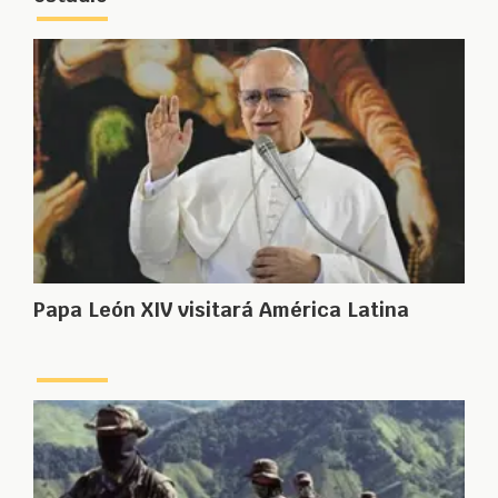
Papa León XIV visitará América Latina