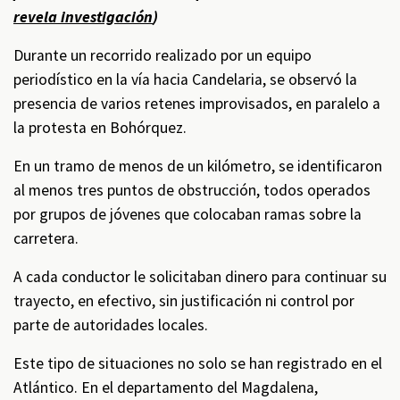
revela investigación
)
Durante un recorrido realizado por un equipo
periodístico en la vía hacia Candelaria, se observó la
presencia de varios retenes improvisados, en paralelo a
la protesta en Bohórquez.
En un tramo de menos de un kilómetro, se identificaron
al menos tres puntos de obstrucción, todos operados
por grupos de jóvenes que colocaban ramas sobre la
carretera.
A cada conductor le solicitaban dinero para continuar su
trayecto, en efectivo, sin justificación ni control por
parte de autoridades locales.
Este tipo de situaciones no solo se han registrado en el
Atlántico. En el departamento del Magdalena,