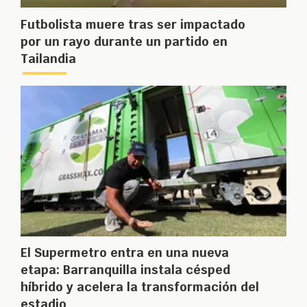
Futbolista muere tras ser impactado
por un rayo durante un partido en
Tailandia
El Supermetro entra en una nueva
etapa: Barranquilla instala césped
híbrido y acelera la transformación del
estadio