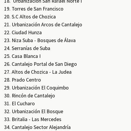
Urbanización San Rafael Norte I
Torres de San Francisco
S.C Altos de Chozica
Urbanización Arcos de Cantalejo
Ciudad Hunza
Niza Suba - Bosques de Álava
Serranías de Suba
Casa Blanca I
Cantalejo Portal de San Diego
Altos de Chozica - La Judea
Prado Centro
Urbanización El Coquimbo
Rincón de Cantalejo
El Cucharo
Urbanización El Bosque
Britalia - Las Mercedes
Cantalejo Sector Alejandría