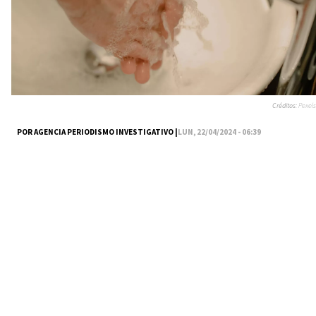
Créditos:
Pexels
POR AGENCIA PERIODISMO INVESTIGATIVO |
LUN, 22/04/2024 - 06:39