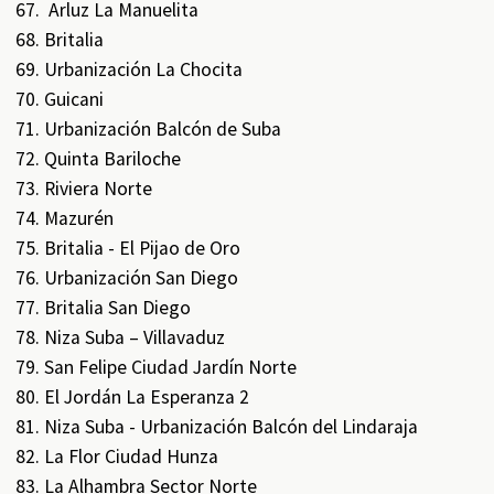
Arluz La Manuelita
Britalia
Urbanización La Chocita
Guicani
Urbanización Balcón de Suba
Quinta Bariloche
Riviera Norte
Mazurén
Britalia - El Pijao de Oro
Urbanización San Diego
Britalia San Diego
Niza Suba – Villavaduz
San Felipe Ciudad Jardín Norte
El Jordán La Esperanza 2
Niza Suba - Urbanización Balcón del Lindaraja
La Flor Ciudad Hunza
La Alhambra Sector Norte