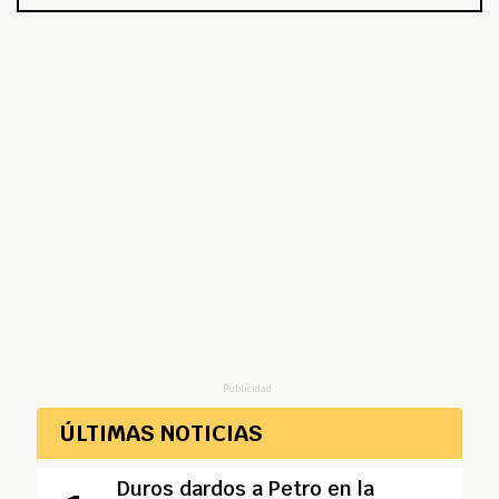
Publicidad
ÚLTIMAS NOTICIAS
Duros dardos a Petro en la