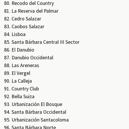
Recodo del Country
La Reserva del Palmar
Cedro Salazar
Caobos Salazar
Lisboa
Santa Bárbara Central III Sector
El Danubio
Danubio Occidental
Las Areneras
El Vergel
La Calleja
Country Club
Bella Suiza
Urbanización El Bosque
Santa Bárbara Occidental
Urbanización Santacoloma
Santa Bárbara Norte