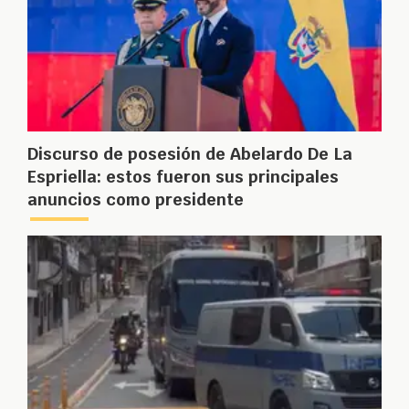
Discurso de posesión de Abelardo De La
Espriella: estos fueron sus principales
anuncios como presidente