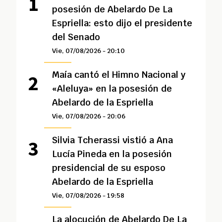
posesión de Abelardo De La
Espriella: esto dijo el presidente
del Senado
Vie, 07/08/2026 - 20:10
Maía cantó el Himno Nacional y
«Aleluya» en la posesión de
Abelardo de la Espriella
Vie, 07/08/2026 - 20:06
Silvia Tcherassi vistió a Ana
Lucía Pineda en la posesión
presidencial de su esposo
Abelardo de la Espriella
Vie, 07/08/2026 - 19:58
La alocución de Abelardo De La