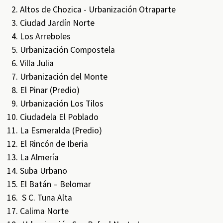
Altos de Chozica - Urbanización Otraparte
Ciudad Jardín Norte
Los Arreboles
Urbanización Compostela
Villa Julia
Urbanización del Monte
El Pinar (Predio)
Urbanización Los Tilos
Ciudadela El Poblado
La Esmeralda (Predio)
El Rincón de Iberia
La Almería
Suba Urbano
El Batán – Belomar
S C. Tuna Alta
Calima Norte