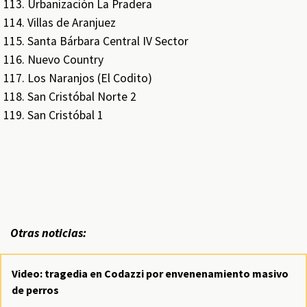
Urbanización La Pradera
Villas de Aranjuez
Santa Bárbara Central IV Sector
Nuevo Country
Los Naranjos (El Codito)
San Cristóbal Norte 2
San Cristóbal 1
Otras noticias:
Video: tragedia en Codazzi por envenenamiento masivo
de perros