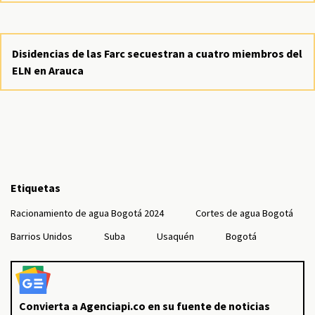
Disidencias de las Farc secuestran a cuatro miembros del
ELN en Arauca
Etiquetas
Racionamiento de agua Bogotá 2024
Cortes de agua Bogotá
Barrios Unidos
Suba
Usaquén
Bogotá
Convierta a Agenciapi.co en su fuente de noticias