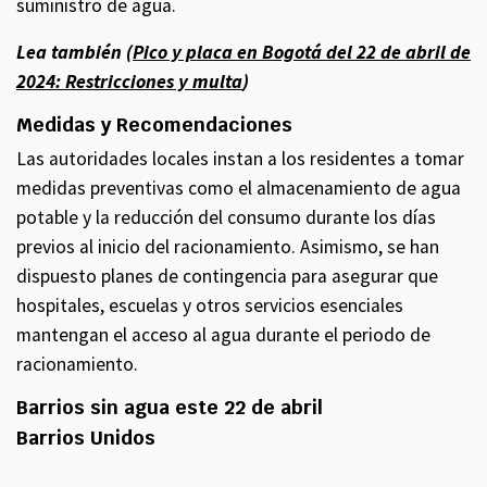
suministro de agua.
Lea también (
Pico y placa en Bogotá del 22 de abril de
2024: Restricciones y multa
)
Medidas y Recomendaciones
Las autoridades locales instan a los residentes a tomar
medidas preventivas como el almacenamiento de agua
potable y la reducción del consumo durante los días
previos al inicio del racionamiento. Asimismo, se han
dispuesto planes de contingencia para asegurar que
hospitales, escuelas y otros servicios esenciales
mantengan el acceso al agua durante el periodo de
racionamiento.
Barrios sin agua este 22 de abril
Barrios Unidos