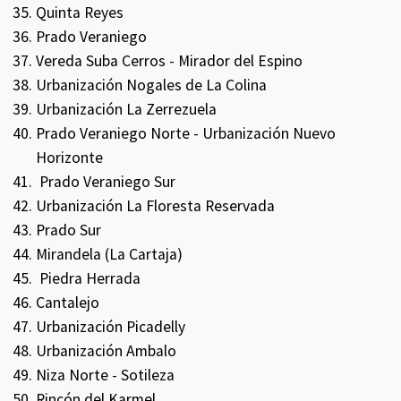
Quinta Reyes
Prado Veraniego
Vereda Suba Cerros - Mirador del Espino
Urbanización Nogales de La Colina
Urbanización La Zerrezuela
Prado Veraniego Norte - Urbanización Nuevo
Horizonte
Prado Veraniego Sur
Urbanización La Floresta Reservada
Prado Sur
Mirandela (La Cartaja)
Piedra Herrada
Cantalejo
Urbanización Picadelly
Urbanización Ambalo
Niza Norte - Sotileza
Rincón del Karmel