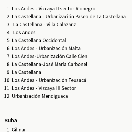
Los Andes - Vizcaya II sector Rionegro
La Castellana - Urbanización Paseo de La Castellana
La Castellana - Villa Calazanz
Los Andes
La Castellana Occidental
Los Andes - Urbanización Malta
Los Andes-Urbanización Calle Cien
La Castellana-José María Carbonel
La Castellana
Los Andes - Urbanización Teusacá
Los Andes - Vizcaya III Sector
Urbanización Mendiguaca
Suba
Gilmar