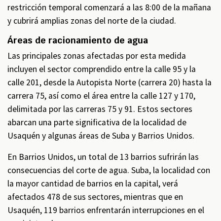
restricción temporal comenzará a las 8:00 de la mañana
y cubrirá amplias zonas del norte de la ciudad.
Áreas de racionamiento de agua
Las principales zonas afectadas por esta medida
incluyen el sector comprendido entre la calle 95 y la
calle 201, desde la Autopista Norte (carrera 20) hasta la
carrera 75, así como el área entre la calle 127 y 170,
delimitada por las carreras 75 y 91. Estos sectores
abarcan una parte significativa de la localidad de
Usaquén y algunas áreas de Suba y Barrios Unidos.
En Barrios Unidos, un total de 13 barrios sufrirán las
consecuencias del corte de agua. Suba, la localidad con
la mayor cantidad de barrios en la capital, verá
afectados 478 de sus sectores, mientras que en
Usaquén, 119 barrios enfrentarán interrupciones en el