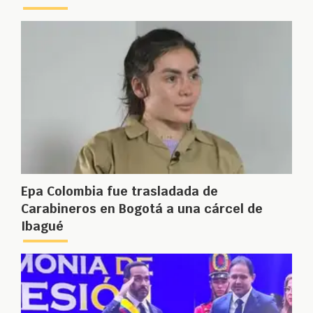
Epa Colombia fue trasladada de
Carabineros en Bogotá a una cárcel de
Ibagué