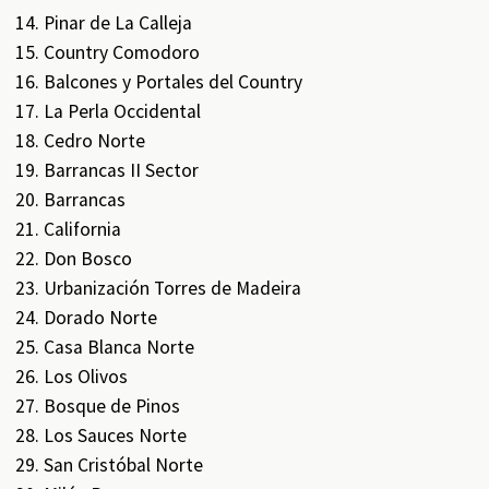
Pinar de La Calleja
Country Comodoro
Balcones y Portales del Country
La Perla Occidental
Cedro Norte
Barrancas II Sector
Barrancas
California
Don Bosco
Urbanización Torres de Madeira
Dorado Norte
Casa Blanca Norte
Los Olivos
Bosque de Pinos
Los Sauces Norte
San Cristóbal Norte