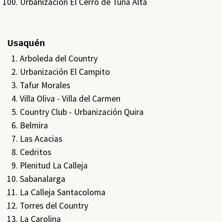
Urbanización El Cerro de Tuna Alta
Usaquén
Arboleda del Country
Urbanización El Campito
Tafur Morales
Villa Oliva - Villa del Carmen
Country Club - Urbanización Quira
Belmira
Las Acacias
Cedritos
Plenitud La Calleja
Sabanalarga
La Calleja Santacoloma
Torres del Country
La Carolina