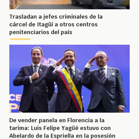
Trasladan a jefes criminales de la
cárcel de Itagüí a otros centros
penitenciarios del país
De vender panela en Florencia a la
tarima: Luis Felipe Yagüé estuvo con
Abelardo de la Espriella en la posesión