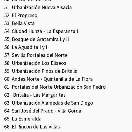
Urbanización Nueva Alsacia
El Progreso
Bella Vista
Ciudad Hunza - La Esperanza I
Bosque de Gratamira I y II
La Aguadita I y II
Sevilla Portales del Norte
Urbanización Los Eliseos
Urbanización Pinos de Britalia
Andes Norte - Quintanilla de La Flora
Portales del Norte Urbanización San Pedro
Britalia - Las Margaritas
Urbanización Alamedas de San Diego
San José del Prado - Villa Gorda
La Esmeralda
El Rincón de Las Villas