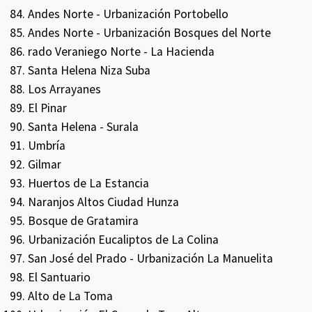
Andes Norte - Urbanización Portobello
Andes Norte - Urbanización Bosques del Norte
rado Veraniego Norte - La Hacienda
Santa Helena Niza Suba
Los Arrayanes
El Pinar
Santa Helena - Surala
Umbría
Gilmar
Huertos de La Estancia
Naranjos Altos Ciudad Hunza
Bosque de Gratamira
Urbanización Eucaliptos de La Colina
San José del Prado - Urbanización La Manuelita
El Santuario
Alto de La Toma