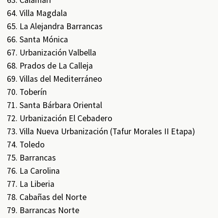
Calamari
Villa Magdala
La Alejandra Barrancas
Santa Mónica
Urbanización Valbella
Prados de La Calleja
Villas del Mediterráneo
Toberín
Santa Bárbara Oriental
Urbanización El Cebadero
Villa Nueva Urbanización (Tafur Morales II Etapa)
Toledo
Barrancas
La Carolina
La Liberia
Cabañas del Norte
Barrancas Norte