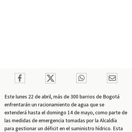
Este lunes 22 de abril, más de 300 barrios de Bogotá
enfrentarán un racionamiento de agua que se
extenderá hasta el domingo 14 de mayo, como parte de
las medidas de emergencia tomadas por la Alcaldía
para gestionar un déficit en el suministro hídrico. Esta