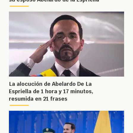
La alocución de Abelardo De La
Espriella de 1 hora y 17 minutos,
resumida en 21 frases