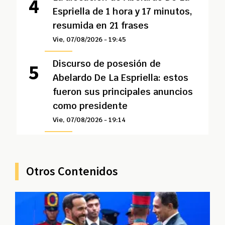
Espriella de 1 hora y 17 minutos,
resumida en 21 frases
Vie, 07/08/2026 - 19:45
Discurso de posesión de
Abelardo De La Espriella: estos
fueron sus principales anuncios
como presidente
Vie, 07/08/2026 - 19:14
Otros Contenidos