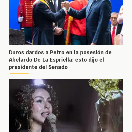
Duros dardos a Petro en la posesión de
Abelardo De La Espriella: esto dijo el
presidente del Senado