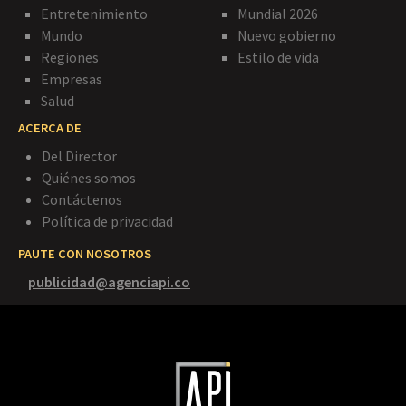
Entretenimiento
Mundial 2026
Mundo
Nuevo gobierno
Regiones
Estilo de vida
Empresas
Salud
ACERCA DE
Del Director
Quiénes somos
Contáctenos
Política de privacidad
PAUTE CON NOSOTROS
publicidad@agenciapi.co