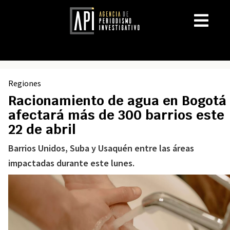
Regiones
Racionamiento de agua en Bogotá
afectará más de 300 barrios este
22 de abril
Barrios Unidos, Suba y Usaquén entre las áreas
impactadas durante este lunes.