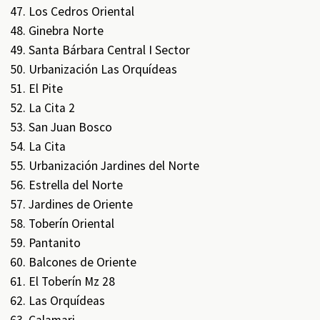
Los Cedros Oriental
Ginebra Norte
Santa Bárbara Central I Sector
Urbanización Las Orquídeas
El Pite
La Cita 2
San Juan Bosco
La Cita
Urbanización Jardines del Norte
Estrella del Norte
Jardines de Oriente
Toberín Oriental
Pantanito
Balcones de Oriente
El Toberín Mz 28
Las Orquídeas