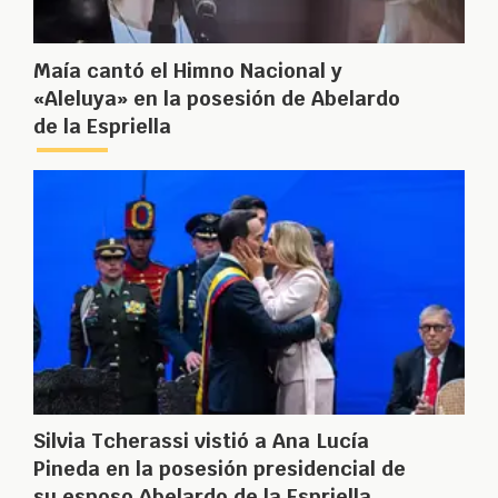
Maía cantó el Himno Nacional y
«Aleluya» en la posesión de Abelardo
de la Espriella
Silvia Tcherassi vistió a Ana Lucía
Pineda en la posesión presidencial de
su esposo Abelardo de la Espriella