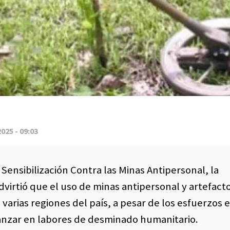
2025 - 09:03
 Sensibilización Contra las Minas Antipersonal, la
virtió que el uso de minas antipersonal y artefact
varias regiones del país, a pesar de los esfuerzos 
vanzar en labores de desminado humanitario.