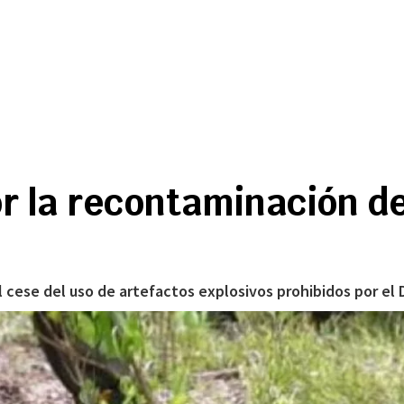
r la recontaminación d
l cese del uso de artefactos explosivos prohibidos por el