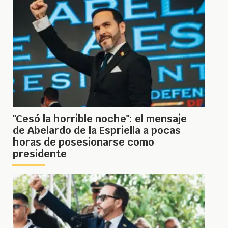
"Cesó la horrible noche": el mensaje
de Abelardo de la Espriella a pocas
horas de posesionarse como
presidente