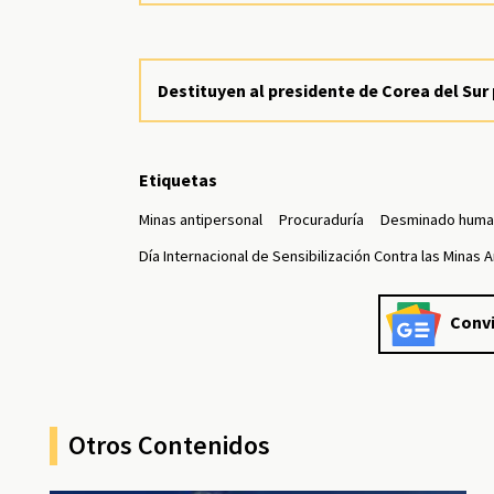
Destituyen al presidente de Corea del Sur 
Etiquetas
Minas antipersonal
Procuraduría
Desminado human
Día Internacional de Sensibilización Contra las Minas 
Convi
Otros Contenidos