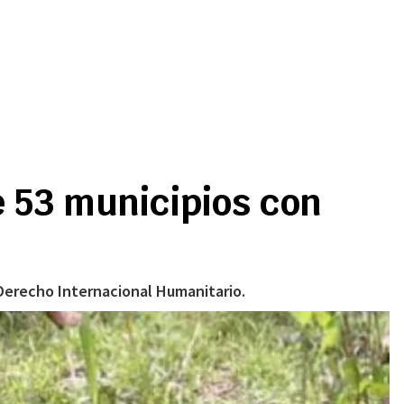
e 53 municipios con
 Derecho Internacional Humanitario.