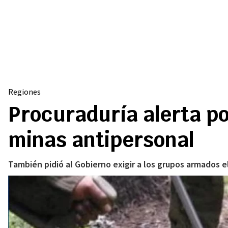
Regiones
Procuraduría alerta po
minas antipersonal
También pidió al Gobierno exigir a los grupos armados e