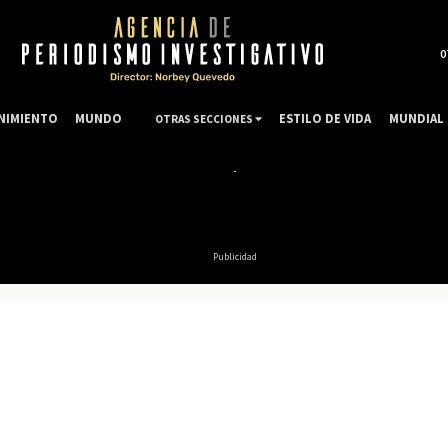
0
NIMIENTO
MUNDO
ESTILO DE VIDA
MUNDIAL 
OTRAS SECCIONES
Publicidad