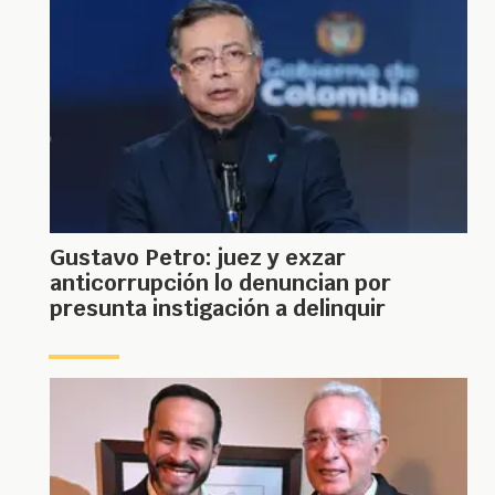
Gustavo Petro: juez y exzar
anticorrupción lo denuncian por
presunta instigación a delinquir