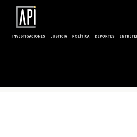
INVESTIGACIONES
JUSTICIA
POLÍTICA
DEPORTES
ENTRETE