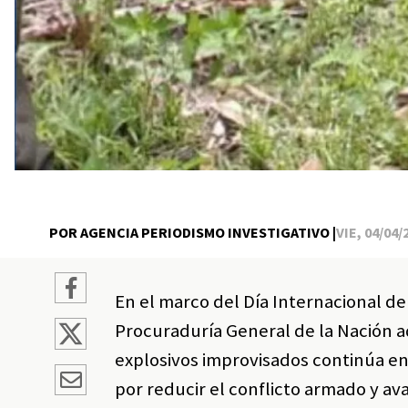
POR AGENCIA PERIODISMO INVESTIGATIVO |
VIE, 04/04/
En el marco del Día Internacional de
Procuraduría General de la Nación ad
explosivos improvisados continúa en 
por reducir el conflicto armado y a