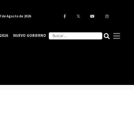
7 de Agosto de 2026
2026
NUEVO GOBIERNO