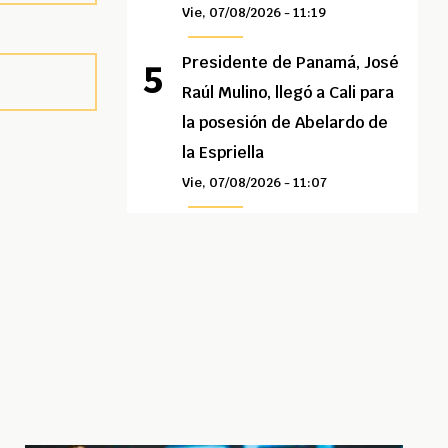
Vie, 07/08/2026 - 11:19
Presidente de Panamá, José
Raúl Mulino, llegó a Cali para
la posesión de Abelardo de
la Espriella
Vie, 07/08/2026 - 11:07