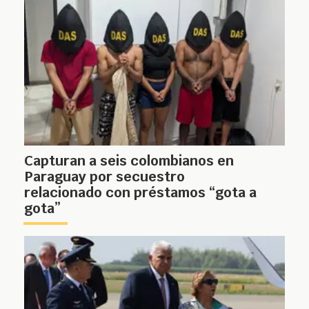
Capturan a seis colombianos en
Paraguay por secuestro
relacionado con préstamos “gota a
gota”