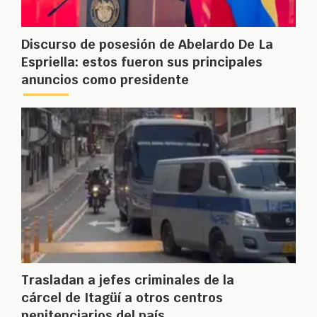
Discurso de posesión de Abelardo De La
Espriella: estos fueron sus principales
anuncios como presidente
Trasladan a jefes criminales de la
cárcel de Itagüí a otros centros
penitenciarios del país