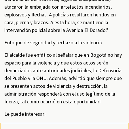
atacaron la embajada con artefactos incendiarios,
explosivos y flechas. 4 policías resultaron heridos en
cara, pierna y brazos. A esta hora, se mantiene la
intervención policial sobre la Avenida El Dorado."
Enfoque de seguridad y rechazo a la violencia
El alcalde fue enfático al señalar que en Bogotá no hay
espacio para la violencia y que estos actos serán
denunciados ante autoridades judiciales, la Defensoría
del Pueblo y la ONU. Además, advirtió que siempre que
se presenten actos de violencia y destrucción, la
administración responderá con el uso legítimo de la
fuerza, tal como ocurrió en esta oportunidad.
Le puede interesar: