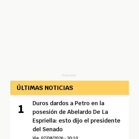
Publicidad
ÚLTIMAS NOTICIAS
Duros dardos a Petro en la
posesión de Abelardo De La
Espriella: esto dijo el presidente
del Senado
Vie, 07/08/2026 - 20:10