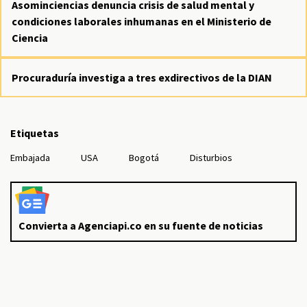
Asominciencias denuncia crisis de salud mental y
condiciones laborales inhumanas en el Ministerio de
Ciencia
Procuraduría investiga a tres exdirectivos de la DIAN
Etiquetas
Embajada
USA
Bogotá
Disturbios
Convierta a Agenciapi.co en su fuente de noticias