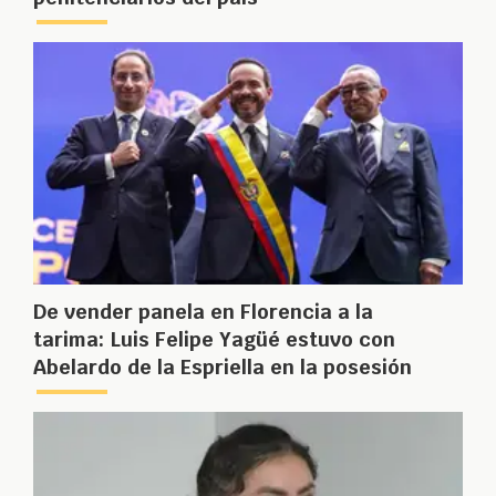
De vender panela en Florencia a la
tarima: Luis Felipe Yagüé estuvo con
Abelardo de la Espriella en la posesión