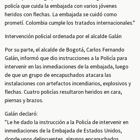
policía que cuida la embajada con varios jóvenes
heridos con flechas. La embajada se cuidó como
prometí. Colombia cumple los tratados internacionales."
Intervención policial ordenada por el alcalde Galán
Por su parte, el alcalde de Bogotá, Carlos Fernando
Galán, informó que dio instrucciones a la Policía para
intervenir en las inmediaciones de la embajada, luego
de que un grupo de encapuchados atacara las
instalaciones con artefactos incendiarios, explosivos y
flechas. Cuatro policías resultaron heridos en cara,
piernas y brazos.
Galán declaró:
"Le he dado la instrucción a la Policía de intervenir en
inmediaciones de la Embajada de Estados Unidos,
donde unos delincuentes, algunos encapuchados,