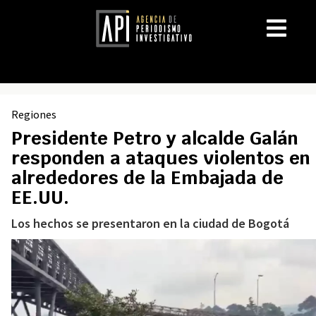
Regiones
Presidente Petro y alcalde Galán
responden a ataques violentos en
alrededores de la Embajada de
EE.UU.
Los hechos se presentaron en la ciudad de Bogotá