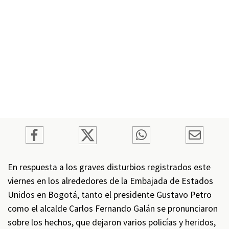
En respuesta a los graves disturbios registrados este
viernes en los alrededores de la Embajada de Estados
Unidos en Bogotá, tanto el presidente Gustavo Petro
como el alcalde Carlos Fernando Galán se pronunciaron
sobre los hechos, que dejaron varios policías y heridos,