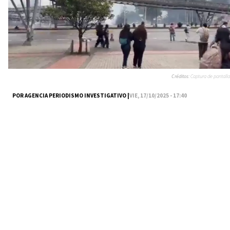
Créditos:
Captura de pantalla
POR AGENCIA PERIODISMO INVESTIGATIVO |
VIE, 17/10/2025 - 17:40