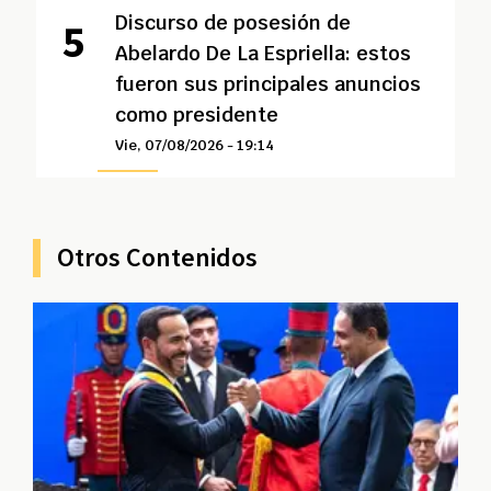
Discurso de posesión de
Abelardo De La Espriella: estos
fueron sus principales anuncios
como presidente
Vie, 07/08/2026 - 19:14
Otros Contenidos