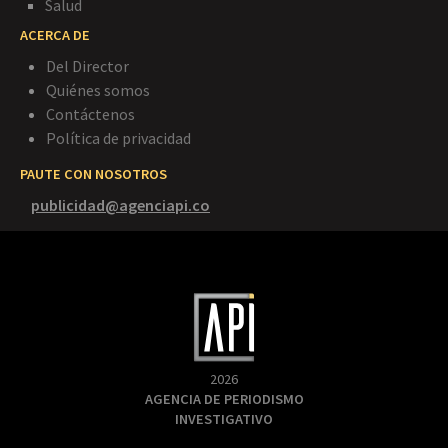
Salud
ACERCA DE
Del Director
Quiénes somos
Contáctenos
Política de privacidad
PAUTE CON NOSOTROS
publicidad@agenciapi.co
2026
AGENCIA DE PERIODISMO
INVESTIGATIVO