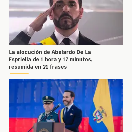
La alocución de Abelardo De La
Espriella de 1 hora y 17 minutos,
resumida en 21 frases