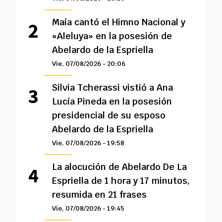
Maía cantó el Himno Nacional y
«Aleluya» en la posesión de
Abelardo de la Espriella
Vie, 07/08/2026 - 20:06
Silvia Tcherassi vistió a Ana
Lucía Pineda en la posesión
presidencial de su esposo
Abelardo de la Espriella
Vie, 07/08/2026 - 19:58
La alocución de Abelardo De La
Espriella de 1 hora y 17 minutos,
resumida en 21 frases
Vie, 07/08/2026 - 19:45