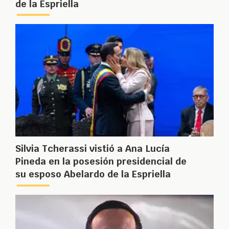
de la Espriella
Silvia Tcherassi vistió a Ana Lucía
Pineda en la posesión presidencial de
su esposo Abelardo de la Espriella