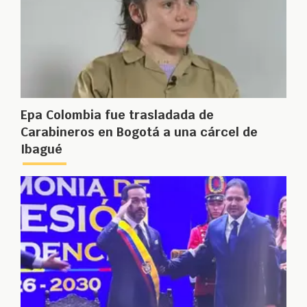
Epa Colombia fue trasladada de
Carabineros en Bogotá a una cárcel de
Ibagué