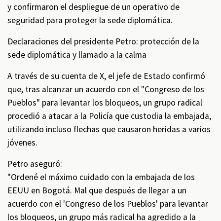
y confirmaron el despliegue de un operativo de
seguridad para proteger la sede diplomática.
Declaraciones del presidente Petro: protección de la
sede diplomática y llamado a la calma
A través de su cuenta de X, el jefe de Estado confirmó
que, tras alcanzar un acuerdo con el "Congreso de los
Pueblos" para levantar los bloqueos, un grupo radical
procedió a atacar a la Policía que custodia la embajada,
utilizando incluso flechas que causaron heridas a varios
jóvenes.
Petro aseguró:
"Ordené el máximo cuidado con la embajada de los
EEUU en Bogotá. Mal que después de llegar a un
acuerdo con el 'Congreso de los Pueblos' para levantar
los bloqueos, un grupo más radical ha agredido a la