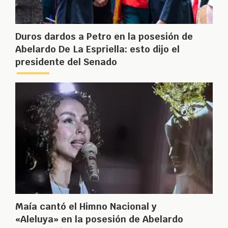
Duros dardos a Petro en la posesión de
Abelardo De La Espriella: esto dijo el
presidente del Senado
Maía cantó el Himno Nacional y
«Aleluya» en la posesión de Abelardo