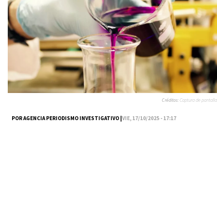
Créditos:
Captura de pantalla
POR AGENCIA PERIODISMO INVESTIGATIVO |
VIE, 17/10/2025 - 17:17