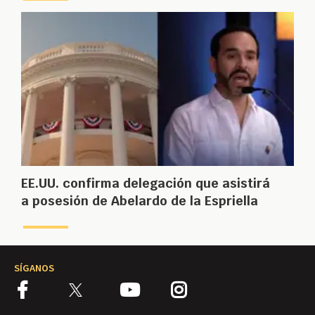
EE.UU. confirma delegación que asistirá
a posesión de Abelardo de la Espriella
SÍGANOS