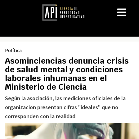
Política
Asominciencias denuncia crisis
de salud mental y condiciones
laborales inhumanas en el
Ministerio de Ciencia
Según la asociación, las mediciones oficiales de la
organizacion presentan cifras "ideales" que no
corresponden con la realidad