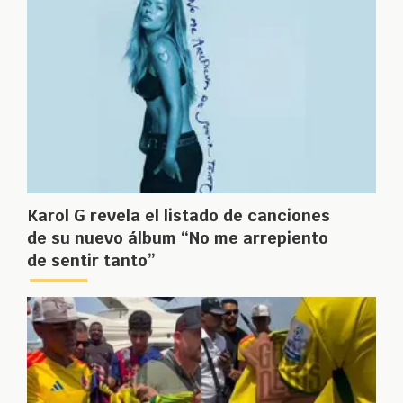
Karol G revela el listado de canciones
de su nuevo álbum “No me arrepiento
de sentir tanto”