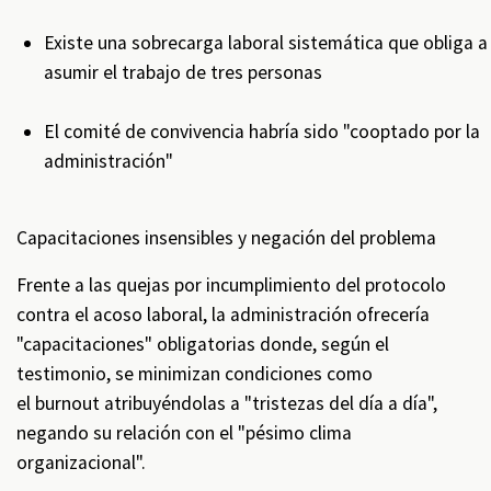
Existe una sobrecarga laboral sistemática que obliga a
asumir el trabajo de tres personas
El comité de convivencia habría sido "cooptado por la
administración"
Capacitaciones insensibles y negación del problema
Frente a las quejas por incumplimiento del protocolo
contra el acoso laboral, la administración ofrecería
"capacitaciones" obligatorias donde, según el
testimonio, se minimizan condiciones como
el burnout atribuyéndolas a "tristezas del día a día",
negando su relación con el "pésimo clima
organizacional".