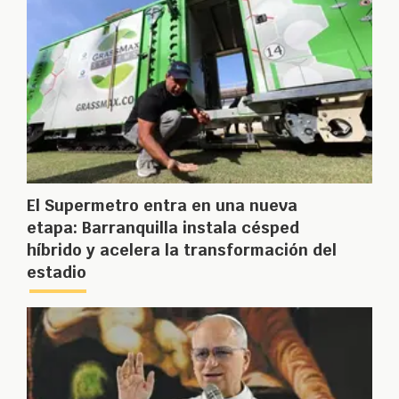
El Supermetro entra en una nueva
etapa: Barranquilla instala césped
híbrido y acelera la transformación del
estadio