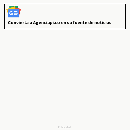
Convierta a Agenciapi.co en su fuente de noticias
Publicidad