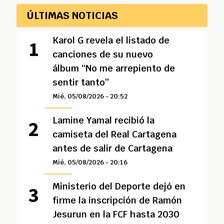
ÚLTIMAS NOTICIAS
Karol G revela el listado de
canciones de su nuevo
álbum “No me arrepiento de
sentir tanto”
Mié, 05/08/2026 - 20:52
Lamine Yamal recibió la
camiseta del Real Cartagena
antes de salir de Cartagena
Mié, 05/08/2026 - 20:16
Ministerio del Deporte dejó en
firme la inscripción de Ramón
Jesurun en la FCF hasta 2030