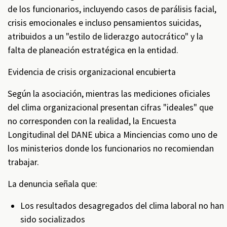
de los funcionarios, incluyendo casos de parálisis facial,
crisis emocionales e incluso pensamientos suicidas,
atribuidos a un "estilo de liderazgo autocrático" y la
falta de planeación estratégica en la entidad.
Evidencia de crisis organizacional encubierta
Según la asociación, mientras las mediciones oficiales
del clima organizacional presentan cifras "ideales" que
no corresponden con la realidad, la Encuesta
Longitudinal del DANE ubica a Minciencias como uno de
los ministerios donde los funcionarios no recomiendan
trabajar.
La denuncia señala que:
Los resultados desagregados del clima laboral no han
sido socializados