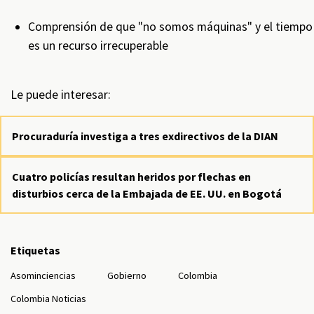
Comprensión de que "no somos máquinas" y el tiempo
es un recurso irrecuperable
Le puede interesar:
Procuraduría investiga a tres exdirectivos de la DIAN
Cuatro policías resultan heridos por flechas en
disturbios cerca de la Embajada de EE. UU. en Bogotá
Etiquetas
Asominciencias
Gobierno
Colombia
Colombia Noticias