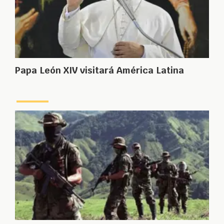
Papa León XIV visitará América Latina