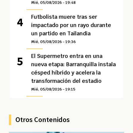
Mié, 05/08/2026 - 19:48
Futbolista muere tras ser
impactado por un rayo durante
un partido en Tailandia
Mié, 05/08/2026 - 19:36
El Supermetro entra en una
nueva etapa: Barranquilla instala
césped híbrido y acelera la
transformación del estadio
Mié, 05/08/2026 - 19:15
Otros Contenidos