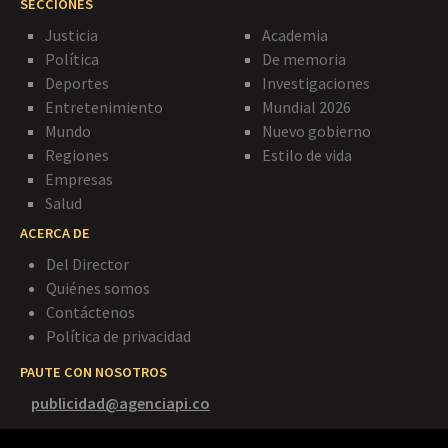
SECCIONES
Justicia
Academia
Política
De memoria
Deportes
Investigaciones
Entretenimiento
Mundial 2026
Mundo
Nuevo gobierno
Regiones
Estilo de vida
Empresas
Salud
ACERCA DE
Del Director
Quiénes somos
Contáctenos
Política de privacidad
PAUTE CON NOSOTROS
publicidad@agenciapi.co