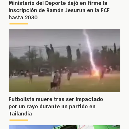
Ministerio del Deporte dejó en firme la
inscripción de Ramón Jesurun en la FCF
hasta 2030
Futbolista muere tras ser impactado
por un rayo durante un partido en
Tailandia