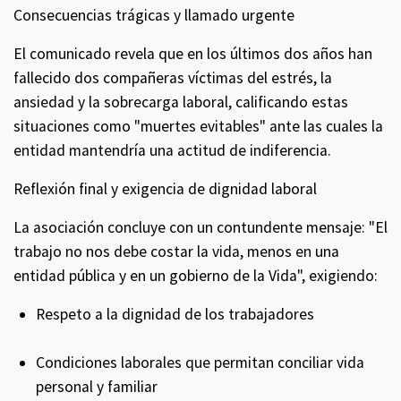
Consecuencias trágicas y llamado urgente
El comunicado revela que en los últimos dos años han
fallecido dos compañeras víctimas del estrés, la
ansiedad y la sobrecarga laboral, calificando estas
situaciones como "muertes evitables" ante las cuales la
entidad mantendría una actitud de indiferencia.
Reflexión final y exigencia de dignidad laboral
La asociación concluye con un contundente mensaje: "El
trabajo no nos debe costar la vida, menos en una
entidad pública y en un gobierno de la Vida", exigiendo:
Respeto a la dignidad de los trabajadores
Condiciones laborales que permitan conciliar vida
personal y familiar