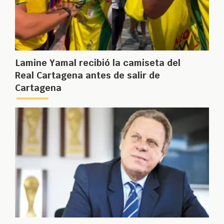
Lamine Yamal recibió la camiseta del
Real Cartagena antes de salir de
Cartagena