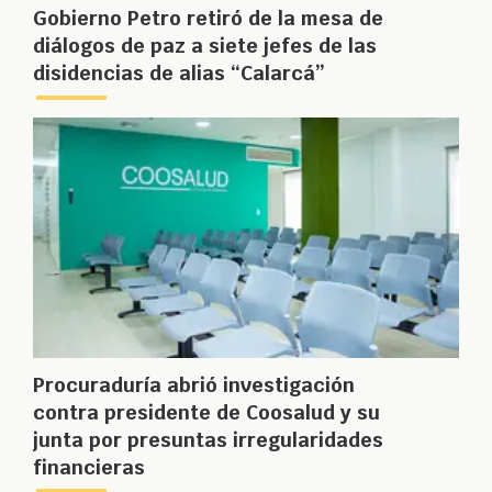
Gobierno Petro retiró de la mesa de
diálogos de paz a siete jefes de las
disidencias de alias “Calarcá”
Procuraduría abrió investigación
contra presidente de Coosalud y su
junta por presuntas irregularidades
financieras