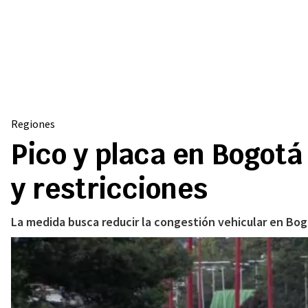
Regiones
Pico y placa en Bogotá
y restricciones
La medida busca reducir la congestión vehicular en Bogo