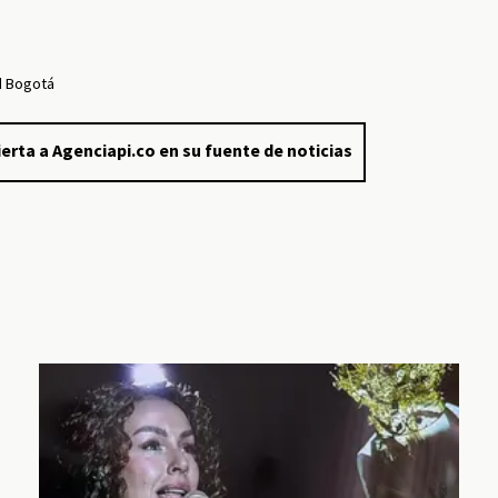
d Bogotá
erta a Agenciapi.co en su fuente de noticias