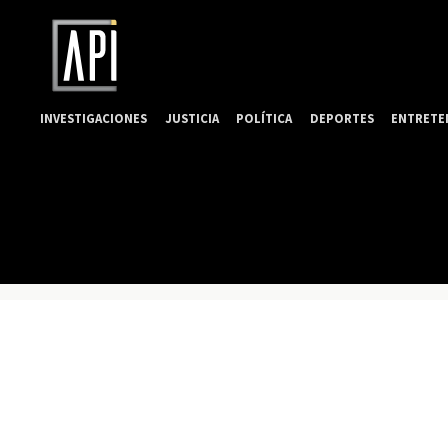
INVESTIGACIONES
JUSTICIA
POLÍTICA
DEPORTES
ENTRETE