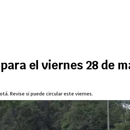
 para el viernes 28 de m
tá. Revise si puede circular este viernes.