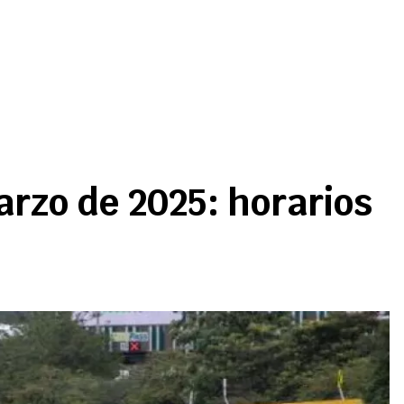
arzo de 2025: horarios