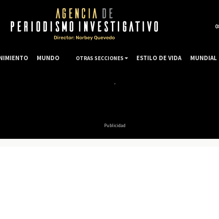
0
NIMIENTO
MUNDO
ESTILO DE VIDA
MUNDIAL 
OTRAS SECCIONES
Publicidad