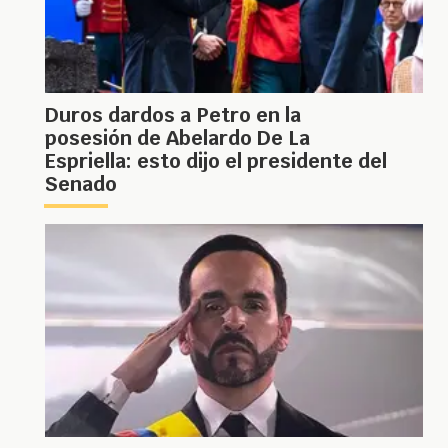
Duros dardos a Petro en la
posesión de Abelardo De La
Espriella: esto dijo el presidente del
Senado