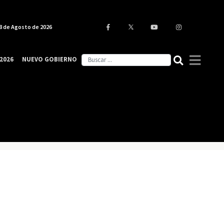
8 de Agosto de 2026
2026
NUEVO GOBIERNO