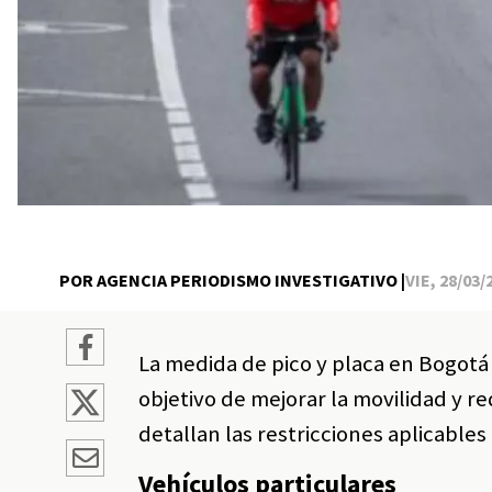
POR AGENCIA PERIODISMO INVESTIGATIVO |
VIE, 28/03/
La medida de pico y placa en Bogotá
objetivo de mejorar la movilidad y re
detallan las restricciones aplicables 
Vehículos particulares