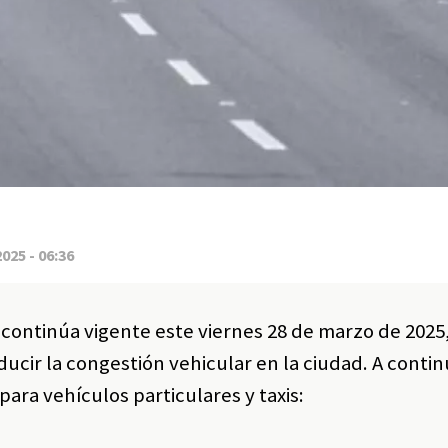
2025 - 06:36
 continúa vigente este viernes 28 de marzo de 2025,
ducir la congestión vehicular en la ciudad. A contin
para vehículos particulares y taxis:​