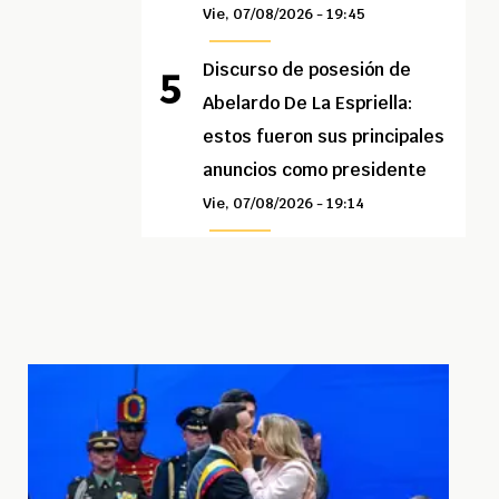
Vie, 07/08/2026 - 19:45
Discurso de posesión de
Abelardo De La Espriella:
estos fueron sus principales
anuncios como presidente
Vie, 07/08/2026 - 19:14