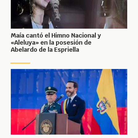
Maía cantó el Himno Nacional y
«Aleluya» en la posesión de
Abelardo de la Espriella