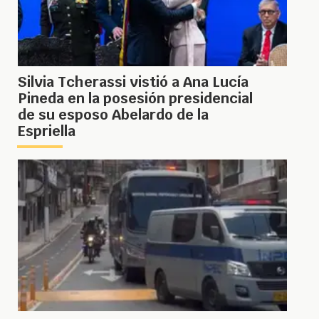
Silvia Tcherassi vistió a Ana Lucía
Pineda en la posesión presidencial
de su esposo Abelardo de la
Espriella