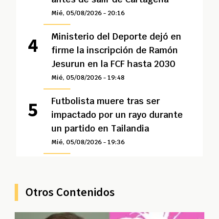
Mié, 05/08/2026 - 20:16
Ministerio del Deporte dejó en
firme la inscripción de Ramón
Jesurun en la FCF hasta 2030
Mié, 05/08/2026 - 19:48
Futbolista muere tras ser
impactado por un rayo durante
un partido en Tailandia
Mié, 05/08/2026 - 19:36
Otros Contenidos