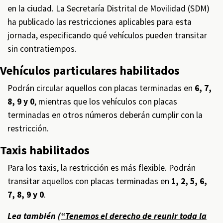
en la ciudad. La Secretaría Distrital de Movilidad (SDM)
ha publicado las restricciones aplicables para esta
jornada, especificando qué vehículos pueden transitar
sin contratiempos.
Vehículos particulares habilitados
Podrán circular aquellos con placas terminadas en
6, 7,
8, 9 y 0
, mientras que los vehículos con placas
terminadas en otros números deberán cumplir con la
restricción.
Taxis habilitados
Para los taxis, la restricción es más flexible. Podrán
transitar aquellos con placas terminadas en
1, 2, 5, 6,
7, 8, 9 y 0
.
Lea también (
“Tenemos el derecho de reunir toda la