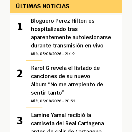
ÚLTIMAS NOTICIAS
Bloguero Perez Hilton es
hospitalizado tras
aparentemente autolesionarse
durante transmisión en vivo
Mié, 05/08/2026 - 21:19
Karol G revela el listado de
canciones de su nuevo
álbum “No me arrepiento de
sentir tanto”
Mié, 05/08/2026 - 20:52
Lamine Yamal recibió la
camiseta del Real Cartagena
antes de salir de Cartagena