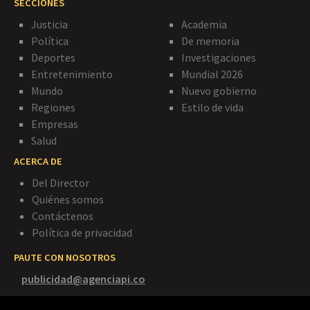
SECCIONES
Justicia
Academia
Política
De memoria
Deportes
Investigaciones
Entretenimiento
Mundial 2026
Mundo
Nuevo gobierno
Regiones
Estilo de vida
Empresas
Salud
ACERCA DE
Del Director
Quiénes somos
Contáctenos
Política de privacidad
PAUTE CON NOSOTROS
publicidad@agenciapi.co