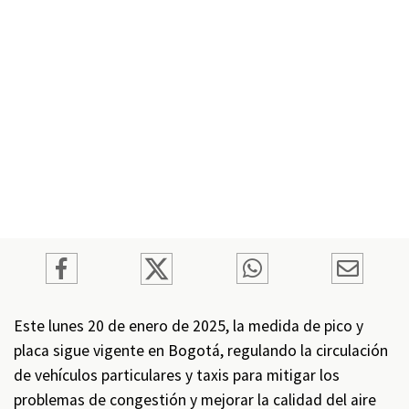
Este lunes 20 de enero de 2025, la medida de pico y
placa sigue vigente en Bogotá, regulando la circulación
de vehículos particulares y taxis para mitigar los
problemas de congestión y mejorar la calidad del aire