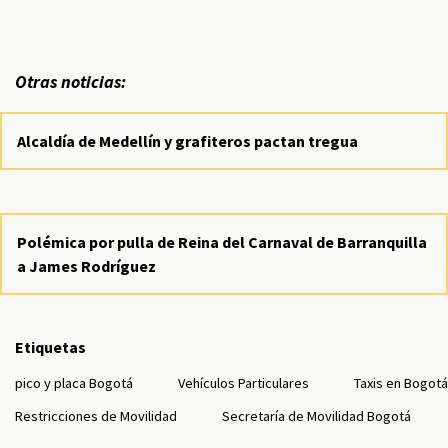
Otras noticias:
Alcaldía de Medellín y grafiteros pactan tregua
Polémica por pulla de Reina del Carnaval de Barranquilla
a James Rodríguez
Etiquetas
pico y placa Bogotá
Vehículos Particulares
Taxis en Bogotá
Restricciones de Movilidad
Secretaría de Movilidad Bogotá