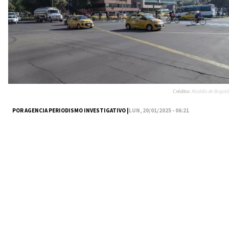
Créditos:
Alcaldía de Bogotá
POR AGENCIA PERIODISMO INVESTIGATIVO |
LUN, 20/01/2025 - 06:21