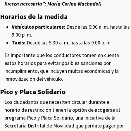
fuerza necesaria”: María Corina MachadoI
)
Horarios de la medida
Vehículos particulares:
Desde las 6:00 a. m. hasta las
9:00 p. m.
Taxis:
Desde las 5:30 a. m. hasta las 9:00 p. m.
Es importante que los conductores tomen en cuenta
estos horarios para evitar posibles sanciones por
incumplimiento, que incluyen multas económicas y la
inmovilización del vehículo.
Pico y Placa Solidario
Los ciudadanos que necesiten circular durante el
horario de restricción tienen la opción de acogerse al
programa Pico y Placa Solidario, una iniciativa de la
Secretaría Distrital de Movilidad que permite pagar por