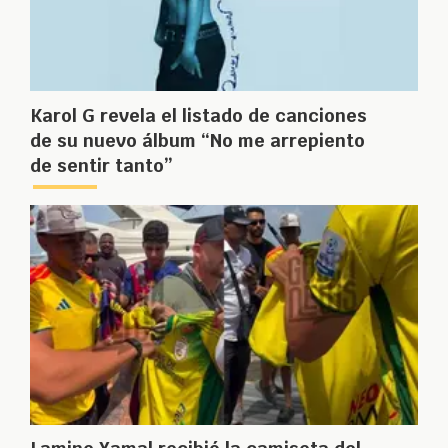
Karol G revela el listado de canciones
de su nuevo álbum “No me arrepiento
de sentir tanto”