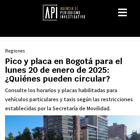
Regiones
Pico y placa en Bogotá para el
lunes 20 de enero de 2025:
¿Quiénes pueden circular?
Consulte los horarios y placas habilitadas para
vehículos particulares y taxis según las restricciones
establecidas por la Secretaría de Movilidad.