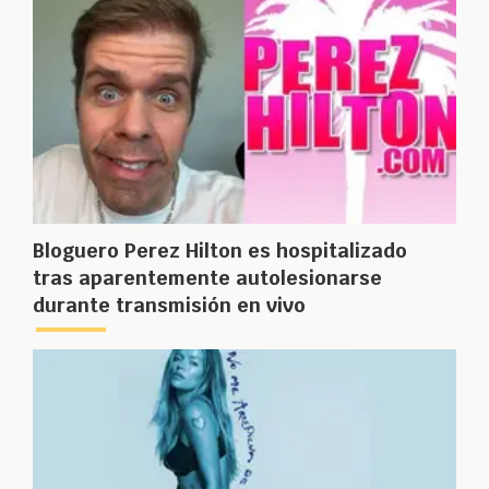
Bloguero Perez Hilton es hospitalizado
tras aparentemente autolesionarse
durante transmisión en vivo