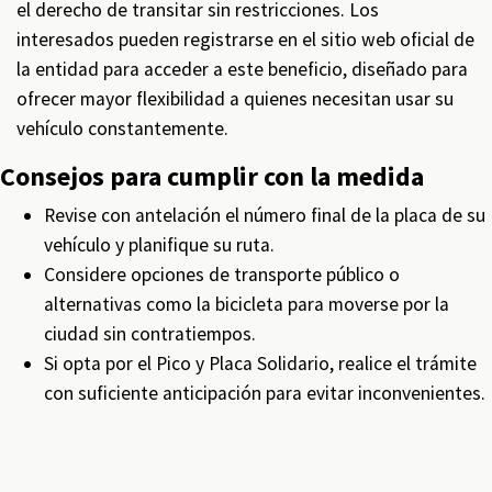
el derecho de transitar sin restricciones. Los
interesados pueden registrarse en el sitio web oficial de
la entidad para acceder a este beneficio, diseñado para
ofrecer mayor flexibilidad a quienes necesitan usar su
vehículo constantemente.
Consejos para cumplir con la medida
Revise con antelación el número final de la placa de su
vehículo y planifique su ruta.
Considere opciones de transporte público o
alternativas como la bicicleta para moverse por la
ciudad sin contratiempos.
Si opta por el Pico y Placa Solidario, realice el trámite
con suficiente anticipación para evitar inconvenientes.