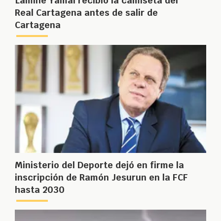
Lamine Yamal recibió la camiseta del
Real Cartagena antes de salir de
Cartagena
Ministerio del Deporte dejó en firme la
inscripción de Ramón Jesurun en la FCF
hasta 2030