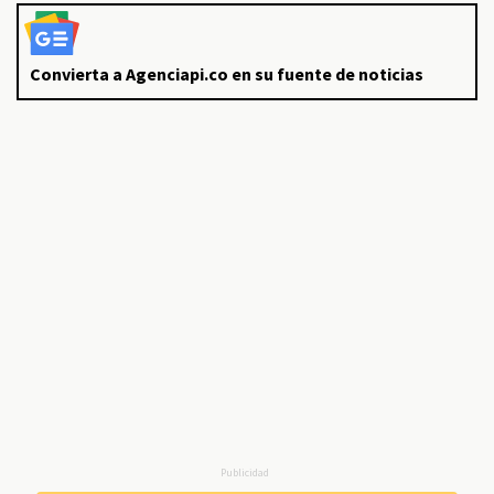
Convierta a Agenciapi.co en su fuente de noticias
Publicidad