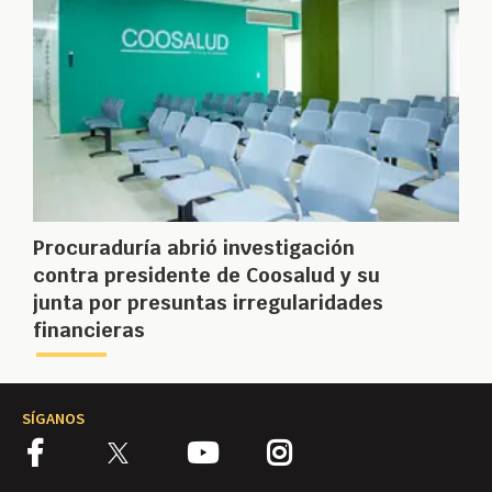
Procuraduría abrió investigación
contra presidente de Coosalud y su
junta por presuntas irregularidades
financieras
SÍGANOS