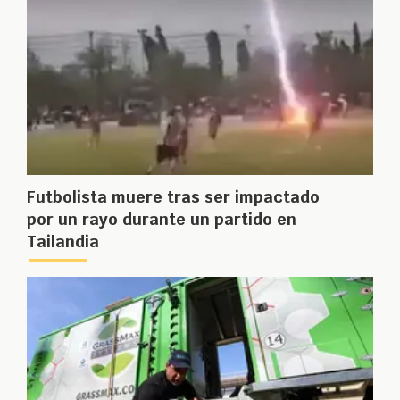
Futbolista muere tras ser impactado
por un rayo durante un partido en
Tailandia