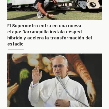
El Supermetro entra en una nueva
etapa: Barranquilla instala césped
híbrido y acelera la transformación del
estadio