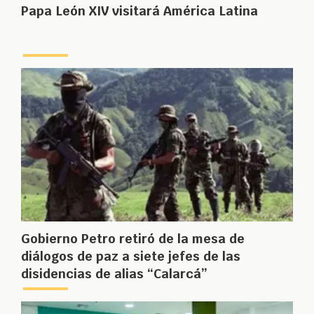
Papa León XIV visitará América Latina
Gobierno Petro retiró de la mesa de
diálogos de paz a siete jefes de las
disidencias de alias “Calarcá”