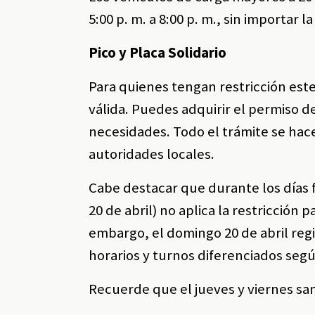
5:00 p. m. a 8:00 p. m., sin importar la
Pico y Placa Solidario
Para quienes tengan restricción este 
válida. Puedes adquirir el permiso d
necesidades. Todo el trámite se hace 
autoridades locales.
Cabe destacar que durante los días fe
20 de abril) no aplica la restricción 
embargo, el domingo 20 de abril regir
horarios y turnos diferenciados segú
Recuerde que el jueves y viernes san