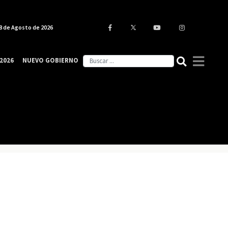
8 de Agosto de 2026
2026
NUEVO GOBIERNO