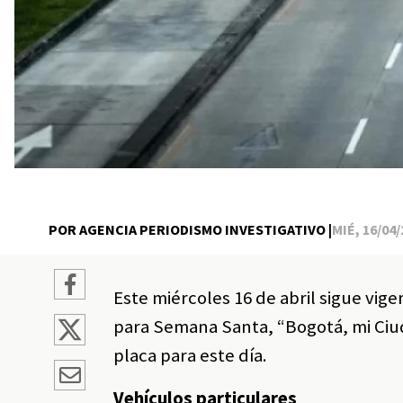
POR AGENCIA PERIODISMO INVESTIGATIVO |
MIÉ, 16/04/
Este miércoles 16 de abril sigue vig
para Semana Santa, “Bogotá, mi Ciud
placa para este día.
Vehículos particulares