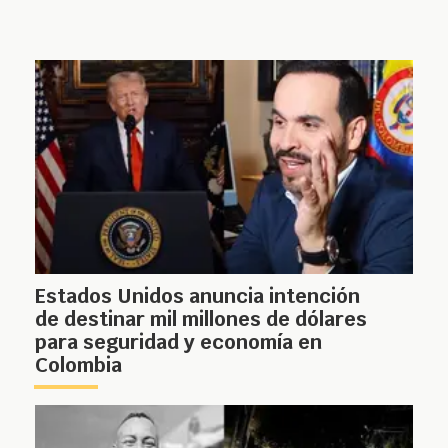
Estados Unidos anuncia intención
de destinar mil millones de dólares
para seguridad y economía en
Colombia