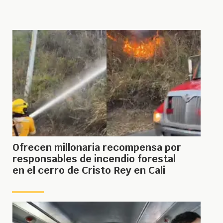
Ofrecen millonaria recompensa por
responsables de incendio forestal
en el cerro de Cristo Rey en Cali