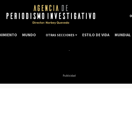
0
NIMIENTO
MUNDO
ESTILO DE VIDA
MUNDIAL 
OTRAS SECCIONES
Publicidad