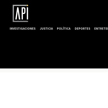
INVESTIGACIONES
JUSTICIA
POLÍTICA
DEPORTES
ENTRETE