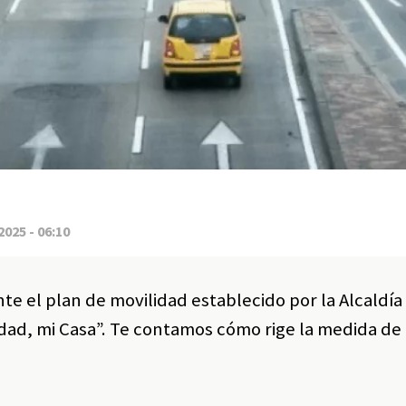
2025 - 06:10
ente el plan de movilidad establecido por la Alcaldí
ad, mi Casa”. Te contamos cómo rige la medida de 