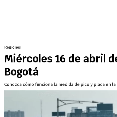
Regiones
Miércoles 16 de abril d
Bogotá
Conozca cómo funciona la medida de pico y placa en la c