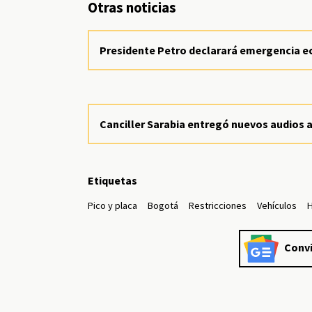
Otras noticias
Presidente Petro declarará emergencia ec
Canciller Sarabia entregó nuevos audios a
Etiquetas
Pico y placa
Bogotá
Restricciones
Vehículos
H
Convi