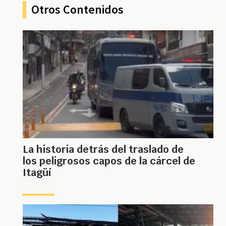
Otros Contenidos
La historia detrás del traslado de
los peligrosos capos de la cárcel de
Itagüí