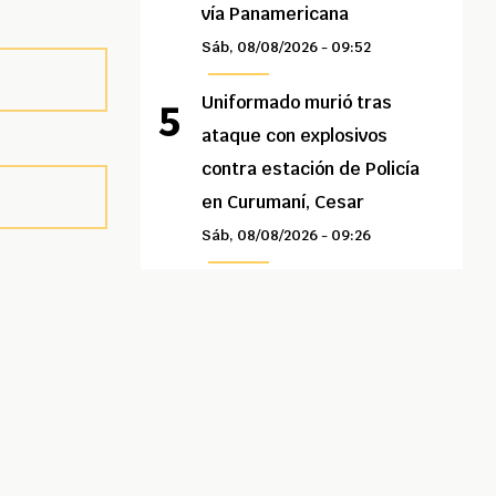
vía Panamericana
Sáb, 08/08/2026 - 09:52
Uniformado murió tras
ataque con explosivos
contra estación de Policía
en Curumaní, Cesar
Sáb, 08/08/2026 - 09:26