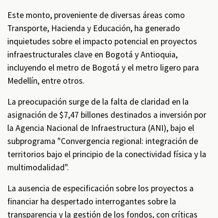
Este monto, proveniente de diversas áreas como
Transporte, Hacienda y Educación, ha generado
inquietudes sobre el impacto potencial en proyectos
infraestructurales clave en Bogotá y Antioquia,
incluyendo el metro de Bogotá y el metro ligero para
Medellín, entre otros.
La preocupación surge de la falta de claridad en la
asignación de $7,47 billones destinados a inversión por
la Agencia Nacional de Infraestructura (ANI), bajo el
subprograma "Convergencia regional: integración de
territorios bajo el principio de la conectividad física y la
multimodalidad".
La ausencia de especificación sobre los proyectos a
financiar ha despertado interrogantes sobre la
transparencia y la gestión de los fondos, con críticas