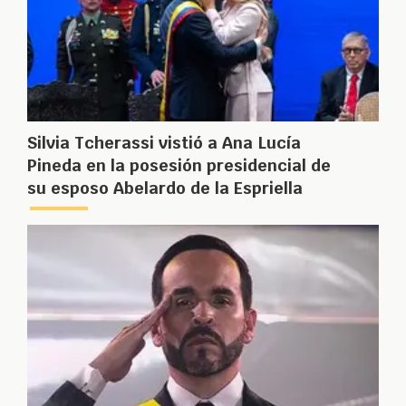
Silvia Tcherassi vistió a Ana Lucía
Pineda en la posesión presidencial de
su esposo Abelardo de la Espriella