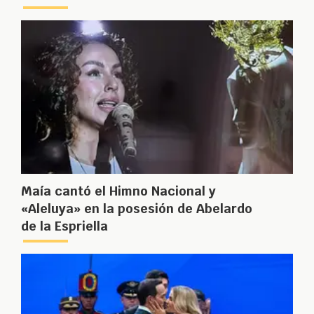
Maía cantó el Himno Nacional y
«Aleluya» en la posesión de Abelardo
de la Espriella