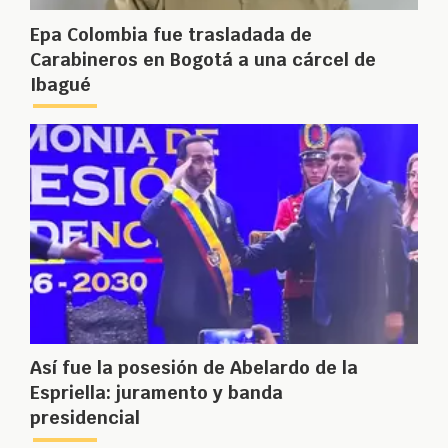
Epa Colombia fue trasladada de
Carabineros en Bogotá a una cárcel de
Ibagué
Así fue la posesión de Abelardo de la
Espriella: juramento y banda
presidencial