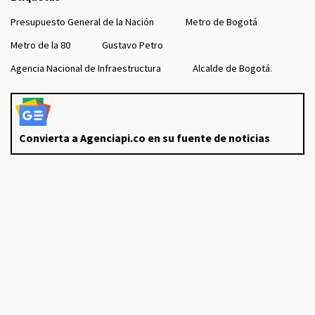
Presupuesto General de la Nación
Metro de Bogotá
Metro de la 80
Gustavo Petro
Agencia Nacional de Infraestructura
Alcalde de Bogotá.
Convierta a Agenciapi.co en su fuente de noticias