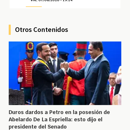
Otros Contenidos
Duros dardos a Petro en la posesión de
Abelardo De La Espriella: esto dijo el
presidente del Senado