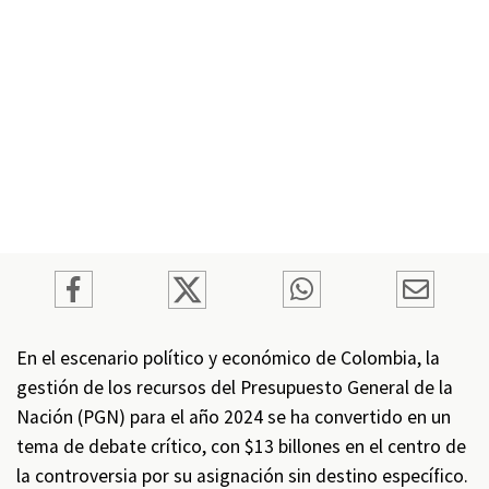
En el escenario político y económico de Colombia, la
gestión de los recursos del Presupuesto General de la
Nación (PGN) para el año 2024 se ha convertido en un
tema de debate crítico, con $13 billones en el centro de
la controversia por su asignación sin destino específico.