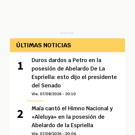
Publicidad
ÚLTIMAS NOTICIAS
Duros dardos a Petro en la
posesión de Abelardo De La
Espriella: esto dijo el presidente
del Senado
Vie, 07/08/2026 - 20:10
Maía cantó el Himno Nacional y
«Aleluya» en la posesión de
Abelardo de la Espriella
Vie, 07/08/2026 - 20:06