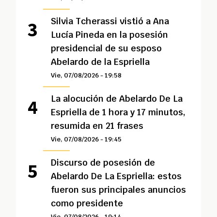
Silvia Tcherassi vistió a Ana
Lucía Pineda en la posesión
presidencial de su esposo
Abelardo de la Espriella
Vie, 07/08/2026 - 19:58
La alocución de Abelardo De La
Espriella de 1 hora y 17 minutos,
resumida en 21 frases
Vie, 07/08/2026 - 19:45
Discurso de posesión de
Abelardo De La Espriella: estos
fueron sus principales anuncios
como presidente
Vie, 07/08/2026 - 19:14