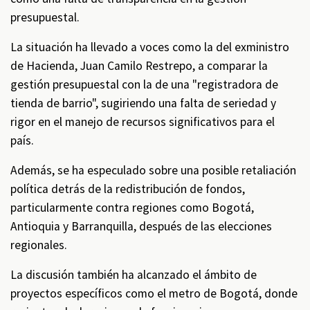
presupuestal.
La situación ha llevado a voces como la del exministro
de Hacienda, Juan Camilo Restrepo, a comparar la
gestión presupuestal con la de una "registradora de
tienda de barrio", sugiriendo una falta de seriedad y
rigor en el manejo de recursos significativos para el
país.
Además, se ha especulado sobre una posible retaliación
política detrás de la redistribución de fondos,
particularmente contra regiones como Bogotá,
Antioquia y Barranquilla, después de las elecciones
regionales.
La discusión también ha alcanzado el ámbito de
proyectos específicos como el metro de Bogotá, donde