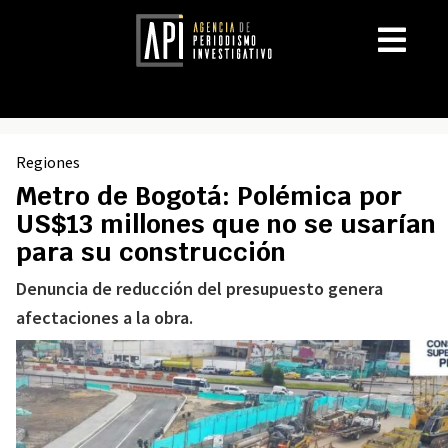
Regiones
Metro de Bogotá: Polémica por
US$13 millones que no se usarían
para su construcción
Denuncia de reducción del presupuesto genera
afectaciones a la obra.