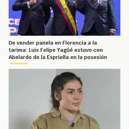
De vender panela en Florencia a la
tarima: Luis Felipe Yagüé estuvo con
Abelardo de la Espriella en la posesión