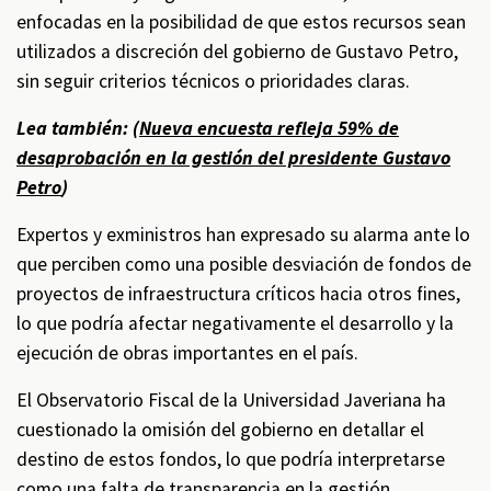
enfocadas en la posibilidad de que estos recursos sean
utilizados a discreción del gobierno de Gustavo Petro,
sin seguir criterios técnicos o prioridades claras.
Lea también: (
Nueva encuesta refleja 59% de
desaprobación en la gestión del presidente Gustavo
Petro
)
Expertos y exministros han expresado su alarma ante lo
que perciben como una posible desviación de fondos de
proyectos de infraestructura críticos hacia otros fines,
lo que podría afectar negativamente el desarrollo y la
ejecución de obras importantes en el país.
El Observatorio Fiscal de la Universidad Javeriana ha
cuestionado la omisión del gobierno en detallar el
destino de estos fondos, lo que podría interpretarse
como una falta de transparencia en la gestión