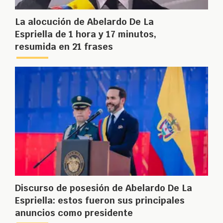
La alocución de Abelardo De La
Espriella de 1 hora y 17 minutos,
resumida en 21 frases
Discurso de posesión de Abelardo De La
Espriella: estos fueron sus principales
anuncios como presidente