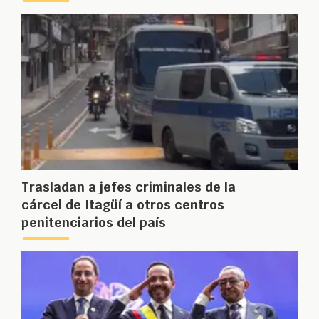
Trasladan a jefes criminales de la
cárcel de Itagüí a otros centros
penitenciarios del país