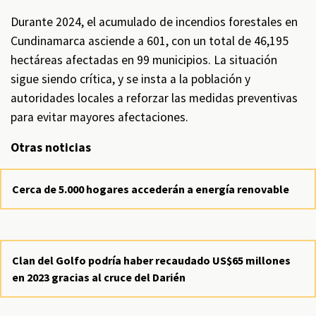
Durante 2024, el acumulado de incendios forestales en
Cundinamarca asciende a 601, con un total de 46,195
hectáreas afectadas en 99 municipios. La situación
sigue siendo crítica, y se insta a la población y
autoridades locales a reforzar las medidas preventivas
para evitar mayores afectaciones.
Otras noticias
Cerca de 5.000 hogares accederán a energía renovable
Clan del Golfo podría haber recaudado US$65 millones
en 2023 gracias al cruce del Darién