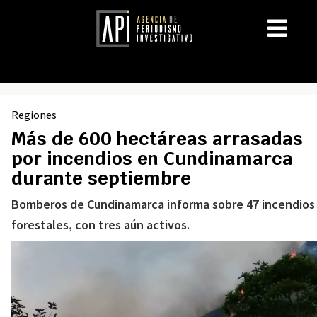
Regiones
Más de 600 hectáreas arrasadas
por incendios en Cundinamarca
durante septiembre
Bomberos de Cundinamarca informa sobre 47 incendios
forestales, con tres aún activos.