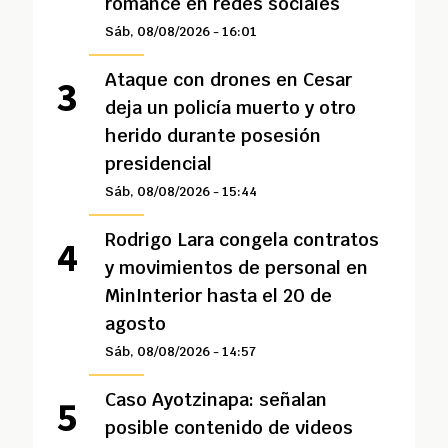
romance en redes sociales
Sáb, 08/08/2026 - 16:01
Ataque con drones en Cesar
deja un policía muerto y otro
herido durante posesión
presidencial
Sáb, 08/08/2026 - 15:44
Rodrigo Lara congela contratos
y movimientos de personal en
MinInterior hasta el 20 de
agosto
Sáb, 08/08/2026 - 14:57
Caso Ayotzinapa: señalan
posible contenido de videos