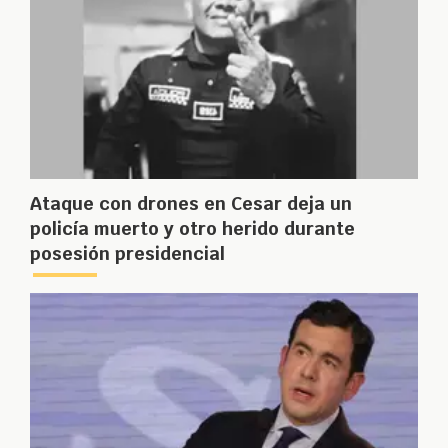
Ataque con drones en Cesar deja un
policía muerto y otro herido durante
posesión presidencial