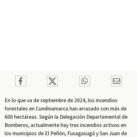
En lo que va de septiembre de 2024, los incendios
forestales en Cundinamarca han arrasado con más de
600 hectáreas. Según la Delegación Departamental de
Bomberos, actualmente hay tres incendios activos en
los municipios de El Peñón, Fusagasugá y San Juan de