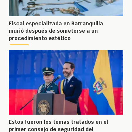
Fiscal especializada en Barranquilla
murió después de someterse a un
procedimiento estético
Estos fueron los temas tratados en el
primer consejo de seguridad del