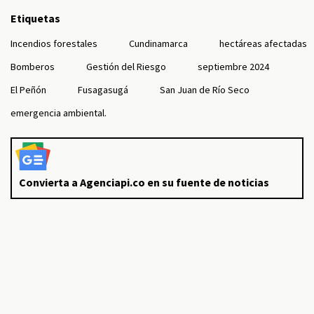
Etiquetas
Incendios forestales
Cundinamarca
hectáreas afectadas
Bomberos
Gestión del Riesgo
septiembre 2024
El Peñón
Fusagasugá
San Juan de Río Seco
emergencia ambiental.
Convierta a Agenciapi.co en su fuente de noticias