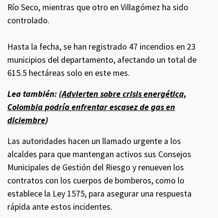
Río Seco, mientras que otro en Villagómez ha sido
controlado.
Hasta la fecha, se han registrado 47 incendios en 23
municipios del departamento, afectando un total de
615.5 hectáreas solo en este mes.
Lea también: (
Advierten sobre crisis energética,
Colombia podría enfrentar escasez de gas en
diciembre
)
Las autoridades hacen un llamado urgente a los
alcaldes para que mantengan activos sus Consejos
Municipales de Gestión del Riesgo y renueven los
contratos con los cuerpos de bomberos, como lo
establece la Ley 1575, para asegurar una respuesta
rápida ante estos incidentes.