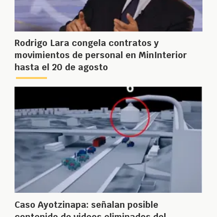
Rodrigo Lara congela contratos y
movimientos de personal en MinInterior
hasta el 20 de agosto
Caso Ayotzinapa: señalan posible
contenido de videos eliminados del