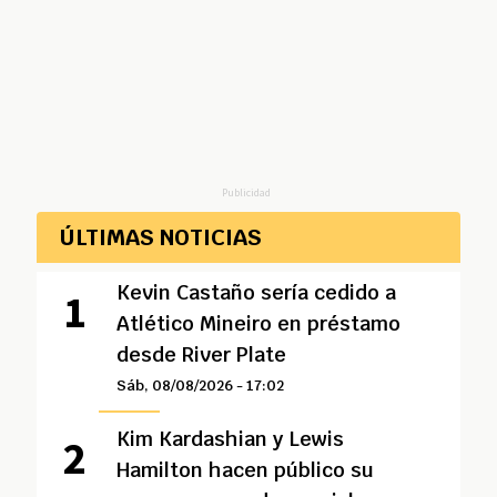
Publicidad
ÚLTIMAS NOTICIAS
Kevin Castaño sería cedido a
Atlético Mineiro en préstamo
desde River Plate
Sáb, 08/08/2026 - 17:02
Kim Kardashian y Lewis
Hamilton hacen público su