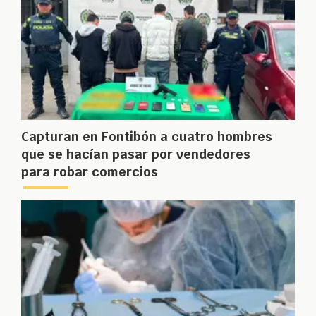
Capturan en Fontibón a cuatro hombres
que se hacían pasar por vendedores
para robar comercios