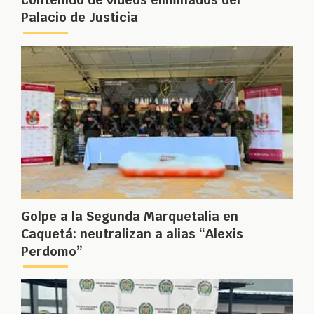
Palacio de Justicia
Golpe a la Segunda Marquetalia en
Caquetá: neutralizan a alias “Alexis
Perdomo”