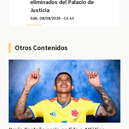
eliminados del Palacio de
Justicia
Sáb, 08/08/2026 - 14:43
Otros Contenidos