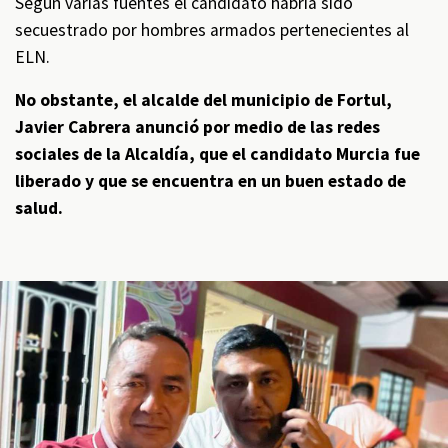
Según varias fuentes el candidato habría sido
secuestrado por hombres armados pertenecientes al
ELN.
No obstante, el alcalde del municipio de Fortul,
Javier Cabrera anunció por medio de las redes
sociales de la Alcaldía, que el candidato Murcia fue
liberado y que se encuentra en un buen estado de
salud.