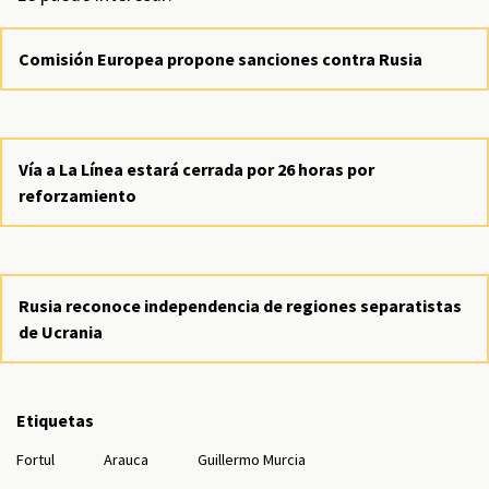
Comisión Europea propone sanciones contra Rusia
Vía a La Línea estará cerrada por 26 horas por
reforzamiento
Rusia reconoce independencia de regiones separatistas
de Ucrania
Etiquetas
Fortul
Arauca
Guillermo Murcia