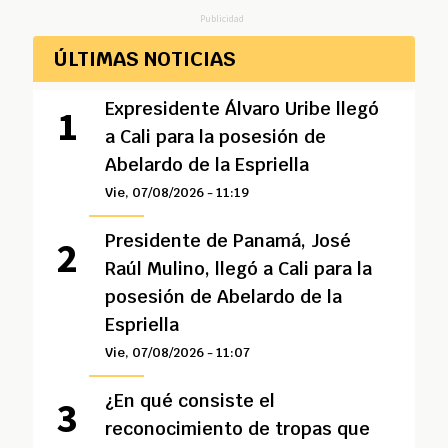
Publicidad
ÚLTIMAS NOTICIAS
Expresidente Álvaro Uribe llegó
a Cali para la posesión de
Abelardo de la Espriella
Vie, 07/08/2026 - 11:19
Presidente de Panamá, José
Raúl Mulino, llegó a Cali para la
posesión de Abelardo de la
Espriella
Vie, 07/08/2026 - 11:07
¿En qué consiste el
reconocimiento de tropas que