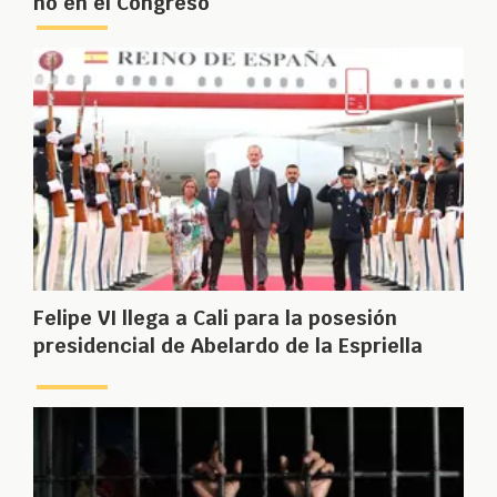
no en el Congreso
Felipe VI llega a Cali para la posesión
presidencial de Abelardo de la Espriella