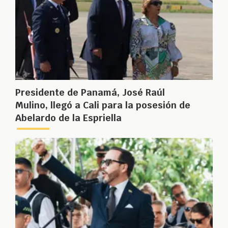
Presidente de Panamá, José Raúl
Mulino, llegó a Cali para la posesión de
Abelardo de la Espriella