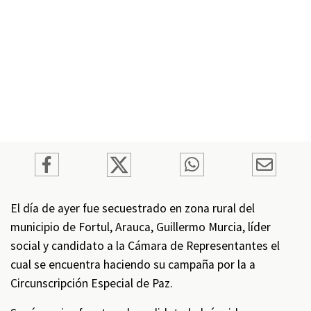
El día de ayer fue secuestrado en zona rural del
municipio de Fortul, Arauca, Guillermo Murcia, líder
social y candidato a la Cámara de Representantes el
cual se encuentra haciendo su campaña por la a
Circunscripción Especial de Paz.