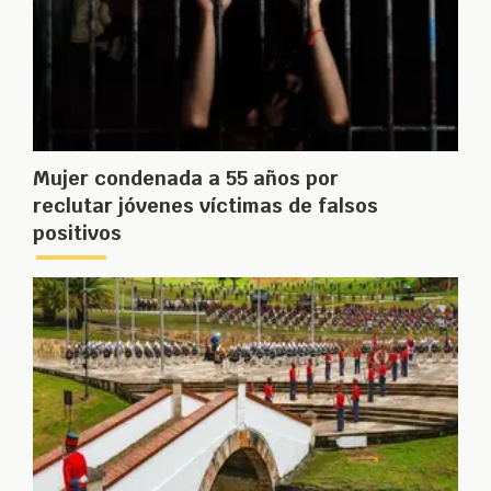
Mujer condenada a 55 años por
reclutar jóvenes víctimas de falsos
positivos