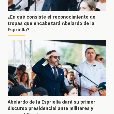
¿En qué consiste el reconocimiento de
tropas que encabezará Abelardo de la
Espriella?
Abelardo de la Espriella dará su primer
discurso presidencial ante militares y