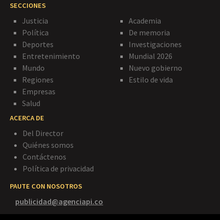
SECCIONES
Justicia
Academia
Política
De memoria
Deportes
Investigaciones
Entretenimiento
Mundial 2026
Mundo
Nuevo gobierno
Regiones
Estilo de vida
Empresas
Salud
ACERCA DE
Del Director
Quiénes somos
Contáctenos
Política de privacidad
PAUTE CON NOSOTROS
publicidad@agenciapi.co