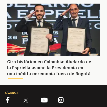
Giro histórico en Colombia: Abelardo de
la Espriella asume la Presidencia en
una inédita ceremonia fuera de Bogotá
SÍGANOS