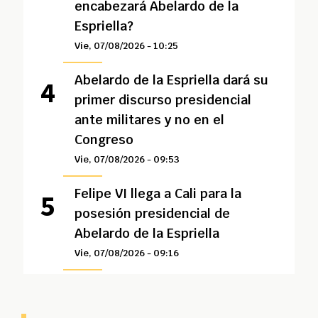
encabezará Abelardo de la
Espriella?
Vie, 07/08/2026 - 10:25
Abelardo de la Espriella dará su
primer discurso presidencial
ante militares y no en el
Congreso
Vie, 07/08/2026 - 09:53
Felipe VI llega a Cali para la
posesión presidencial de
Abelardo de la Espriella
Vie, 07/08/2026 - 09:16