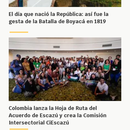
El día que nació la República: así fue la
gesta de la Batalla de Boyacá en 1819
Colombia lanza la Hoja de Ruta del
Acuerdo de Escazú y crea la Comisión
Intersectorial CiEscazú