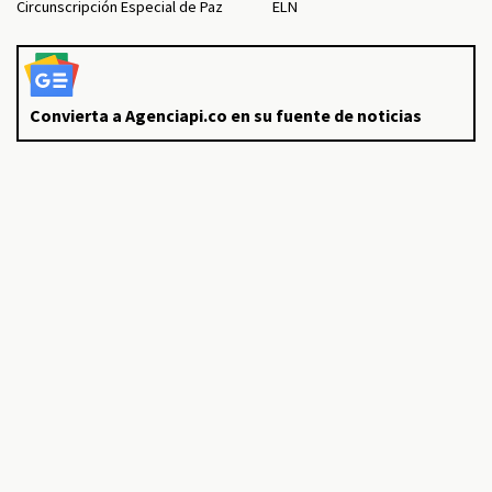
Circunscripción Especial de Paz
ELN
Convierta a Agenciapi.co en su fuente de noticias