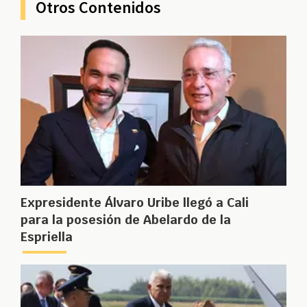
Otros Contenidos
Expresidente Álvaro Uribe llegó a Cali
para la posesión de Abelardo de la
Espriella