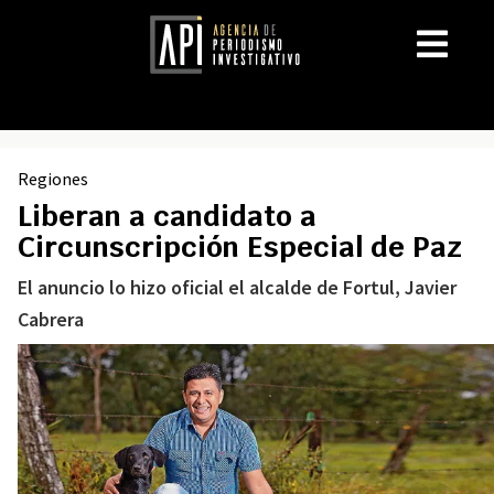
Regiones
Liberan a candidato a
Circunscripción Especial de Paz
El anuncio lo hizo oficial el alcalde de Fortul, Javier
Cabrera