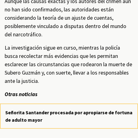
Aunque las causas exactas y los autores del crimen aún
no han sido confirmados, las autoridades están
considerando la teoría de un ajuste de cuentas,
posiblemente vinculado a disputas dentro del mundo
del narcotráfico.
La investigación sigue en curso, mientras la policía
busca recolectar más evidencias que les permitan
esclarecer las circunstancias que rodearon la muerte de
Subero Guzmán y, con suerte, llevar a los responsables
ante la justicia.
Otras noticias
Señorita Santander procesada por apropiarse de fortuna
de adulto mayor