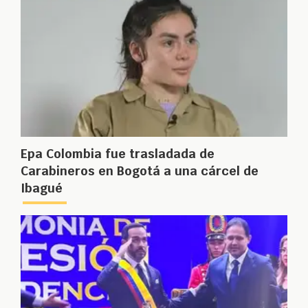
Epa Colombia fue trasladada de
Carabineros en Bogotá a una cárcel de
Ibagué