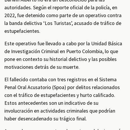
autoridades. Según el reporte oficial de la policía, en
2022, fue detenido como parte de un operativo contra
la banda delictiva ‘Los Turistas’, acusado de tráfico de
estupefacientes.
Este operativo fue llevado a cabo por la Unidad Básica
de Investigación Criminal en Puerto Colombia, lo que
pone en contexto su historial delictivo y las posibles
motivaciones detrás de su muerte.
El fallecido contaba con tres registros en el Sistema
Penal Oral Acusatorio (Spoa) por delitos relacionados
con el tráfico de estupefacientes y hurto calificado.
Estos antecedentes son un indicativo de su
involucración en actividades criminales que podrían
haber desencadenado su trágico final.