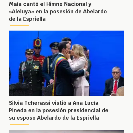
Maía cantó el Himno Nacional y
«Aleluya» en la posesión de Abelardo
de la Espriella
Silvia Tcherassi vistió a Ana Lucía
Pineda en la posesión presidencial de
su esposo Abelardo de la Espriella