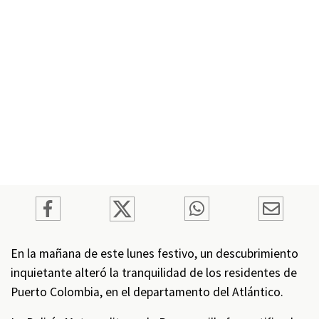
En la mañana de este lunes festivo, un descubrimiento
inquietante alteró la tranquilidad de los residentes de
Puerto Colombia, en el departamento del Atlántico.