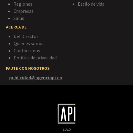
Regiones
Estilo de vida
Empresas
Salud
ACERCA DE
Del Director
Quiénes somos
Contáctenos
Política de privacidad
PAUTE CON NOSOTROS
publicidad@agenciapi.co
2026