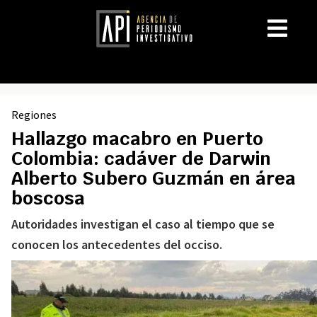
Regiones
Hallazgo macabro en Puerto
Colombia: cadáver de Darwin
Alberto Subero Guzmán en área
boscosa
Autoridades investigan el caso al tiempo que se
conocen los antecedentes del occiso.