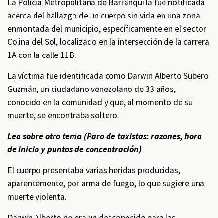
La Policía Metropolitana de Barranquilla fue notificada
acerca del hallazgo de un cuerpo sin vida en una zona
enmontada del municipio, específicamente en el sector
Colina del Sol, localizado en la intersección de la carrera
1A con la calle 11B.
La víctima fue identificada como Darwin Alberto Subero
Guzmán, un ciudadano venezolano de 33 años,
conocido en la comunidad y que, al momento de su
muerte, se encontraba soltero.
Lea sobre otro tema (
Paro de taxistas: razones, hora
de inicio y puntos de concentración
)
El cuerpo presentaba varias heridas producidas,
aparentemente, por arma de fuego, lo que sugiere una
muerte violenta.
Darwin Alberto no era un desconocido para las