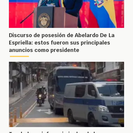
Discurso de posesión de Abelardo De La
Espriella: estos fueron sus principales
anuncios como presidente