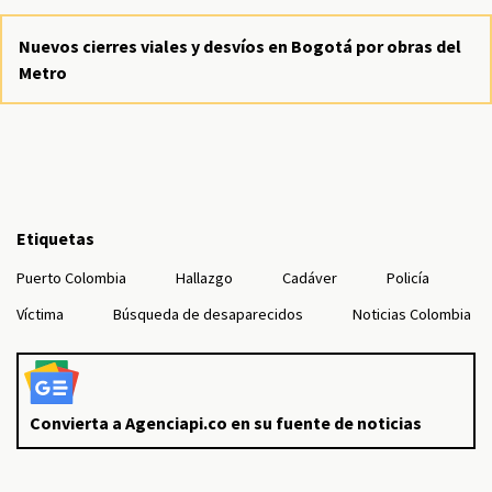
Nuevos cierres viales y desvíos en Bogotá por obras del
Metro
Etiquetas
Puerto Colombia
Hallazgo
Cadáver
Policía
Víctima
Búsqueda de desaparecidos
Noticias Colombia
Convierta a Agenciapi.co en su fuente de noticias