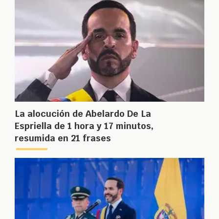
La alocución de Abelardo De La
Espriella de 1 hora y 17 minutos,
resumida en 21 frases