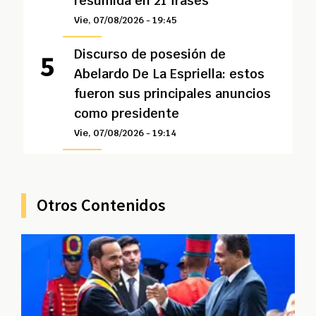
resumida en 21 frases
Vie, 07/08/2026 - 19:45
Discurso de posesión de
Abelardo De La Espriella: estos
fueron sus principales anuncios
como presidente
Vie, 07/08/2026 - 19:14
Otros Contenidos