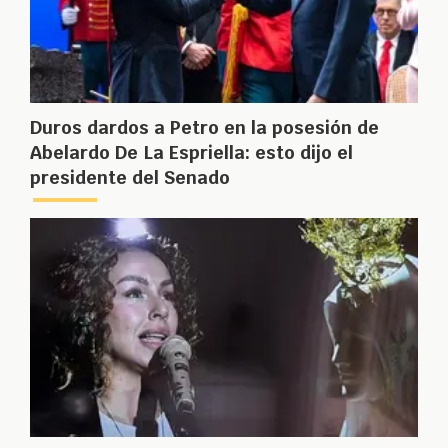
Duros dardos a Petro en la posesión de
Abelardo De La Espriella: esto dijo el
presidente del Senado