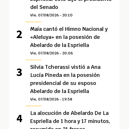
del Senado
Vie, 07/08/2026 - 20:10
Maía cantó el Himno Nacional y
«Aleluya» en la posesión de
Abelardo de la Espriella
Vie, 07/08/2026 - 20:06
Silvia Tcherassi vistió a Ana
Lucía Pineda en la posesión
presidencial de su esposo
Abelardo de la Espriella
Vie, 07/08/2026 - 19:58
La alocución de Abelardo De La
Espriella de 1 hora y 17 minutos,