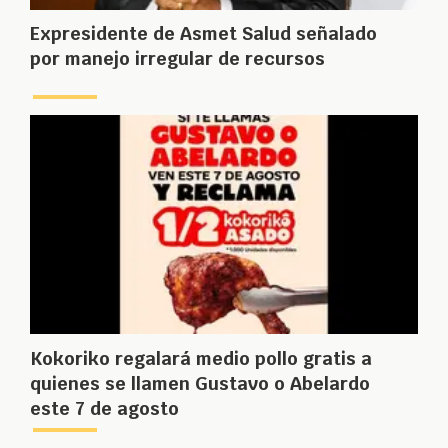
Expresidente de Asmet Salud señalado
por manejo irregular de recursos
Kokoriko regalará medio pollo gratis a
quienes se llamen Gustavo o Abelardo
este 7 de agosto