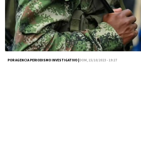
POR AGENCIA PERIODISMO INVESTIGATIVO |
DOM, 15/10/2023 - 19:27