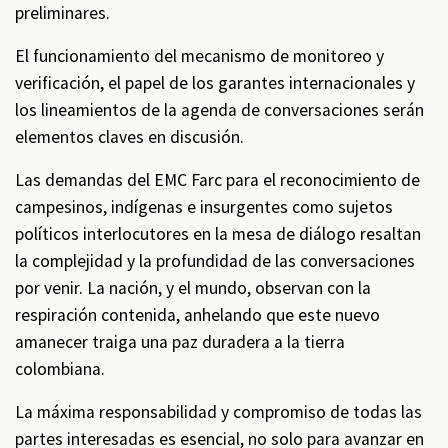
preliminares.
El funcionamiento del mecanismo de monitoreo y
verificación, el papel de los garantes internacionales y
los lineamientos de la agenda de conversaciones serán
elementos claves en discusión.
Las demandas del EMC Farc para el reconocimiento de
campesinos, indígenas e insurgentes como sujetos
políticos interlocutores en la mesa de diálogo resaltan
la complejidad y la profundidad de las conversaciones
por venir. La nación, y el mundo, observan con la
respiración contenida, anhelando que este nuevo
amanecer traiga una paz duradera a la tierra
colombiana.
La máxima responsabilidad y compromiso de todas las
partes interesadas es esencial, no solo para avanzar en