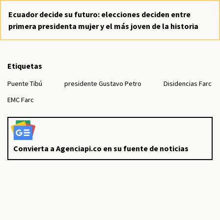
Ecuador decide su futuro: elecciones deciden entre
primera presidenta mujer y el más joven de la historia
Etiquetas
Puente Tibú
presidente Gustavo Petro
Disidencias Farc
EMC Farc
Convierta a Agenciapi.co en su fuente de noticias