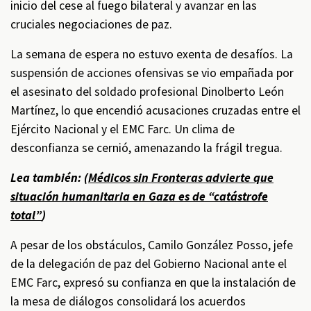
inicio del cese al fuego bilateral y avanzar en las
cruciales negociaciones de paz.
La semana de espera no estuvo exenta de desafíos. La
suspensión de acciones ofensivas se vio empañada por
el asesinato del soldado profesional Dinolberto León
Martínez, lo que encendió acusaciones cruzadas entre el
Ejército Nacional y el EMC Farc. Un clima de
desconfianza se cernió, amenazando la frágil tregua.
Lea también: (
Médicos sin Fronteras advierte que
situación humanitaria en Gaza es de “catástrofe
total”
)
A pesar de los obstáculos, Camilo González Posso, jefe
de la delegación de paz del Gobierno Nacional ante el
EMC Farc, expresó su confianza en que la instalación de
la mesa de diálogos consolidará los acuerdos