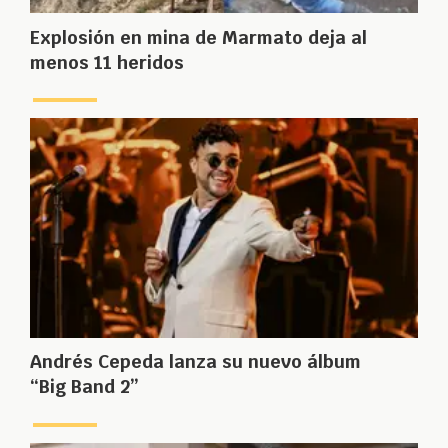
Explosión en mina de Marmato deja al
menos 11 heridos
Andrés Cepeda lanza su nuevo álbum
“Big Band 2”