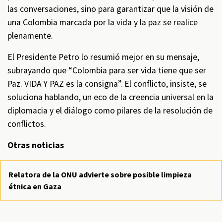
las conversaciones, sino para garantizar que la visión de
una Colombia marcada por la vida y la paz se realice
plenamente.
El Presidente Petro lo resumió mejor en su mensaje,
subrayando que “Colombia para ser vida tiene que ser
Paz. VIDA Y PAZ es la consigna”. El conflicto, insiste, se
soluciona hablando, un eco de la creencia universal en la
diplomacia y el diálogo como pilares de la resolución de
conflictos.
Otras noticias
Relatora de la ONU advierte sobre posible limpieza
étnica en Gaza