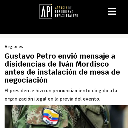
Regiones
Gustavo Petro envió mensaje a
disidencias de Iván Mordisco
antes de instalación de mesa de
negociación
El presidente hizo un pronunciamiento dirigido a la
organización ilegal en la previa del evento.