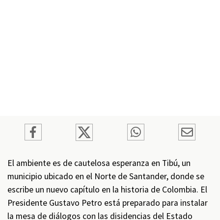
El ambiente es de cautelosa esperanza en Tibú, un
municipio ubicado en el Norte de Santander, donde se
escribe un nuevo capítulo en la historia de Colombia. El
Presidente Gustavo Petro está preparado para instalar
la mesa de diálogos con las disidencias del Estado