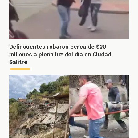
Delincuentes robaron cerca de $20
millones a plena luz del día en Ciudad
Salitre