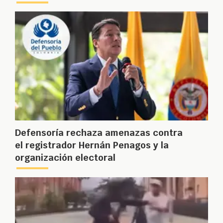
Defensoría rechaza amenazas contra
el registrador Hernán Penagos y la
organización electoral