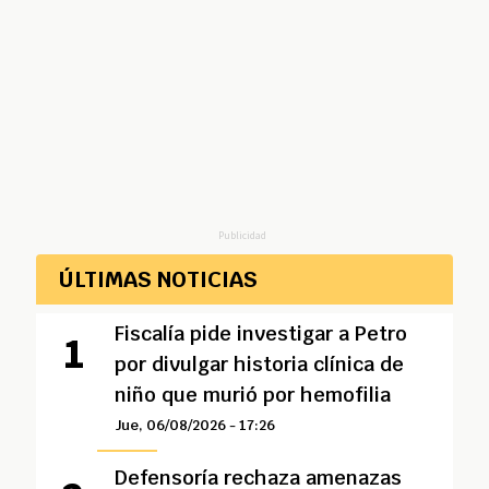
Publicidad
ÚLTIMAS NOTICIAS
Fiscalía pide investigar a Petro
por divulgar historia clínica de
niño que murió por hemofilia
Jue, 06/08/2026 - 17:26
Defensoría rechaza amenazas