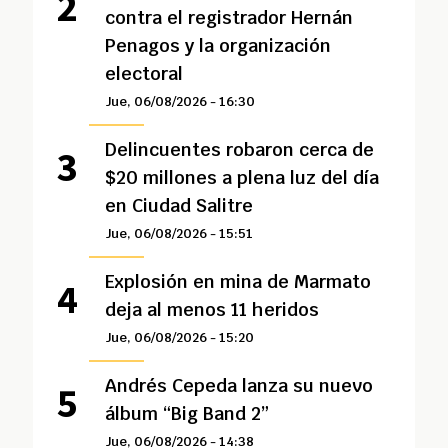
contra el registrador Hernán
Penagos y la organización
electoral
Jue, 06/08/2026 - 16:30
Delincuentes robaron cerca de
$20 millones a plena luz del día
en Ciudad Salitre
Jue, 06/08/2026 - 15:51
Explosión en mina de Marmato
deja al menos 11 heridos
Jue, 06/08/2026 - 15:20
Andrés Cepeda lanza su nuevo
álbum “Big Band 2”
Jue, 06/08/2026 - 14:38