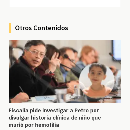
Otros Contenidos
Fiscalía pide investigar a Petro por
divulgar historia clínica de niño que
murió por hemofilia