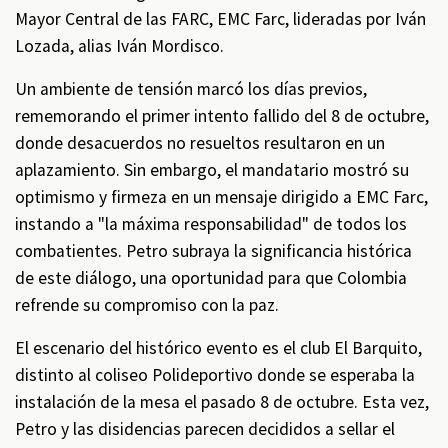
Mayor Central de las FARC, EMC Farc, lideradas por Iván
Lozada, alias Iván Mordisco.
Un ambiente de tensión marcó los días previos,
rememorando el primer intento fallido del 8 de octubre,
donde desacuerdos no resueltos resultaron en un
aplazamiento. Sin embargo, el mandatario mostró su
optimismo y firmeza en un mensaje dirigido a EMC Farc,
instando a "la máxima responsabilidad" de todos los
combatientes. Petro subraya la significancia histórica
de este diálogo, una oportunidad para que Colombia
refrende su compromiso con la paz.
El escenario del histórico evento es el club El Barquito,
distinto al coliseo Polideportivo donde se esperaba la
instalación de la mesa el pasado 8 de octubre. Esta vez,
Petro y las disidencias parecen decididos a sellar el