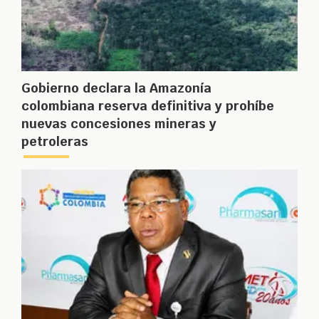
Gobierno declara la Amazonía
colombiana reserva definitiva y prohíbe
nuevas concesiones mineras y
petroleras