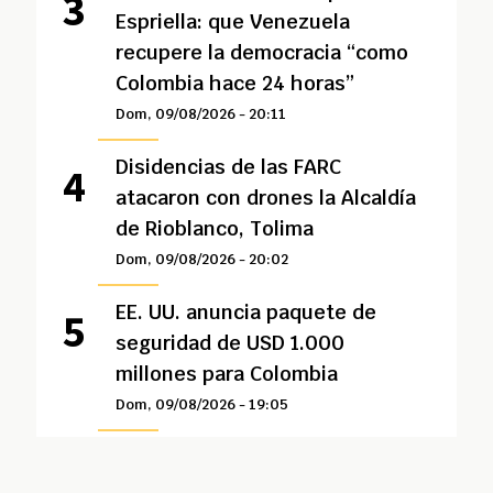
Espriella: que Venezuela
recupere la democracia “como
Colombia hace 24 horas”
Dom, 09/08/2026 - 20:11
Disidencias de las FARC
atacaron con drones la Alcaldía
de Rioblanco, Tolima
Dom, 09/08/2026 - 20:02
EE. UU. anuncia paquete de
seguridad de USD 1.000
millones para Colombia
Dom, 09/08/2026 - 19:05