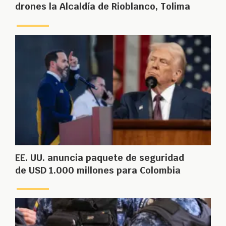
drones la Alcaldía de Rioblanco, Tolima
EE. UU. anuncia paquete de seguridad
de USD 1.000 millones para Colombia