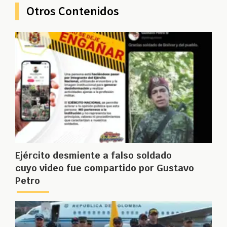
Otros Contenidos
Ejército desmiente a falso soldado
cuyo video fue compartido por Gustavo
Petro