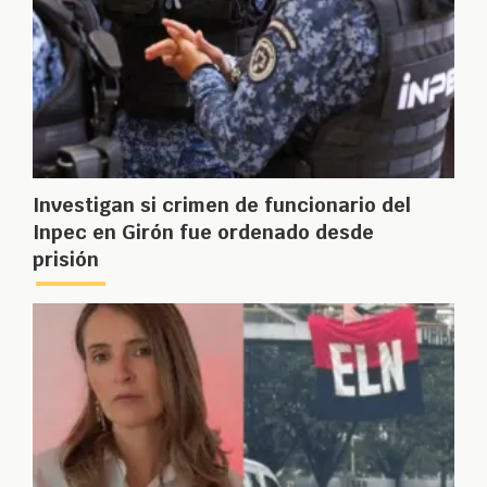
Investigan si crimen de funcionario del
Inpec en Girón fue ordenado desde
prisión