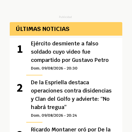
Publicidad
ÚLTIMAS NOTICIAS
Ejército desmiente a falso
soldado cuyo video fue
compartido por Gustavo Petro
Dom, 09/08/2026 - 20:30
De la Espriella destaca
operaciones contra disidencias
y Clan del Golfo y advierte: “No
habrá tregua”
Dom, 09/08/2026 - 20:24
Ricardo Montaner oró por De la