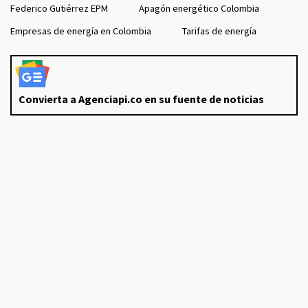
Federico Gutiérrez EPM
Apagón energético Colombia
Empresas de energía en Colombia
Tarifas de energía
Convierta a Agenciapi.co en su fuente de noticias