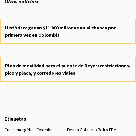
Otras noticias:
Histórico: ganan $11.000 millones en el chance por
primera vez en Colombia
Plan de movilidad para el puente de Reyes: restricciones,
pico y placa, y corredores viales
Etiquetas
Crisis energética Colombia
Deuda Gobierno Petro EPM