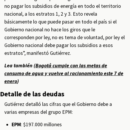
no pagar los subsidios de energía en todo el territorio
nacional, a los estratos 1, 2 y 3. Esto revela
básicamente lo que puede pasar en todo el país si el
Gobierno nacional no hace los giros que le
corresponden por ley, no es tema de voluntad, por ley el
Gobierno nacional debe pagar los subsidios a esos
estratos”, manifestó Gutiérrez.
Lea también (
Bogotá cumple con las metas de
consumo de agua y vuelve al racionamiento este 7 de
enero
)
Detalle de las deudas
Gutiérrez detalló las cifras que el Gobierno debe a
varias empresas del grupo EPM:
EPM
: $197.000 millones