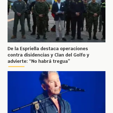
De la Espriella destaca operaciones
contra disidencias y Clan del Golfo y
advierte: “No habrá tregua”