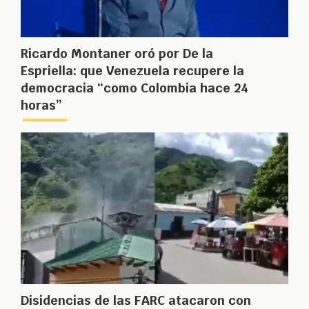
Ricardo Montaner oró por De la
Espriella: que Venezuela recupere la
democracia “como Colombia hace 24
horas”
Disidencias de las FARC atacaron con