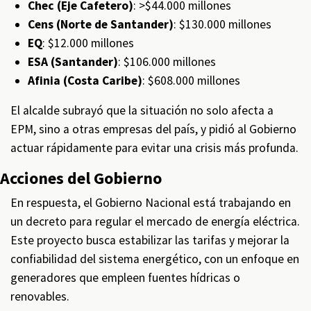
Chec (Eje Cafetero)
: >$44.000 millones
Cens (Norte de Santander)
: $130.000 millones
EQ
: $12.000 millones
ESA (Santander)
: $106.000 millones
Afinia (Costa Caribe)
: $608.000 millones
El alcalde subrayó que la situación no solo afecta a
EPM, sino a otras empresas del país, y pidió al Gobierno
actuar rápidamente para evitar una crisis más profunda.
Acciones del Gobierno
En respuesta, el Gobierno Nacional está trabajando en
un decreto para regular el mercado de energía eléctrica.
Este proyecto busca estabilizar las tarifas y mejorar la
confiabilidad del sistema energético, con un enfoque en
generadores que empleen fuentes hídricas o
renovables.