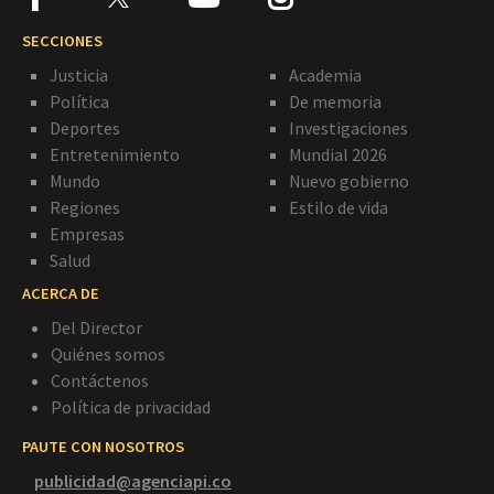
SECCIONES
Justicia
Academia
Política
De memoria
Deportes
Investigaciones
Entretenimiento
Mundial 2026
Mundo
Nuevo gobierno
Regiones
Estilo de vida
Empresas
Salud
ACERCA DE
Del Director
Quiénes somos
Contáctenos
Política de privacidad
PAUTE CON NOSOTROS
publicidad@agenciapi.co