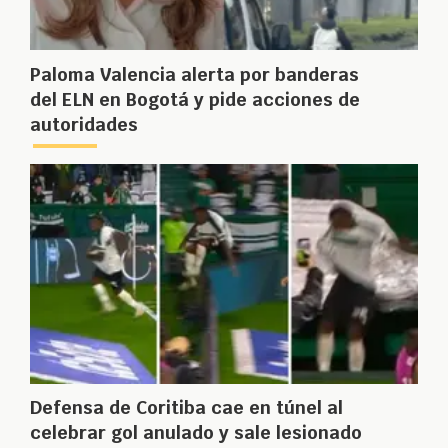
Paloma Valencia alerta por banderas
del ELN en Bogotá y pide acciones de
autoridades
Defensa de Coritiba cae en túnel al
celebrar gol anulado y sale lesionado