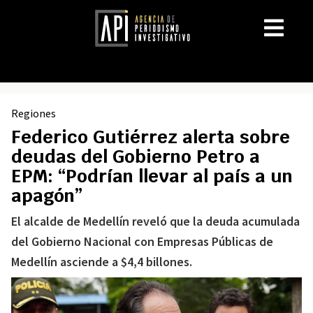
Regiones
Federico Gutiérrez alerta sobre
deudas del Gobierno Petro a
EPM: “Podrían llevar al país a un
apagón”
El alcalde de Medellín reveló que la deuda acumulada
del Gobierno Nacional con Empresas Públicas de
Medellín asciende a $4,4 billones.