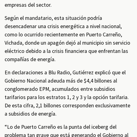
empresas del sector.
Según el mandatario, esta situación podría
desencadenar una crisis energética a nivel nacional,
como lo ocurrido recientemente en Puerto Carreño,
Vichada, donde un apagón dejó al municipio sin servicio
eléctrico debido a la crisis financiera que enfrentan las
compañías de energía.
En declaraciones a Blu Radio, Gutiérrez explicó que el
Gobierno Nacional adeuda más de $4,4 billones al
conglomerado EPM, acumulados entre subsidios
tarifarios para los estratos 1, 2 y 3 y la opción tarifaria.
De esta cifra, 2,1 billones corresponden exclusivamente
a subsidios de energía.
“Lo de Puerto Carreño es la punta del iceberg del
problema tan grave que está generando el Gobierno al