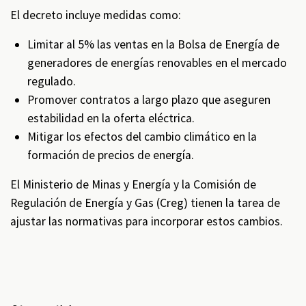
El decreto incluye medidas como:
Limitar al 5% las ventas en la Bolsa de Energía de
generadores de energías renovables en el mercado
regulado.
Promover contratos a largo plazo que aseguren
estabilidad en la oferta eléctrica.
Mitigar los efectos del cambio climático en la
formación de precios de energía.
El Ministerio de Minas y Energía y la Comisión de
Regulación de Energía y Gas (Creg) tienen la tarea de
ajustar las normativas para incorporar estos cambios.