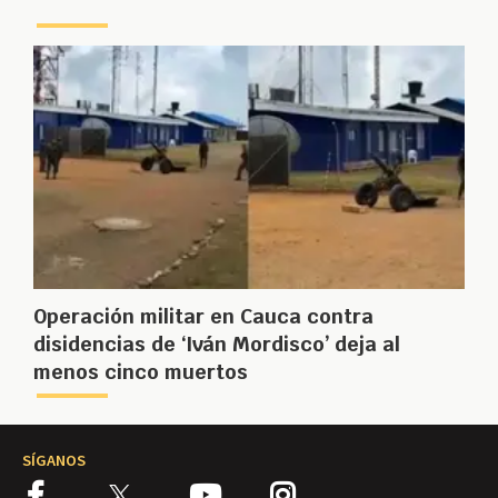
Operación militar en Cauca contra
disidencias de ‘Iván Mordisco’ deja al
menos cinco muertos
SÍGANOS