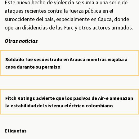
Este nuevo hecho de violencia se suma a una serie de
ataques recientes contra la fuerza pública en el
suroccidente del país, especialmente en Cauca, donde
operan disidencias de las Farc y otros actores armados.
Otras noticias
Soldado fue secuestrado en Arauca mientras viajaba a
casa durante su permiso
Fitch Ratings advierte que los pasivos de Air-e amenazan
la estabilidad del sistema eléctrico colombiano
Etiquetas