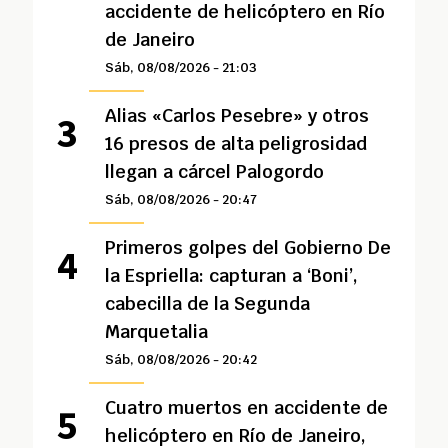
accidente de helicóptero en Río
de Janeiro
Sáb, 08/08/2026 - 21:03
Alias «Carlos Pesebre» y otros
16 presos de alta peligrosidad
llegan a cárcel Palogordo
Sáb, 08/08/2026 - 20:47
Primeros golpes del Gobierno De
la Espriella: capturan a ‘Boni’,
cabecilla de la Segunda
Marquetalia
Sáb, 08/08/2026 - 20:42
Cuatro muertos en accidente de
helicóptero en Río de Janeiro,