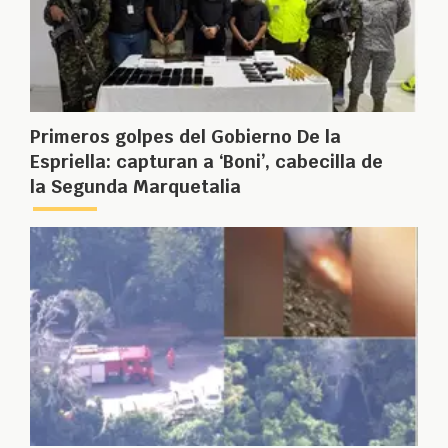
Primeros golpes del Gobierno De la
Espriella: capturan a ‘Boni’, cabecilla de
la Segunda Marquetalia