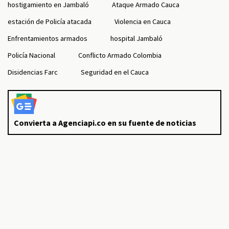
hostigamiento en Jambaló
Ataque Armado Cauca
estación de Policía atacada
Violencia en Cauca
Enfrentamientos armados
hospital Jambaló
Policía Nacional
Conflicto Armado Colombia
Disidencias Farc
Seguridad en el Cauca
Convierta a Agenciapi.co en su fuente de noticias