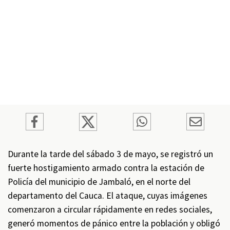
Durante la tarde del sábado 3 de mayo, se registró un
fuerte hostigamiento armado contra la estación de
Policía del municipio de Jambaló, en el norte del
departamento del Cauca. El ataque, cuyas imágenes
comenzaron a circular rápidamente en redes sociales,
generó momentos de pánico entre la población y obligó