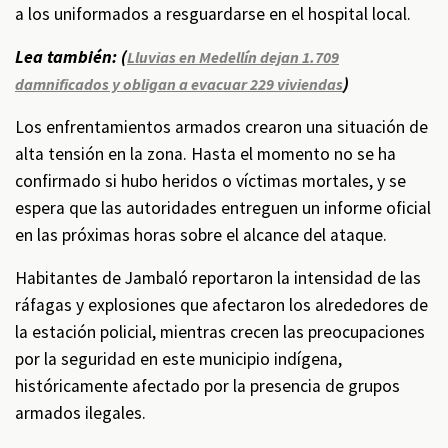
a los uniformados a resguardarse en el hospital local.
Lea también: (
Lluvias en Medellín dejan 1.709
)
damnificados y obligan a evacuar 229 viviendas
Los enfrentamientos armados crearon una situación de
alta tensión en la zona. Hasta el momento no se ha
confirmado si hubo heridos o víctimas mortales, y se
espera que las autoridades entreguen un informe oficial
en las próximas horas sobre el alcance del ataque.
Habitantes de Jambaló reportaron la intensidad de las
ráfagas y explosiones que afectaron los alrededores de
la estación policial, mientras crecen las preocupaciones
por la seguridad en este municipio indígena,
históricamente afectado por la presencia de grupos
armados ilegales.