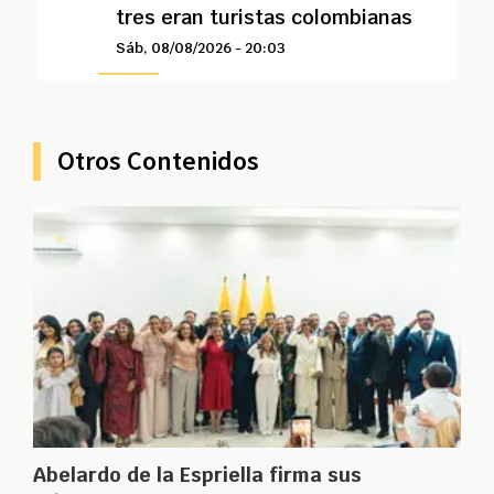
tres eran turistas colombianas
Sáb, 08/08/2026 - 20:03
Otros Contenidos
Abelardo de la Espriella firma sus