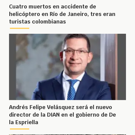
Cuatro muertos en accidente de
helicóptero en Río de Janeiro, tres eran
turistas colombianas
Andrés Felipe Velásquez será el nuevo
director de la DIAN en el gobierno de De
la Espriella