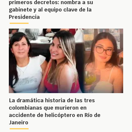
primeros decretos: nombra a su
gabinete y al equipo clave de la
Presidencia
La dramática historia de las tres
colombianas que murieron en
accidente de helicóptero en Río de
Janeiro