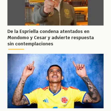
De la Espriella condena atentados en
Mondomo y Cesar y advierte respuesta
sin contemplaciones