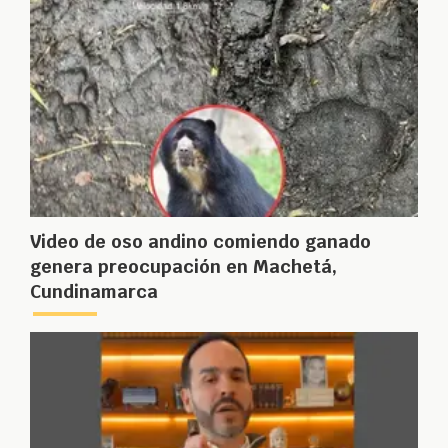
Video de oso andino comiendo ganado
genera preocupación en Machetá,
Cundinamarca