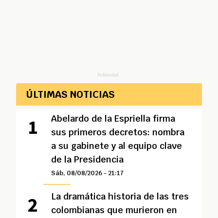
Publicidad
ÚLTIMAS NOTICIAS
Abelardo de la Espriella firma
sus primeros decretos: nombra
a su gabinete y al equipo clave
de la Presidencia
Sáb, 08/08/2026 - 21:17
La dramática historia de las tres
colombianas que murieron en