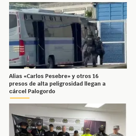
Alias «Carlos Pesebre» y otros 16
presos de alta peligrosidad llegan a
cárcel Palogordo