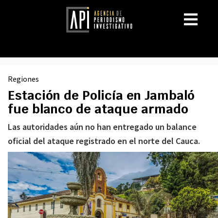
Regiones
Estación de Policía en Jambaló
fue blanco de ataque armado
Las autoridades aún no han entregado un balance
oficial del ataque registrado en el norte del Cauca.