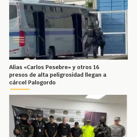
Alias «Carlos Pesebre» y otros 16
presos de alta peligrosidad llegan a
cárcel Palogordo