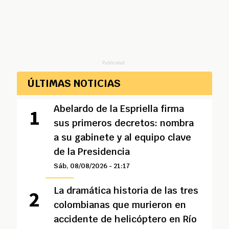
Publicidad
ÚLTIMAS NOTICIAS
Abelardo de la Espriella firma
sus primeros decretos: nombra
a su gabinete y al equipo clave
de la Presidencia
Sáb, 08/08/2026 - 21:17
La dramática historia de las tres
colombianas que murieron en
accidente de helicóptero en Río