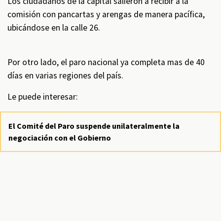
Los ciudadanos de la capital salieron a recibir a la
comisión con pancartas y arengas de manera pacífica,
ubicándose en la calle 26.
Por otro lado, el paro nacional ya completa mas de 40
días en varias regiones del país.
Le puede interesar:
El Comité del Paro suspende unilateralmente la
negociación con el Gobierno