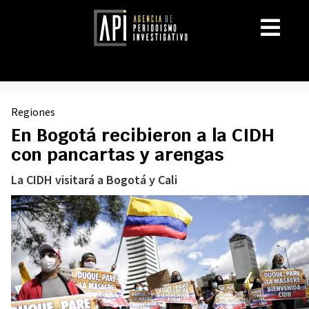
Regiones
En Bogotá recibieron a la CIDH
con pancartas y arengas
La CIDH visitará a Bogotá y Cali