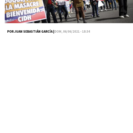
POR JUAN SEBASTIÁN GARCÍA |
DOM, 06/06/2021 - 18:34