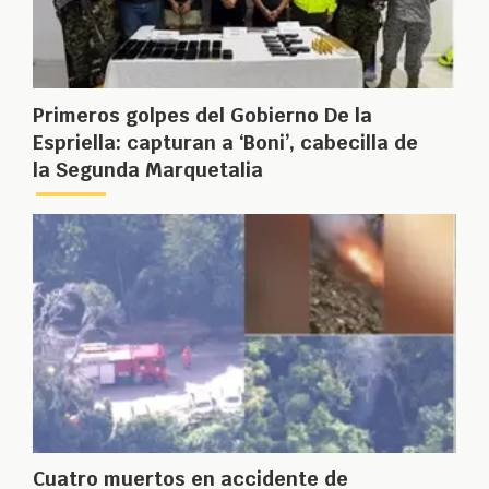
Primeros golpes del Gobierno De la
Espriella: capturan a ‘Boni’, cabecilla de
la Segunda Marquetalia
Cuatro muertos en accidente de