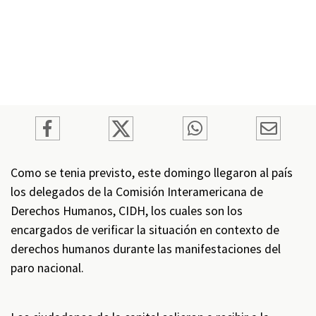
Como se tenia previsto, este domingo llegaron al país
los delegados de la Comisión Interamericana de
Derechos Humanos, CIDH, los cuales son los
encargados de verificar la situación en contexto de
derechos humanos durante las manifestaciones del
paro nacional.