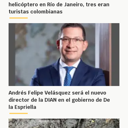
helicóptero en Río de Janeiro, tres eran
turistas colombianas
Andrés Felipe Velásquez será el nuevo
director de la DIAN en el gobierno de De
la Espriella