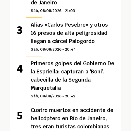
de Janeiro
Sáb, 08/08/2026 - 21:03
Alias «Carlos Pesebre» y otros
16 presos de alta peligrosidad
llegan a cárcel Palogordo
Sáb, 08/08/2026 - 20:47
Primeros golpes del Gobierno De
la Espriella: capturan a ‘Boni’,
cabecilla de la Segunda
Marquetalia
Sáb, 08/08/2026 - 20:42
Cuatro muertos en accidente de
helicóptero en Río de Janeiro,
tres eran turistas colombianas