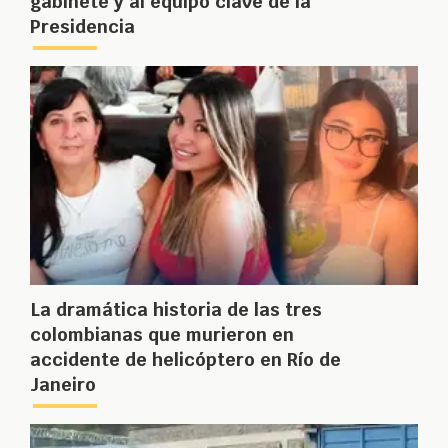
gabinete y al equipo clave de la
Presidencia
La dramática historia de las tres
colombianas que murieron en
accidente de helicóptero en Río de
Janeiro