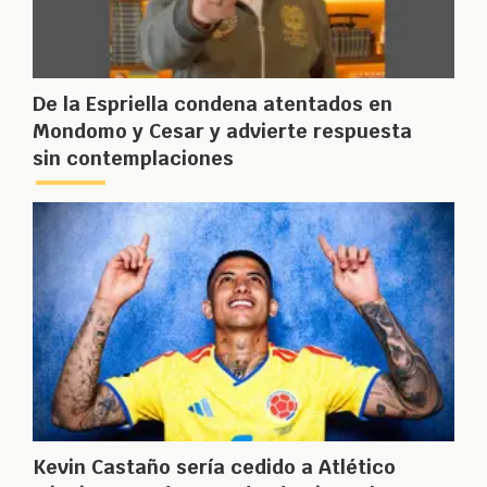
De la Espriella condena atentados en
Mondomo y Cesar y advierte respuesta
sin contemplaciones
Kevin Castaño sería cedido a Atlético