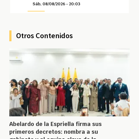
Sáb, 08/08/2026 - 20:03
Otros Contenidos
Abelardo de la Espriella firma sus
primeros decretos: nombra a su