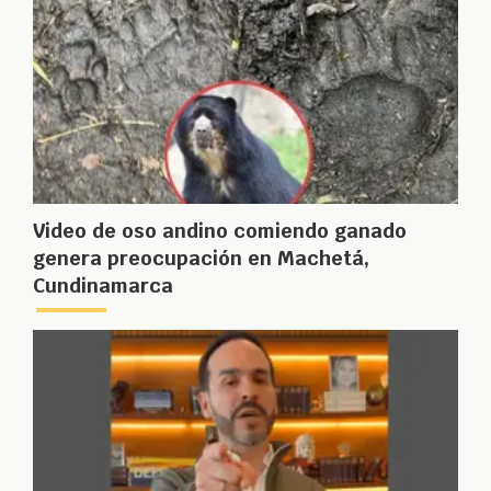
Video de oso andino comiendo ganado
genera preocupación en Machetá,
Cundinamarca