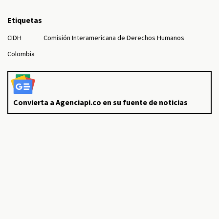
Etiquetas
CIDH
Comisión Interamericana de Derechos Humanos
Colombia
Convierta a Agenciapi.co en su fuente de noticias