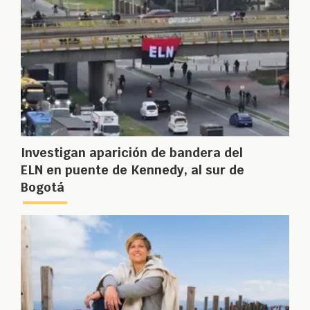
Investigan aparición de bandera del
ELN en puente de Kennedy, al sur de
Bogotá