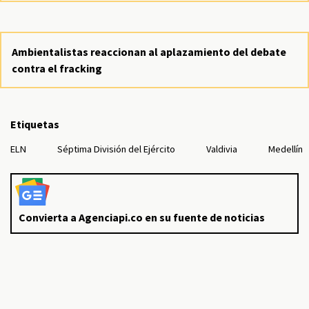
Ambientalistas reaccionan al aplazamiento del debate
contra el fracking
Etiquetas
ELN
Séptima División del Ejército
Valdivia
Medellín
Convierta a Agenciapi.co en su fuente de noticias