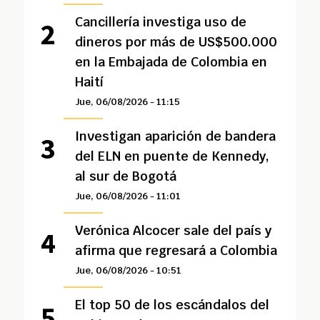
Cancillería investiga uso de
dineros por más de US$500.000
en la Embajada de Colombia en
Haití
Jue, 06/08/2026 - 11:15
Investigan aparición de bandera
del ELN en puente de Kennedy,
al sur de Bogotá
Jue, 06/08/2026 - 11:01
Verónica Alcocer sale del país y
afirma que regresará a Colombia
Jue, 06/08/2026 - 10:51
El top 50 de los escándalos del