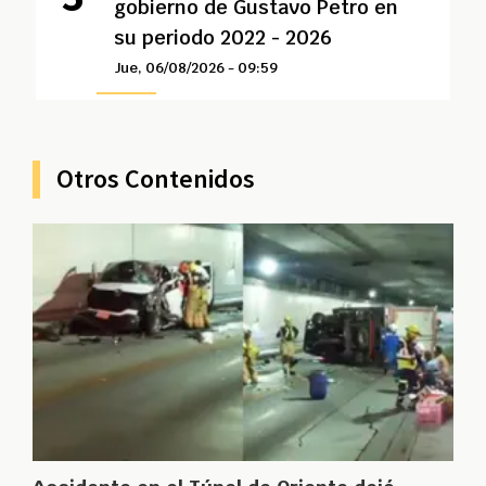
gobierno de Gustavo Petro en
su periodo 2022 - 2026
Jue, 06/08/2026 - 09:59
Otros Contenidos