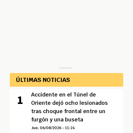
Publicidad
ÚLTIMAS NOTICIAS
Accidente en el Túnel de
Oriente dejó ocho lesionados
tras choque frontal entre un
furgón y una buseta
Jue, 06/08/2026 - 11:24