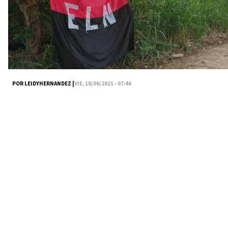
POR LEIDYHERNANDEZ |
VIE, 18/06/2021 - 07:46