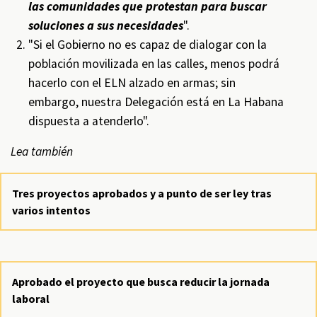
las comunidades que protestan para buscar
soluciones a sus necesidades
".
"Si el Gobierno no es capaz de dialogar con la
población movilizada en las calles, menos podrá
hacerlo con el ELN alzado en armas; sin
embargo, nuestra Delegación está en La Habana
dispuesta a atenderlo".
Lea también
Tres proyectos aprobados y a punto de ser ley tras
varios intentos
Aprobado el proyecto que busca reducir la jornada
laboral