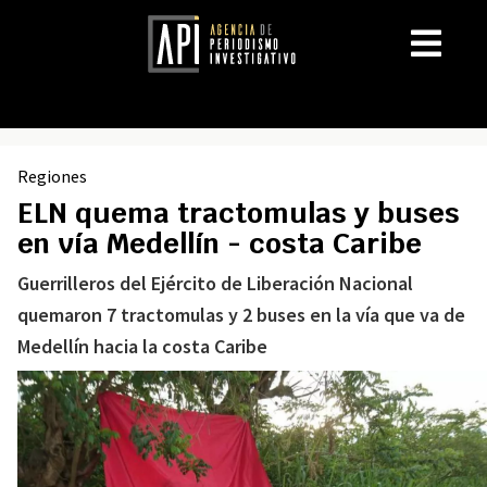
Regiones
ELN quema tractomulas y buses
en vía Medellín - costa Caribe
Guerrilleros del Ejército de Liberación Nacional
quemaron 7 tractomulas y 2 buses en la vía que va de
Medellín hacia la costa Caribe