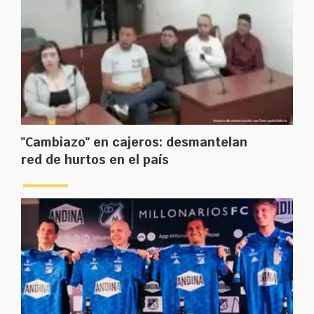
"Cambiazo" en cajeros: desmantelan
red de hurtos en el país