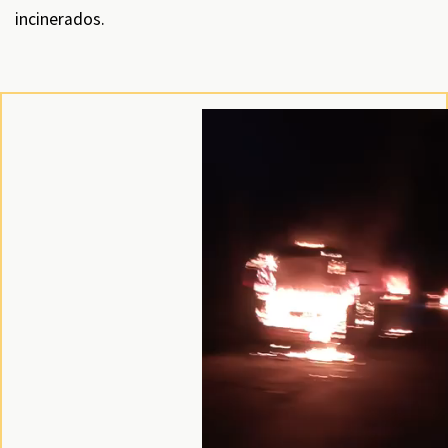
incinerados.