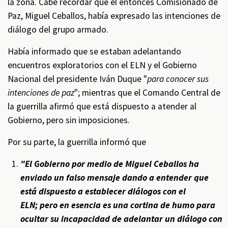
la zona. Cabe recordar que el entonces Comisionado de
Paz, Miguel Ceballos, había expresado las intenciones de
diálogo del grupo armado.
Había informado que se estaban adelantando
encuentros exploratorios con el ELN y el Gobierno
Nacional del presidente Iván Duque "
para conocer sus
intenciones de paz
"; mientras que el Comando Central de
la guerrilla afirmó que está dispuesto a atender al
Gobierno, pero sin imposiciones.
Por su parte, la guerrilla informó que
"El Gobierno por medio de Miguel Ceballos ha
enviado un falso mensaje dando a entender que
está dispuesto a establecer diálogos con el
ELN; pero en esencia es una cortina de humo para
ocultar su incapacidad de adelantar un diálogo con