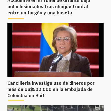
Accidente en el Túnel de Oriente dejó
ocho lesionados tras choque frontal
entre un furgón y una buseta
Cancillería investiga uso de dineros por
más de US$500.000 en la Embajada de
Colombia en Haití