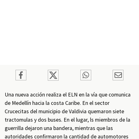
Una nueva acción realiza el ELN en la vía que comunica
de Medellín hacia la costa Caribe. En el sector
Crucecitas del municipio de Valdivia quemaron siete
tractomulas y dos buses. En el lugar, ls miembros de la
guerrilla dejaron una bandera, mientras que las
autoridades confirmaron la cantidad de automotores