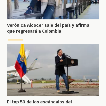
Verónica Alcocer sale del país y afirma
que regresará a Colombia
El top 50 de los escándalos del