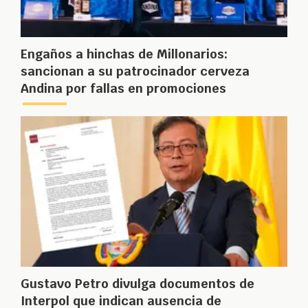
Engaños a hinchas de Millonarios:
sancionan a su patrocinador cerveza
Andina por fallas en promociones
Gustavo Petro divulga documentos de
Interpol que indican ausencia de