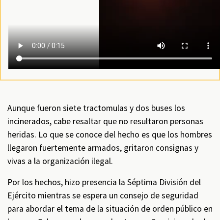
Aunque fueron siete tractomulas y dos buses los
incinerados, cabe resaltar que no resultaron personas
heridas. Lo que se conoce del hecho es que los hombres
llegaron fuertemente armados, gritaron consignas y
vivas a la organización ilegal.
Por los hechos, hizo presencia la Séptima División del
Ejército mientras se espera un consejo de seguridad
para abordar el tema de la situación de orden público en