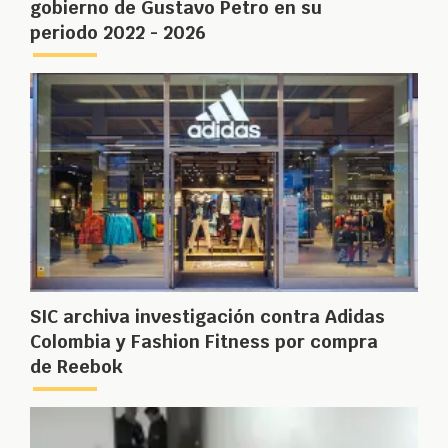
gobierno de Gustavo Petro en su
periodo 2022 - 2026
SIC archiva investigación contra Adidas
Colombia y Fashion Fitness por compra
de Reebok