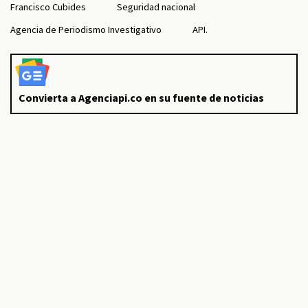
Francisco Cubides
Seguridad nacional
Agencia de Periodismo Investigativo
API.
Convierta a Agenciapi.co en su fuente de noticias