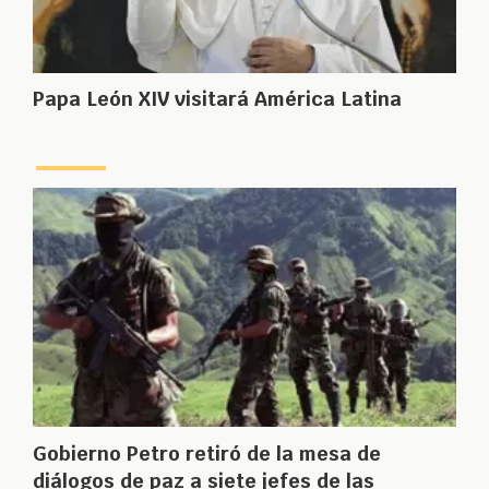
Papa León XIV visitará América Latina
Gobierno Petro retiró de la mesa de
diálogos de paz a siete jefes de las