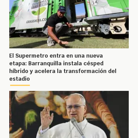
El Supermetro entra en una nueva
etapa: Barranquilla instala césped
híbrido y acelera la transformación del
estadio