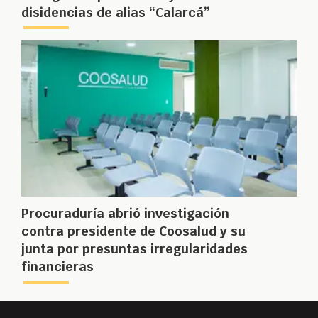
disidencias de alias “Calarcá”
Procuraduría abrió investigación
contra presidente de Coosalud y su
junta por presuntas irregularidades
financieras