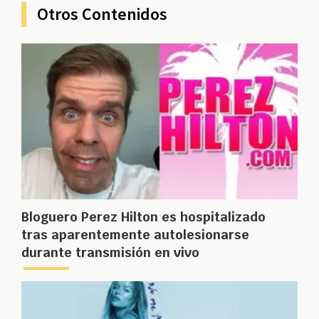
Otros Contenidos
Bloguero Perez Hilton es hospitalizado
tras aparentemente autolesionarse
durante transmisión en vivo