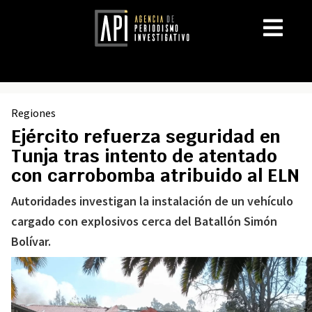
Regiones
Ejército refuerza seguridad en
Tunja tras intento de atentado
con carrobomba atribuido al ELN
Autoridades investigan la instalación de un vehículo
cargado con explosivos cerca del Batallón Simón
Bolívar.