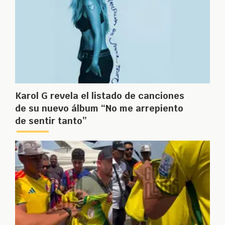
Karol G revela el listado de canciones
de su nuevo álbum “No me arrepiento
de sentir tanto”