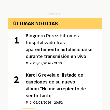
Publicidad
ÚLTIMAS NOTICIAS
Bloguero Perez Hilton es
hospitalizado tras
aparentemente autolesionarse
durante transmisión en vivo
Mié, 05/08/2026 - 21:19
Karol G revela el listado de
canciones de su nuevo
álbum “No me arrepiento de
sentir tanto”
Mié, 05/08/2026 - 20:52