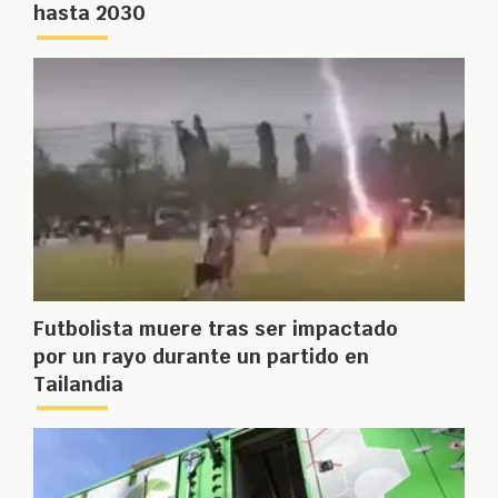
hasta 2030
Futbolista muere tras ser impactado
por un rayo durante un partido en
Tailandia