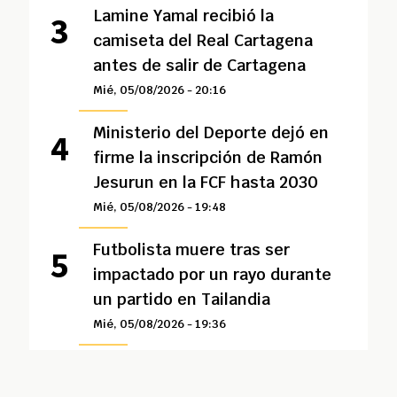
Lamine Yamal recibió la
camiseta del Real Cartagena
antes de salir de Cartagena
Mié, 05/08/2026 - 20:16
Ministerio del Deporte dejó en
firme la inscripción de Ramón
Jesurun en la FCF hasta 2030
Mié, 05/08/2026 - 19:48
Futbolista muere tras ser
impactado por un rayo durante
un partido en Tailandia
Mié, 05/08/2026 - 19:36