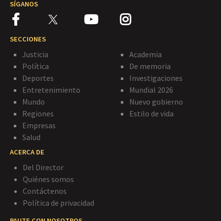
SÍGANOS
SECCIONES
Justicia
Academia
Política
De memoria
Deportes
Investigaciones
Entretenimiento
Mundial 2026
Mundo
Nuevo gobierno
Regiones
Estilo de vida
Empresas
Salud
ACERCA DE
Del Director
Quiénes somos
Contáctenos
Política de privacidad
PAUTE CON NOSOTROS