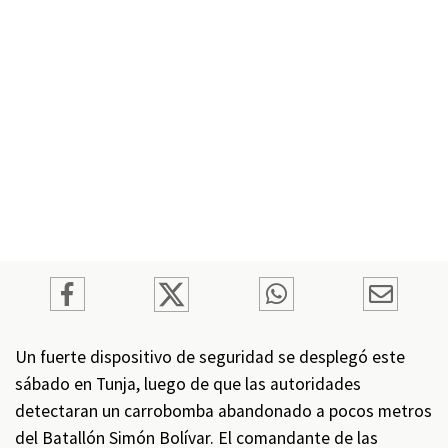
Un fuerte dispositivo de seguridad se desplegó este
sábado en Tunja, luego de que las autoridades
detectaran un carrobomba abandonado a pocos metros
del Batallón Simón Bolívar. El comandante de las