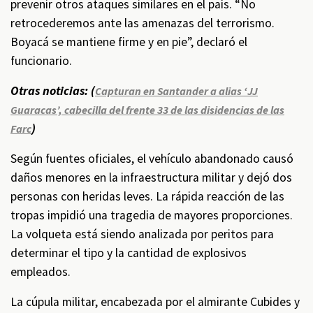
prevenir otros ataques similares en el país. “No
retrocederemos ante las amenazas del terrorismo.
Boyacá se mantiene firme y en pie”, declaró el
funcionario.
Otras noticias: (
Capturan en Santander a alias ‘JJ
Guaracas’, cabecilla del frente 33 de las disidencias de las
)
Farc
Según fuentes oficiales, el vehículo abandonado causó
daños menores en la infraestructura militar y dejó dos
personas con heridas leves. La rápida reacción de las
tropas impidió una tragedia de mayores proporciones.
La volqueta está siendo analizada por peritos para
determinar el tipo y la cantidad de explosivos
empleados.
La cúpula militar, encabezada por el almirante Cubides y