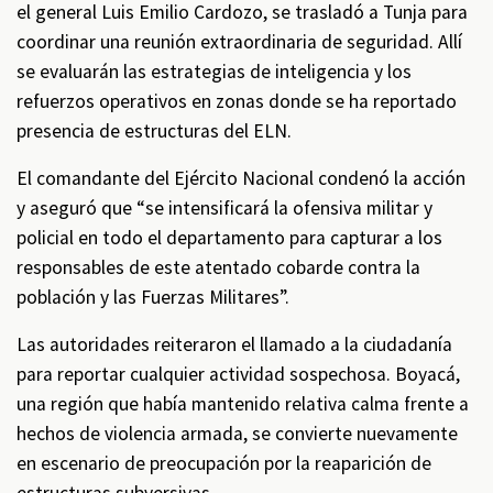
el general Luis Emilio Cardozo, se trasladó a Tunja para
coordinar una reunión extraordinaria de seguridad. Allí
se evaluarán las estrategias de inteligencia y los
refuerzos operativos en zonas donde se ha reportado
presencia de estructuras del ELN.
El comandante del Ejército Nacional condenó la acción
y aseguró que “se intensificará la ofensiva militar y
policial en todo el departamento para capturar a los
responsables de este atentado cobarde contra la
población y las Fuerzas Militares”.
Las autoridades reiteraron el llamado a la ciudadanía
para reportar cualquier actividad sospechosa. Boyacá,
una región que había mantenido relativa calma frente a
hechos de violencia armada, se convierte nuevamente
en escenario de preocupación por la reaparición de