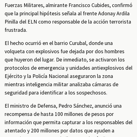
Fuerzas Militares, almirante Francisco Cubides, confirmó
que la principal hipótesis señala al frente Adonay Ardila
Pinilla del ELN como responsable de la acción terrorista
frustrada.
El hecho ocurrió en el barrio Curubal, donde una
volqueta con explosivos fue dejada por dos hombres
que huyeron del lugar. De inmediato, se activaron los
protocolos de emergencia y unidades antiexplosivos del
Ejército y la Policía Nacional aseguraron la zona
mientras inteligencia militar analizaba cámaras de
seguridad para identificar a los sospechosos.
El ministro de Defensa, Pedro Sánchez, anunció una
recompensa de hasta 100 millones de pesos por
información que permita capturar a los responsables del
atentado y 200 millones por datos que ayuden a