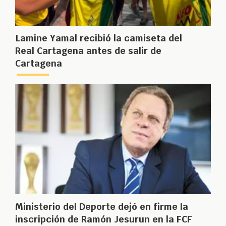
Lamine Yamal recibió la camiseta del
Real Cartagena antes de salir de
Cartagena
Ministerio del Deporte dejó en firme la
inscripción de Ramón Jesurun en la FCF