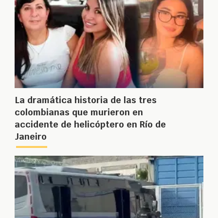
La dramática historia de las tres
colombianas que murieron en
accidente de helicóptero en Río de
Janeiro