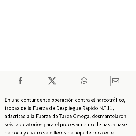
En una contundente operación contra el narcotráfico,
tropas de la Fuerza de Despliegue Rápido N.° 11,
adscritas a la Fuerza de Tarea Omega, desmantelaron
seis laboratorios para el procesamiento de pasta base
de coca y cuatro semilleros de hoja de coca en el