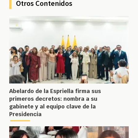
Otros Contenidos
Abelardo de la Espriella firma sus
primeros decretos: nombra a su
gabinete y al equipo clave de la
Presidencia