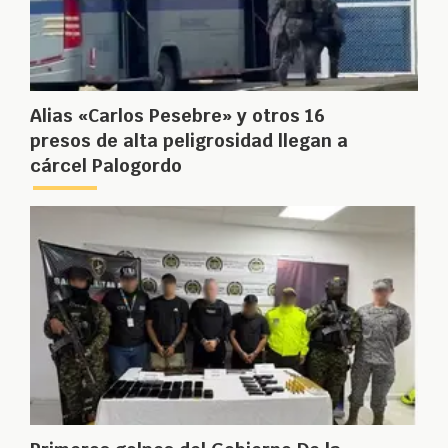
Alias «Carlos Pesebre» y otros 16
presos de alta peligrosidad llegan a
cárcel Palogordo