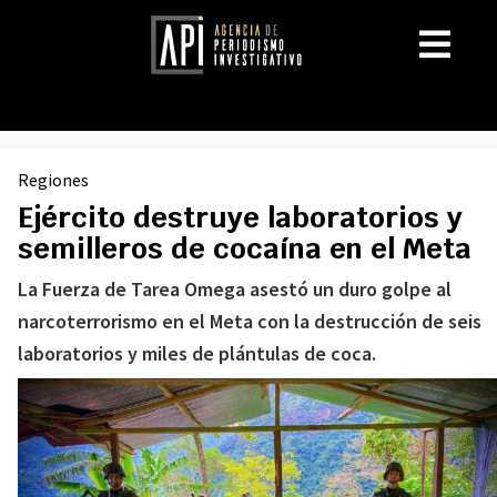
Regiones
Ejército destruye laboratorios y
semilleros de cocaína en el Meta
La Fuerza de Tarea Omega asestó un duro golpe al
narcoterrorismo en el Meta con la destrucción de seis
laboratorios y miles de plántulas de coca.