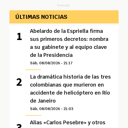
Publicidad
ÚLTIMAS NOTICIAS
Abelardo de la Espriella firma
sus primeros decretos: nombra
a su gabinete y al equipo clave
de la Presidencia
Sáb, 08/08/2026 - 21:17
La dramática historia de las tres
colombianas que murieron en
accidente de helicóptero en Río
de Janeiro
Sáb, 08/08/2026 - 21:03
Alias «Carlos Pesebre» y otros