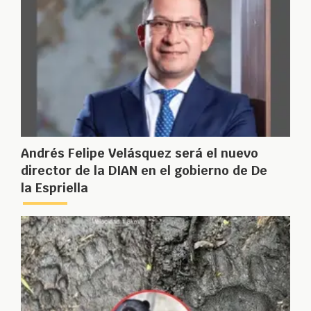
Andrés Felipe Velásquez será el nuevo
director de la DIAN en el gobierno de De
la Espriella