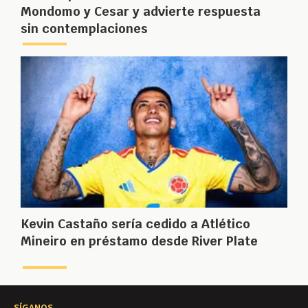
Mondomo y Cesar y advierte respuesta
sin contemplaciones
Kevin Castaño sería cedido a Atlético
Mineiro en préstamo desde River Plate
SÍGANOS