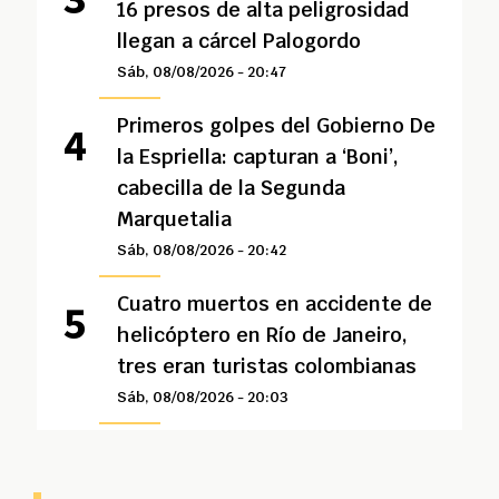
16 presos de alta peligrosidad
llegan a cárcel Palogordo
Sáb, 08/08/2026 - 20:47
Primeros golpes del Gobierno De
la Espriella: capturan a ‘Boni’,
cabecilla de la Segunda
Marquetalia
Sáb, 08/08/2026 - 20:42
Cuatro muertos en accidente de
helicóptero en Río de Janeiro,
tres eran turistas colombianas
Sáb, 08/08/2026 - 20:03