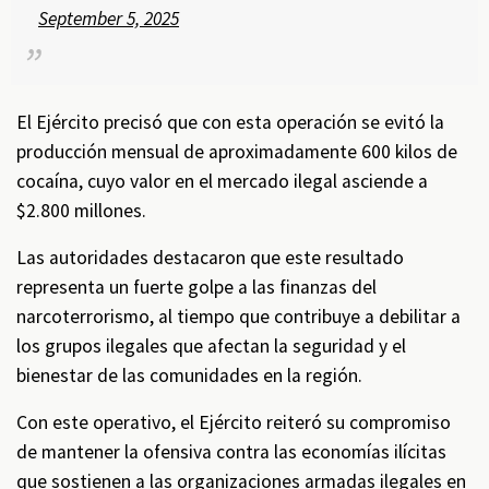
September 5, 2025
El Ejército precisó que con esta operación se evitó la
producción mensual de aproximadamente 600 kilos de
cocaína, cuyo valor en el mercado ilegal asciende a
$2.800 millones.
Las autoridades destacaron que este resultado
representa un fuerte golpe a las finanzas del
narcoterrorismo, al tiempo que contribuye a debilitar a
los grupos ilegales que afectan la seguridad y el
bienestar de las comunidades en la región.
Con este operativo, el Ejército reiteró su compromiso
de mantener la ofensiva contra las economías ilícitas
que sostienen a las organizaciones armadas ilegales en