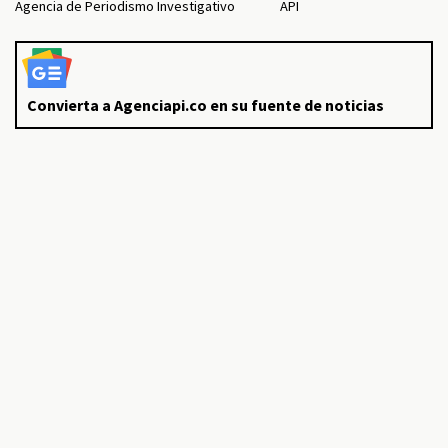
Agencia de Periodismo Investigativo
API
Convierta a Agenciapi.co en su fuente de noticias