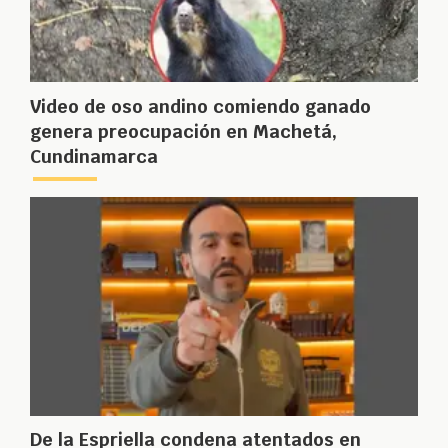
Video de oso andino comiendo ganado
genera preocupación en Machetá,
Cundinamarca
De la Espriella condena atentados en