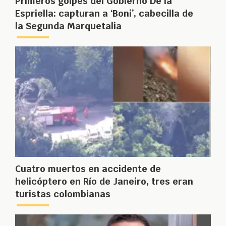
Primeros golpes del Gobierno De la
Espriella: capturan a ‘Boni’, cabecilla de
la Segunda Marquetalia
Cuatro muertos en accidente de
helicóptero en Río de Janeiro, tres eran
turistas colombianas