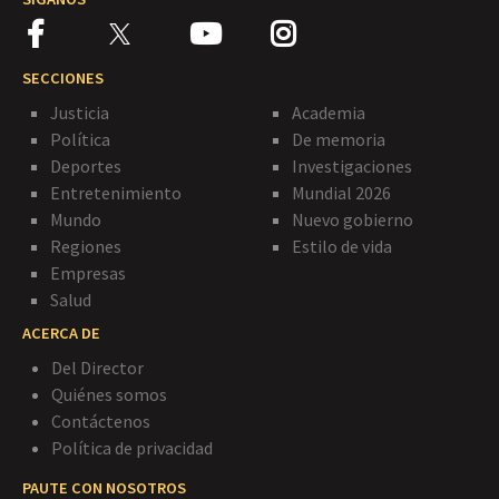
SECCIONES
Justicia
Academia
Política
De memoria
Deportes
Investigaciones
Entretenimiento
Mundial 2026
Mundo
Nuevo gobierno
Regiones
Estilo de vida
Empresas
Salud
ACERCA DE
Del Director
Quiénes somos
Contáctenos
Política de privacidad
PAUTE CON NOSOTROS