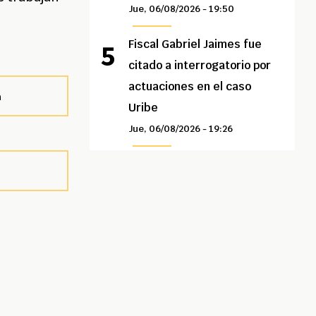
Jue, 06/08/2026 - 19:50
Fiscal Gabriel Jaimes fue
citado a interrogatorio por
actuaciones en el caso
a
Uribe
Jue, 06/08/2026 - 19:26