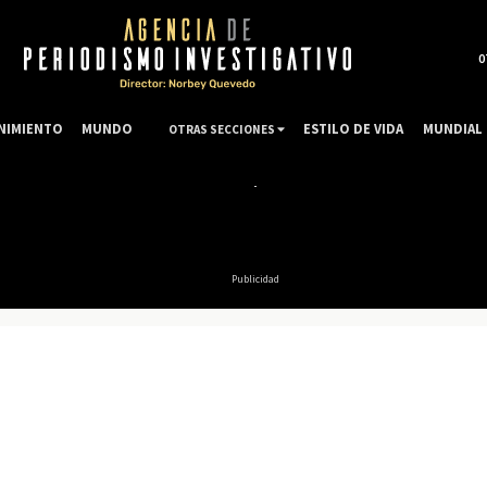
0
NIMIENTO
MUNDO
ESTILO DE VIDA
MUNDIAL 
OTRAS SECCIONES
Publicidad