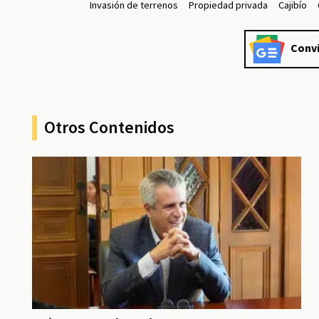
Invasión de terrenos
Propiedad privada
Cajibío
Convi
Otros Contenidos