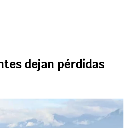
ntes dejan pérdidas