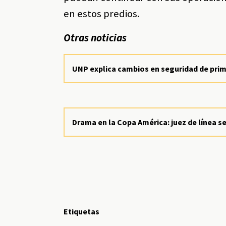
en estos predios.
Otras noticias
UNP explica cambios en seguridad de prim
Drama en la Copa América: juez de línea 
Etiquetas