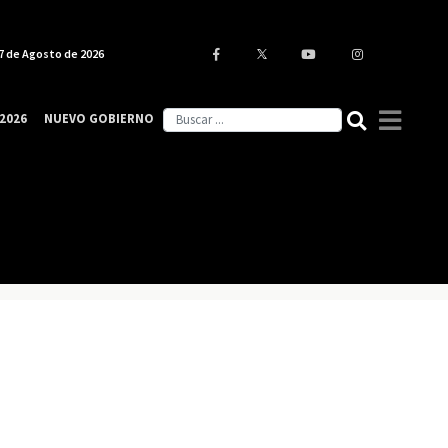
7 de Agosto de 2026
2026
NUEVO GOBIERNO