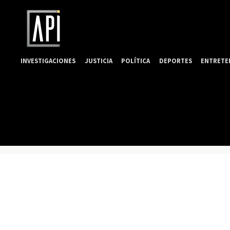
INVESTIGACIONES
JUSTICIA
POLÍTICA
DEPORTES
ENTRETE