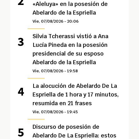
«Aleluya» en la posesión de
Abelardo de la Espriella
Vie, 07/08/2026 - 20:06
Silvia Tcherassi vistió a Ana
Lucía Pineda en la posesión
presidencial de su esposo
Abelardo de la Espriella
Vie, 07/08/2026 - 19:58
La alocución de Abelardo De La
Espriella de 1 hora y 17 minutos,
resumida en 21 frases
Vie, 07/08/2026 - 19:45
Discurso de posesión de
Abelardo De La Espriella: estos