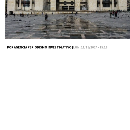
POR AGENCIA PERIODISMO INVESTIGATIVO |
LUN, 11/11/2024 - 15:16