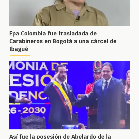
Epa Colombia fue trasladada de
Carabineros en Bogotá a una cárcel de
Ibagué
Así fue la posesión de Abelardo de la