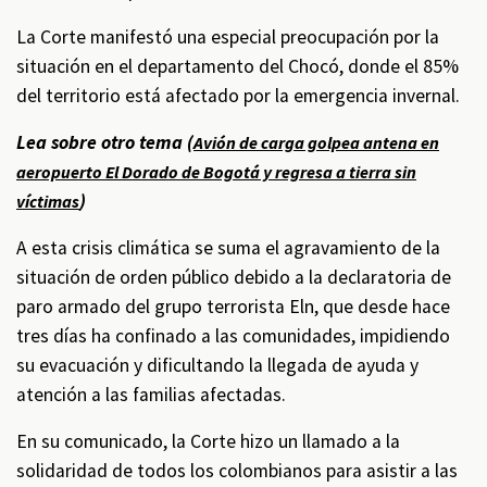
La Corte manifestó una especial preocupación por la
situación en el departamento del Chocó, donde el 85%
del territorio está afectado por la emergencia invernal.
Lea sobre otro tema (
Avión de carga golpea antena en
aeropuerto El Dorado de Bogotá y regresa a tierra sin
)
víctimas
A esta crisis climática se suma el agravamiento de la
situación de orden público debido a la declaratoria de
paro armado del grupo terrorista Eln, que desde hace
tres días ha confinado a las comunidades, impidiendo
su evacuación y dificultando la llegada de ayuda y
atención a las familias afectadas.
En su comunicado, la Corte hizo un llamado a la
solidaridad de todos los colombianos para asistir a las