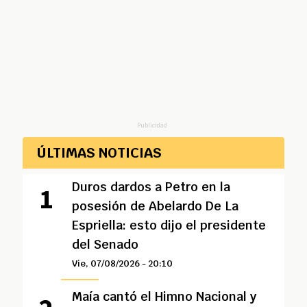
Publicidad
ÚLTIMAS NOTICIAS
Duros dardos a Petro en la
posesión de Abelardo De La
Espriella: esto dijo el presidente
del Senado
Vie, 07/08/2026 - 20:10
Maía cantó el Himno Nacional y