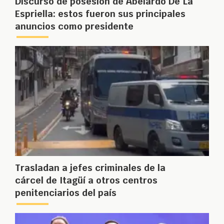
Discurso de posesión de Abelardo De La
Espriella: estos fueron sus principales
anuncios como presidente
Trasladan a jefes criminales de la
cárcel de Itagüí a otros centros
penitenciarios del país