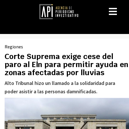
Regiones
Corte Suprema exige cese del
paro al Eln para permitir ayuda en
zonas afectadas por lluvias
Alto Tribunal hizo un llamado a la solidaridad para
poder asistir a las personas damnificadas.