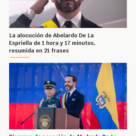
La alocución de Abelardo De La
Espriella de 1 hora y 17 minutos,
resumida en 21 frases