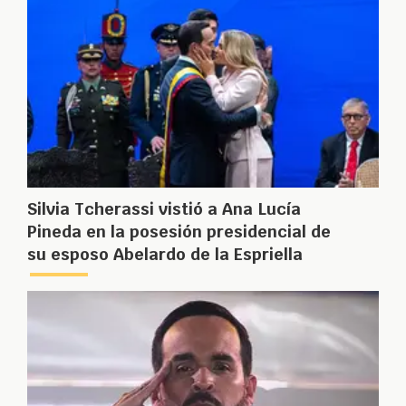
Silvia Tcherassi vistió a Ana Lucía
Pineda en la posesión presidencial de
su esposo Abelardo de la Espriella