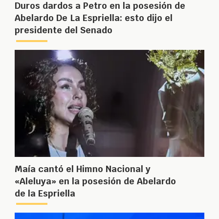
Duros dardos a Petro en la posesión de
Abelardo De La Espriella: esto dijo el
presidente del Senado
Maía cantó el Himno Nacional y
«Aleluya» en la posesión de Abelardo
de la Espriella