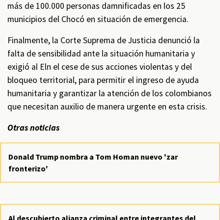
más de 100.000 personas damnificadas en los 25
municipios del Chocó en situación de emergencia.
Finalmente, la Corte Suprema de Justicia denunció la
falta de sensibilidad ante la situación humanitaria y
exigió al Eln el cese de sus acciones violentas y del
bloqueo territorial, para permitir el ingreso de ayuda
humanitaria y garantizar la atención de los colombianos
que necesitan auxilio de manera urgente en esta crisis.
Otras noticias
Donald Trump nombra a Tom Homan nuevo 'zar
fronterizo'
Al descubierto alianza criminal entre integrantes del