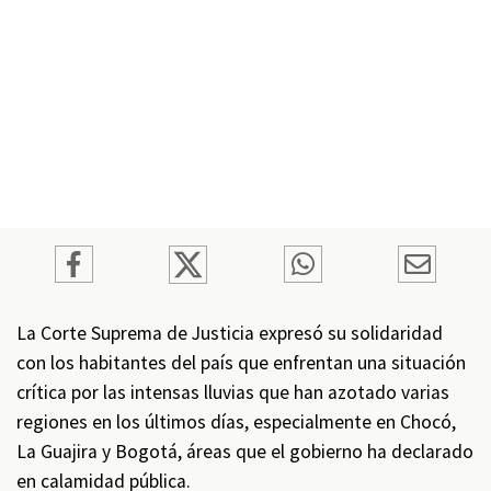
La Corte Suprema de Justicia expresó su solidaridad
con los habitantes del país que enfrentan una situación
crítica por las intensas lluvias que han azotado varias
regiones en los últimos días, especialmente en Chocó,
La Guajira y Bogotá, áreas que el gobierno ha declarado
en calamidad pública.