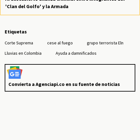
'Clan del Golfo' y la Armada
Etiquetas
Corte Suprema
cese al fuego
grupo terrorista Eln
Lluvias en Colombia
Ayuda a damnificados
Convierta a Agenciapi.co en su fuente de noticias