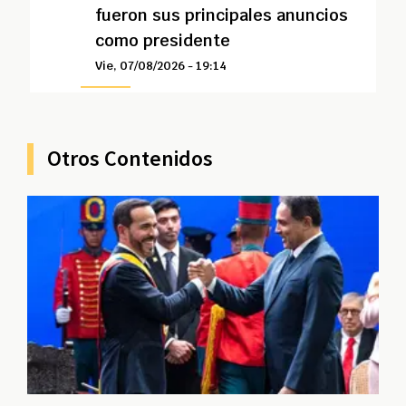
fueron sus principales anuncios
como presidente
Vie, 07/08/2026 - 19:14
Otros Contenidos