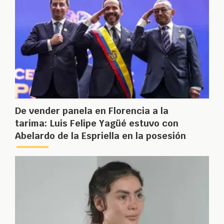
De vender panela en Florencia a la
tarima: Luis Felipe Yagüé estuvo con
Abelardo de la Espriella en la posesión