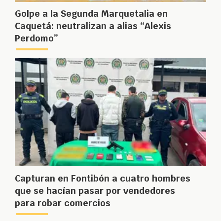
Golpe a la Segunda Marquetalia en
Caquetá: neutralizan a alias “Alexis
Perdomo”
Capturan en Fontibón a cuatro hombres
que se hacían pasar por vendedores
para robar comercios