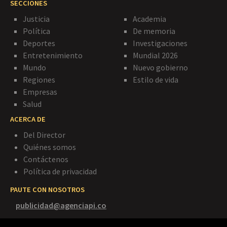
SECCIONES
Justicia
Academia
Política
De memoria
Deportes
Investigaciones
Entretenimiento
Mundial 2026
Mundo
Nuevo gobierno
Regiones
Estilo de vida
Empresas
Salud
ACERCA DE
Del Director
Quiénes somos
Contáctenos
Política de privacidad
PAUTE CON NOSOTROS
publicidad@agenciapi.co