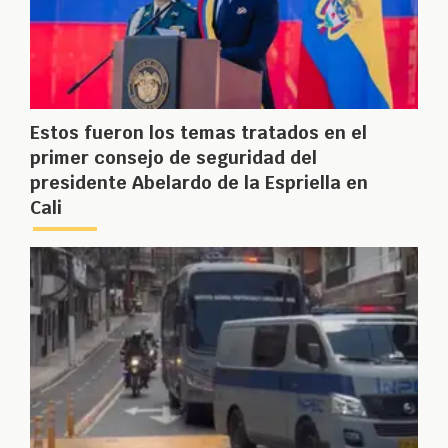
Estos fueron los temas tratados en el
primer consejo de seguridad del
presidente Abelardo de la Espriella en
Cali