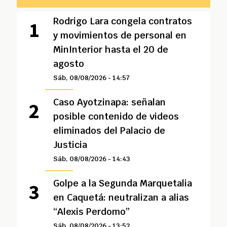
Rodrigo Lara congela contratos
y movimientos de personal en
MinInterior hasta el 20 de
agosto
Sáb, 08/08/2026 - 14:57
Caso Ayotzinapa: señalan
posible contenido de videos
eliminados del Palacio de
Justicia
Sáb, 08/08/2026 - 14:43
Golpe a la Segunda Marquetalia
en Caquetá: neutralizan a alias
“Alexis Perdomo”
Sáb, 08/08/2026 - 13:52