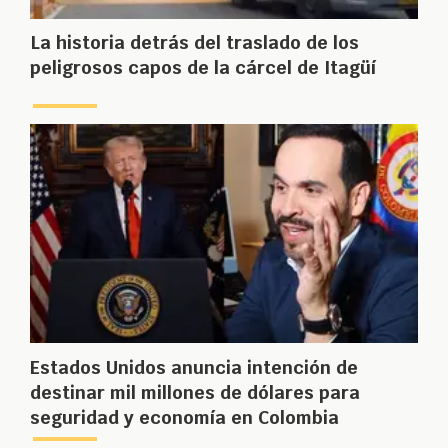
La historia detrás del traslado de los
peligrosos capos de la cárcel de Itagüí
Estados Unidos anuncia intención de
destinar mil millones de dólares para
seguridad y economía en Colombia