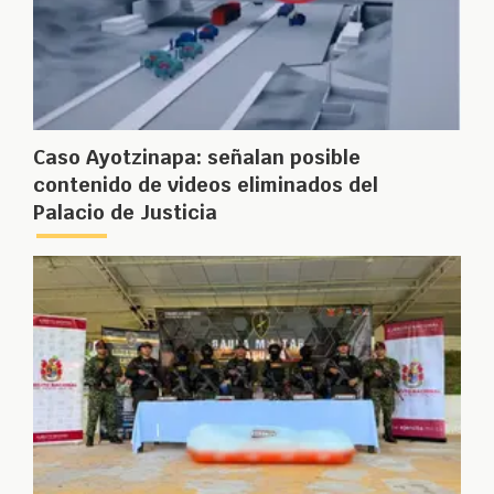
Caso Ayotzinapa: señalan posible
contenido de videos eliminados del
Palacio de Justicia