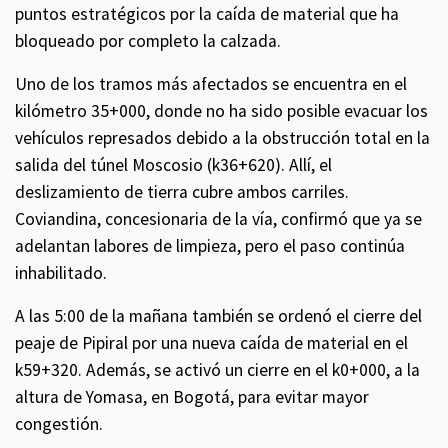
puntos estratégicos por la caída de material que ha
bloqueado por completo la calzada.
Uno de los tramos más afectados se encuentra en el
kilómetro 35+000, donde no ha sido posible evacuar los
vehículos represados debido a la obstrucción total en la
salida del túnel Moscosio (k36+620). Allí, el
deslizamiento de tierra cubre ambos carriles.
Coviandina, concesionaria de la vía, confirmó que ya se
adelantan labores de limpieza, pero el paso continúa
inhabilitado.
A las 5:00 de la mañana también se ordenó el cierre del
peaje de Pipiral por una nueva caída de material en el
k59+320. Además, se activó un cierre en el k0+000, a la
altura de Yomasa, en Bogotá, para evitar mayor
congestión.