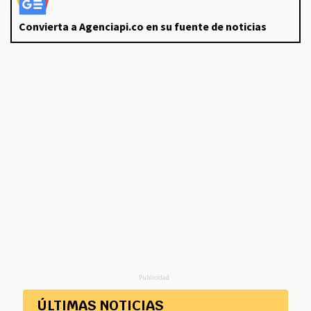
Convierta a Agenciapi.co en su fuente de noticias
Publicidad
ÚLTIMAS NOTICIAS