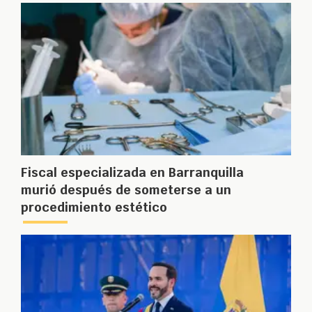
Fiscal especializada en Barranquilla
murió después de someterse a un
procedimiento estético