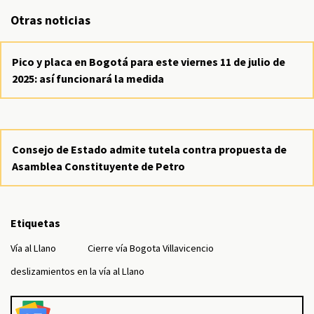
Otras noticias
Pico y placa en Bogotá para este viernes 11 de julio de
2025: así funcionará la medida
Consejo de Estado admite tutela contra propuesta de
Asamblea Constituyente de Petro
Etiquetas
Vía al Llano
Cierre vía Bogota Villavicencio
deslizamientos en la vía al Llano