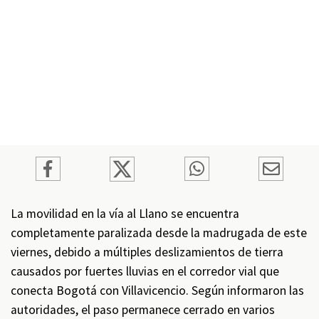
La movilidad en la vía al Llano se encuentra
completamente paralizada desde la madrugada de este
viernes, debido a múltiples deslizamientos de tierra
causados por fuertes lluvias en el corredor vial que
conecta Bogotá con Villavicencio. Según informaron las
autoridades, el paso permanece cerrado en varios