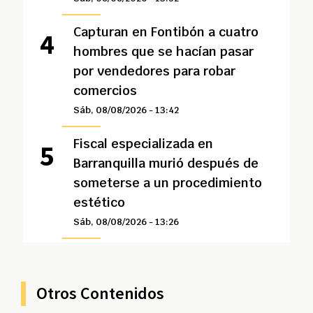
Capturan en Fontibón a cuatro
hombres que se hacían pasar
por vendedores para robar
comercios
Sáb, 08/08/2026 - 13:42
Fiscal especializada en
Barranquilla murió después de
someterse a un procedimiento
estético
Sáb, 08/08/2026 - 13:26
Otros Contenidos