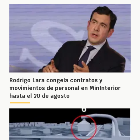
Rodrigo Lara congela contratos y
movimientos de personal en MinInterior
hasta el 20 de agosto