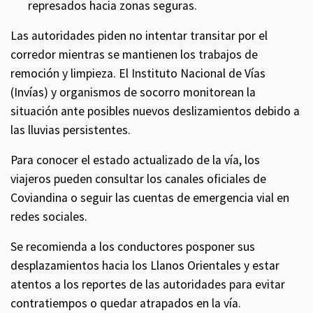
represados hacia zonas seguras.
Las autoridades piden no intentar transitar por el
corredor mientras se mantienen los trabajos de
remoción y limpieza. El Instituto Nacional de Vías
(Invías) y organismos de socorro monitorean la
situación ante posibles nuevos deslizamientos debido a
las lluvias persistentes.
Para conocer el estado actualizado de la vía, los
viajeros pueden consultar los canales oficiales de
Coviandina o seguir las cuentas de emergencia vial en
redes sociales.
Se recomienda a los conductores posponer sus
desplazamientos hacia los Llanos Orientales y estar
atentos a los reportes de las autoridades para evitar
contratiempos o quedar atrapados en la vía.