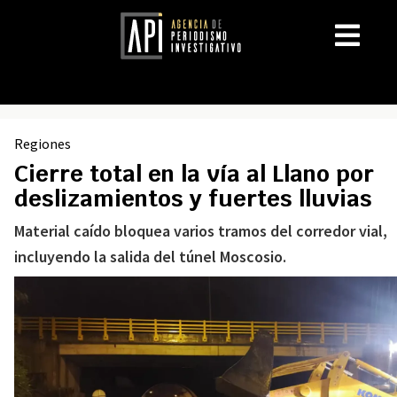
Regiones
Cierre total en la vía al Llano por
deslizamientos y fuertes lluvias
Material caído bloquea varios tramos del corredor vial,
incluyendo la salida del túnel Moscosio.