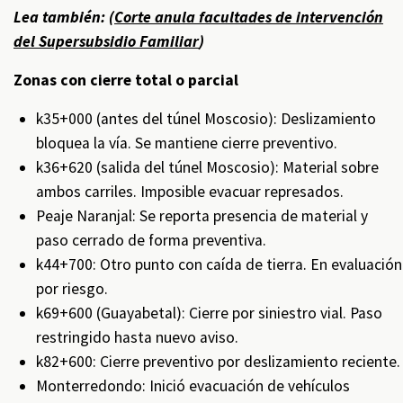
Lea también: (
Corte anula facultades de intervención
del Supersubsidio Familiar
)
Zonas con cierre total o parcial
k35+000 (antes del túnel Moscosio): Deslizamiento
bloquea la vía. Se mantiene cierre preventivo.
k36+620 (salida del túnel Moscosio): Material sobre
ambos carriles. Imposible evacuar represados.
Peaje Naranjal: Se reporta presencia de material y
paso cerrado de forma preventiva.
k44+700: Otro punto con caída de tierra. En evaluación
por riesgo.
k69+600 (Guayabetal): Cierre por siniestro vial. Paso
restringido hasta nuevo aviso.
k82+600: Cierre preventivo por deslizamiento reciente.
Monterredondo: Inició evacuación de vehículos