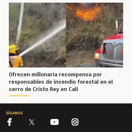
Ofrecen millonaria recompensa por
responsables de incendio forestal en el
cerro de Cristo Rey en Cali
SÍGANOS