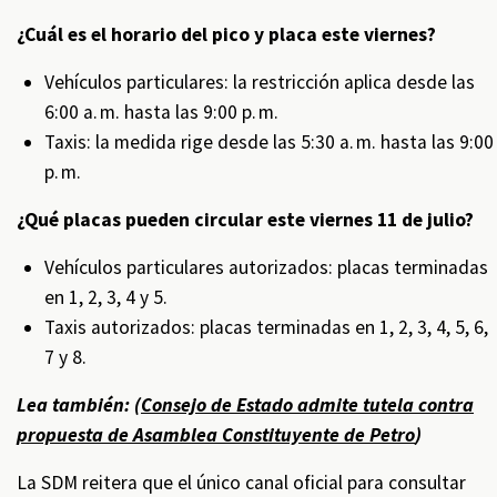
¿Cuál es el horario del pico y placa este viernes?
Vehículos particulares: la restricción aplica desde las
6:00 a. m. hasta las 9:00 p. m.
Taxis: la medida rige desde las 5:30 a. m. hasta las 9:00
p. m.
¿Qué placas pueden circular este viernes 11 de julio?
Vehículos particulares autorizados: placas terminadas
en 1, 2, 3, 4 y 5.
Taxis autorizados: placas terminadas en 1, 2, 3, 4, 5, 6,
7 y 8.
Lea también: (
Consejo de Estado admite tutela contra
propuesta de Asamblea Constituyente de Petro
)
La SDM reitera que el único canal oficial para consultar