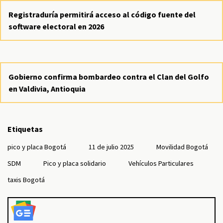
Registraduría permitirá acceso al código fuente del
software electoral en 2026
Gobierno confirma bombardeo contra el Clan del Golfo
en Valdivia, Antioquia
Etiquetas
pico y placa Bogotá
11 de julio 2025
Movilidad Bogotá
SDM
Pico y placa solidario
Vehículos Particulares
taxis Bogotá