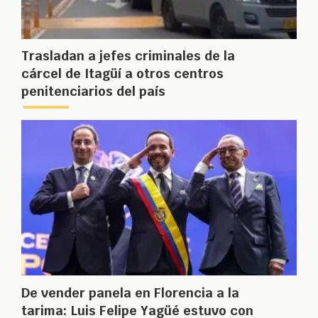
Trasladan a jefes criminales de la
cárcel de Itagüí a otros centros
penitenciarios del país
De vender panela en Florencia a la
tarima: Luis Felipe Yagüé estuvo con