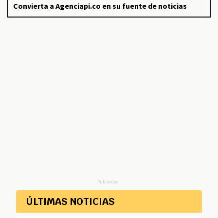
Convierta a Agenciapi.co en su fuente de noticias
Publicidad
ÚLTIMAS NOTICIAS