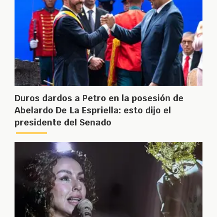
Duros dardos a Petro en la posesión de
Abelardo De La Espriella: esto dijo el
presidente del Senado