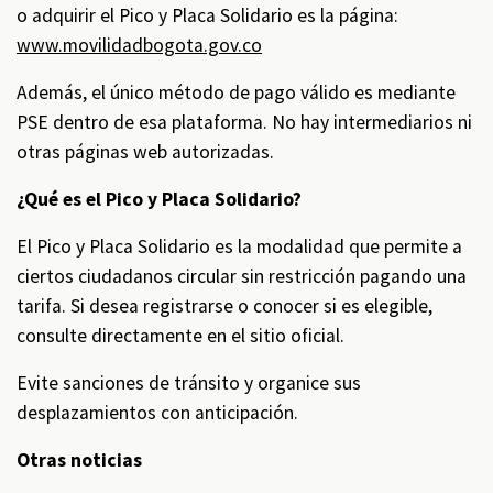
o adquirir el Pico y Placa Solidario es la página:
www.movilidadbogota.gov.co
Además, el único método de pago válido es mediante
PSE dentro de esa plataforma. No hay intermediarios ni
otras páginas web autorizadas.
¿Qué es el Pico y Placa Solidario?
El Pico y Placa Solidario es la modalidad que permite a
ciertos ciudadanos circular sin restricción pagando una
tarifa. Si desea registrarse o conocer si es elegible,
consulte directamente en el sitio oficial.
Evite sanciones de tránsito y organice sus
desplazamientos con anticipación.
Otras noticias