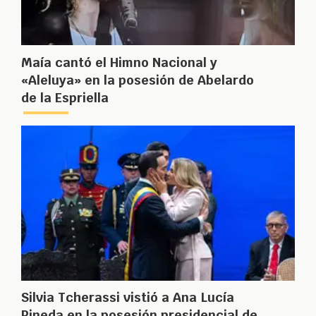
Maía cantó el Himno Nacional y
«Aleluya» en la posesión de Abelardo
de la Espriella
Silvia Tcherassi vistió a Ana Lucía
Pineda en la posesión presidencial de