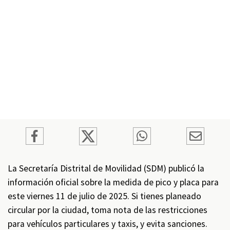
La Secretaría Distrital de Movilidad (SDM) publicó la
información oficial sobre la medida de pico y placa para
este viernes 11 de julio de 2025. Si tienes planeado
circular por la ciudad, toma nota de las restricciones
para vehículos particulares y taxis, y evita sanciones.