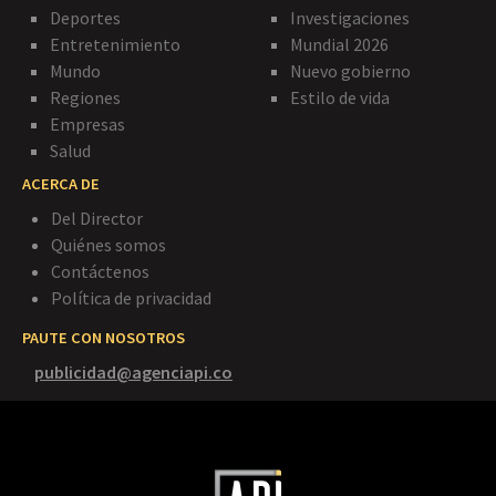
Deportes
Investigaciones
Entretenimiento
Mundial 2026
Mundo
Nuevo gobierno
Regiones
Estilo de vida
Empresas
Salud
ACERCA DE
Del Director
Quiénes somos
Contáctenos
Política de privacidad
PAUTE CON NOSOTROS
publicidad@agenciapi.co