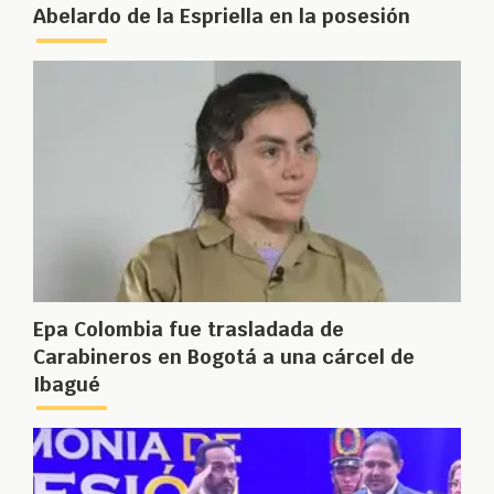
Abelardo de la Espriella en la posesión
Epa Colombia fue trasladada de
Carabineros en Bogotá a una cárcel de
Ibagué