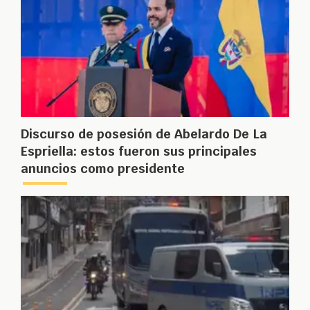
Discurso de posesión de Abelardo De La
Espriella: estos fueron sus principales
anuncios como presidente