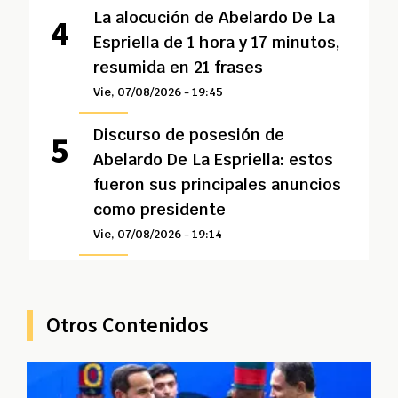
La alocución de Abelardo De La
Espriella de 1 hora y 17 minutos,
resumida en 21 frases
Vie, 07/08/2026 - 19:45
Discurso de posesión de
Abelardo De La Espriella: estos
fueron sus principales anuncios
como presidente
Vie, 07/08/2026 - 19:14
Otros Contenidos