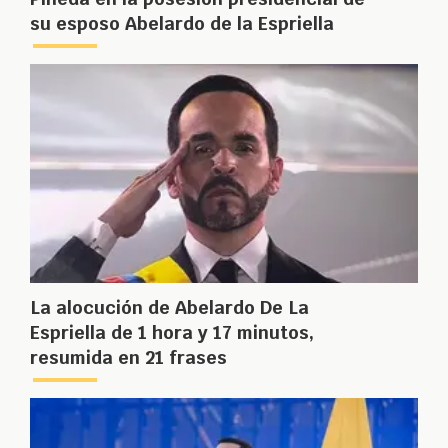
su esposo Abelardo de la Espriella
La alocución de Abelardo De La
Espriella de 1 hora y 17 minutos,
resumida en 21 frases