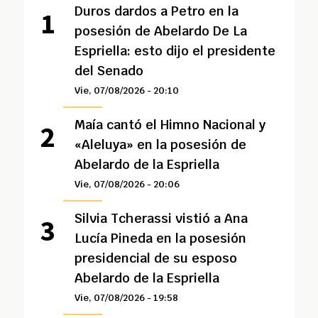
Duros dardos a Petro en la
posesión de Abelardo De La
Espriella: esto dijo el presidente
del Senado
Vie, 07/08/2026 - 20:10
Maía cantó el Himno Nacional y
«Aleluya» en la posesión de
Abelardo de la Espriella
Vie, 07/08/2026 - 20:06
Silvia Tcherassi vistió a Ana
Lucía Pineda en la posesión
presidencial de su esposo
Abelardo de la Espriella
Vie, 07/08/2026 - 19:58