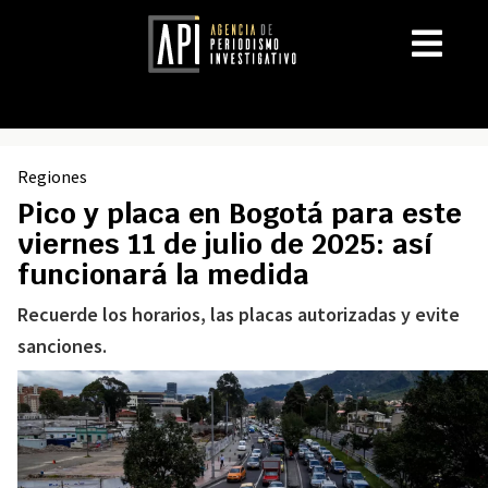
Regiones
Pico y placa en Bogotá para este
viernes 11 de julio de 2025: así
funcionará la medida
Recuerde los horarios, las placas autorizadas y evite
sanciones.