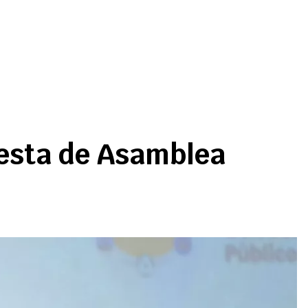
uesta de Asamblea