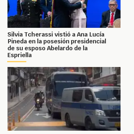
Silvia Tcherassi vistió a Ana Lucía
Pineda en la posesión presidencial
de su esposo Abelardo de la
Espriella