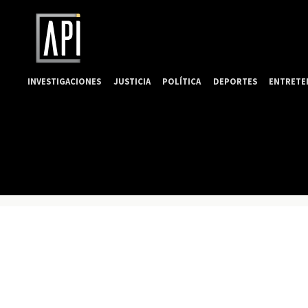
INVESTIGACIONES
JUSTICIA
POLÍTICA
DEPORTES
ENTRETE