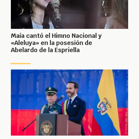
Maía cantó el Himno Nacional y
«Aleluya» en la posesión de
Abelardo de la Espriella