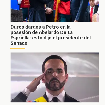
Duros dardos a Petro en la
posesión de Abelardo De La
Espriella: esto dijo el presidente del
Senado