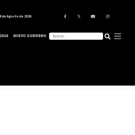
8 de Agosto de 2026
2026
NUEVO GOBIERNO