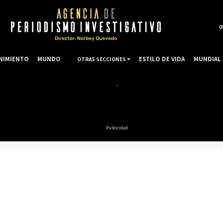
0
NIMIENTO
MUNDO
ESTILO DE VIDA
MUNDIAL 
OTRAS SECCIONES
Publicidad