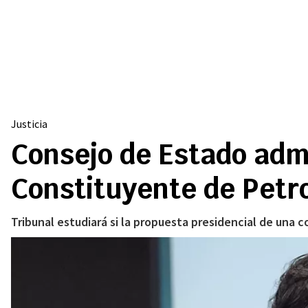
Justicia
Consejo de Estado adm
Constituyente de Petr
Tribunal estudiará si la propuesta presidencial de una