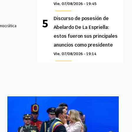
Vie, 07/08/2026 - 19:45
Discurso de posesión de
emocrática
Abelardo De La Espriella:
estos fueron sus principales
anuncios como presidente
Vie, 07/08/2026 - 19:14