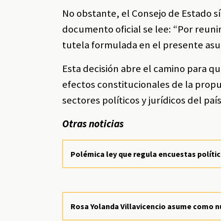
No obstante, el Consejo de Estado sí
documento oficial se lee: “Por reuni
tutela formulada en el presente asu
Esta decisión abre el camino para qu
efectos constitucionales de la prop
sectores políticos y jurídicos del país
Otras noticias
Polémica ley que regula encuestas polític
Rosa Yolanda Villavicencio asume como nu