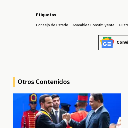
Etiquetas
Consejo de Estado
Asamblea Constituyente
Gust
Convi
Otros Contenidos