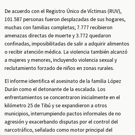
De acuerdo con el Registro Único de Víctimas (RUV),
101.587 personas fueron desplazadas de sus hogares,
muchas con familias completas; 7.777 recibieron
amenazas directas de muerte y 3.772 quedaron
confinadas, imposibilitadas de salir a adquirir alimentos
o recibir atención médica. La violencia también alcanzó
a mujeres y menores, incluyendo violencia sexual y
reclutamiento forzado de niños en zonas rurales.
El informe identifica el asesinato de la familia López
Durán como el detonante de la escalada. Los
enfrentamientos se concentraron inicialmente en el
kilómetro 25 de Tibú y se expandieron a otros
municipios, interrumpiendo pactos informales de no
agresión y exacerbando disputas por el control del
narcotráfico, señalado como motor principal del