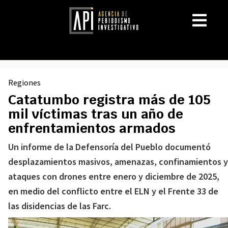
Regiones
Catatumbo registra más de 105
mil víctimas tras un año de
enfrentamientos armados
Un informe de la Defensoría del Pueblo documentó
desplazamientos masivos, amenazas, confinamientos y
ataques con drones entre enero y diciembre de 2025,
en medio del conflicto entre el ELN y el Frente 33 de
las disidencias de las Farc.