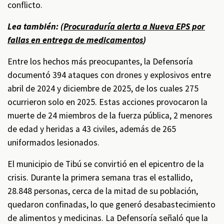
conflicto.
Lea también: (
Procuraduría alerta a Nueva EPS por
fallas en entrega de medicamentos
)
Entre los hechos más preocupantes, la Defensoría
documentó 394 ataques con drones y explosivos entre
abril de 2024 y diciembre de 2025, de los cuales 275
ocurrieron solo en 2025. Estas acciones provocaron la
muerte de 24 miembros de la fuerza pública, 2 menores
de edad y heridas a 43 civiles, además de 265
uniformados lesionados.
El municipio de Tibú se convirtió en el epicentro de la
crisis. Durante la primera semana tras el estallido,
28.848 personas, cerca de la mitad de su población,
quedaron confinadas, lo que generó desabastecimiento
de alimentos y medicinas. La Defensoría señaló que la