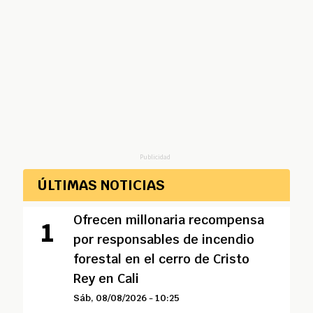
Publicidad
ÚLTIMAS NOTICIAS
Ofrecen millonaria recompensa
por responsables de incendio
forestal en el cerro de Cristo
Rey en Cali
Sáb, 08/08/2026 - 10:25