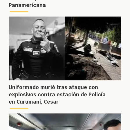
Panamericana
Uniformado murió tras ataque con
explosivos contra estación de Policía
en Curumaní, Cesar