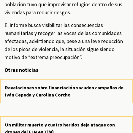
población tuvo que improvisar refugios dentro de sus
viviendas para reducir riesgos.
El informe busca visibilizar las consecuencias
humanitarias y recoger las voces de las comunidades
afectadas, advirtiendo que, pese a una leve reducción
de los picos de violencia, la situación sigue siendo
motivo de “extrema preocupación”.
Otras noticias
Revelaciones sobre financiación sacuden campañas de
Iván Cepeda y Carolina Corcho
Un militar muerto y cuatro heridos deja ataque con
drones del ELN en Tibú