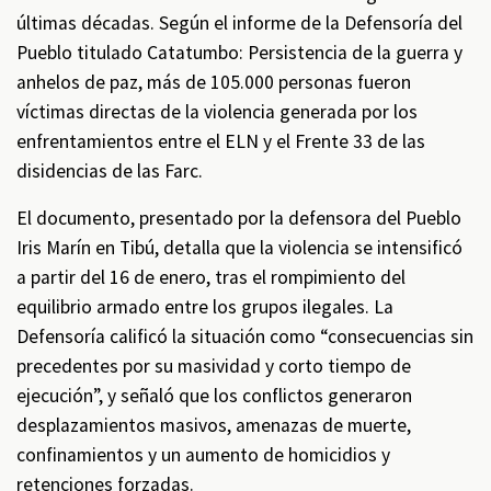
últimas décadas. Según el informe de la Defensoría del
Pueblo titulado Catatumbo: Persistencia de la guerra y
anhelos de paz, más de 105.000 personas fueron
víctimas directas de la violencia generada por los
enfrentamientos entre el ELN y el Frente 33 de las
disidencias de las Farc.
El documento, presentado por la defensora del Pueblo
Iris Marín en Tibú, detalla que la violencia se intensificó
a partir del 16 de enero, tras el rompimiento del
equilibrio armado entre los grupos ilegales. La
Defensoría calificó la situación como “consecuencias sin
precedentes por su masividad y corto tiempo de
ejecución”, y señaló que los conflictos generaron
desplazamientos masivos, amenazas de muerte,
confinamientos y un aumento de homicidios y
retenciones forzadas.