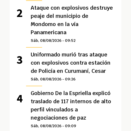
Ataque con explosivos destruye
peaje del municipio de
Mondomo en la vía
Panamericana
Sáb, 08/08/2026 - 09:52
Uniformado murió tras ataque
con explosivos contra estación
de Policía en Curumaní, Cesar
Sáb, 08/08/2026 - 09:26
Gobierno De la Espriella explicó
traslado de 117 internos de alto
perfil vinculados a
negociaciones de paz
Sáb, 08/08/2026 - 09:09