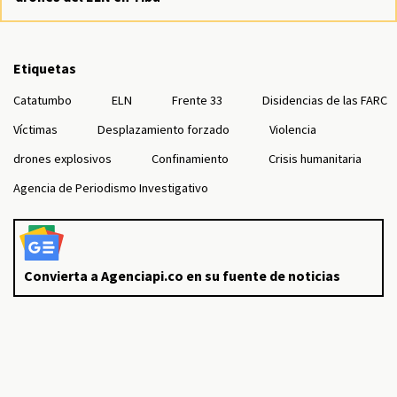
Etiquetas
Catatumbo
ELN
Frente 33
Disidencias de las FARC
Víctimas
Desplazamiento forzado
Violencia
drones explosivos
Confinamiento
Crisis humanitaria
Agencia de Periodismo Investigativo
Convierta a Agenciapi.co en su fuente de noticias