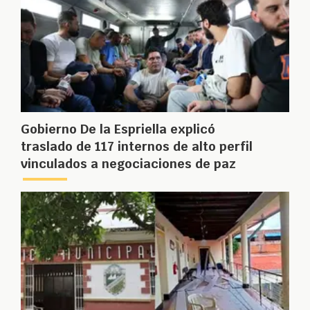
Gobierno De la Espriella explicó
traslado de 117 internos de alto perfil
vinculados a negociaciones de paz