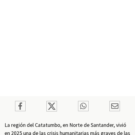
La región del Catatumbo, en Norte de Santander, vivió
en 2025 una de las crisis humanitarias más graves de las