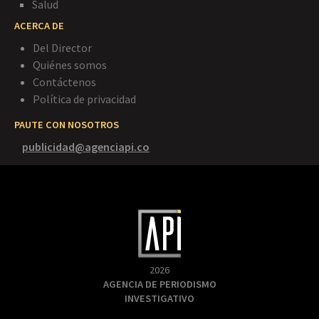
Salud
ACERCA DE
Del Director
Quiénes somos
Contáctenos
Política de privacidad
PAUTE CON NOSOTROS
publicidad@agenciapi.co
2026
AGENCIA DE PERIODISMO
INVESTIGATIVO