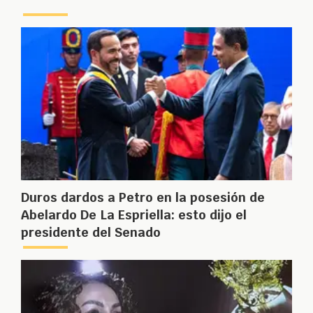
Duros dardos a Petro en la posesión de
Abelardo De La Espriella: esto dijo el
presidente del Senado