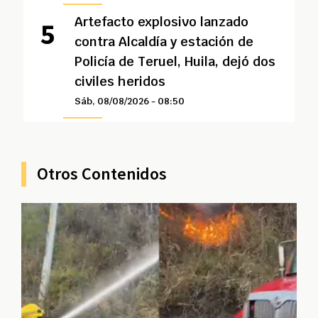
Artefacto explosivo lanzado
contra Alcaldía y estación de
Policía de Teruel, Huila, dejó dos
civiles heridos
Sáb, 08/08/2026 - 08:50
Otros Contenidos