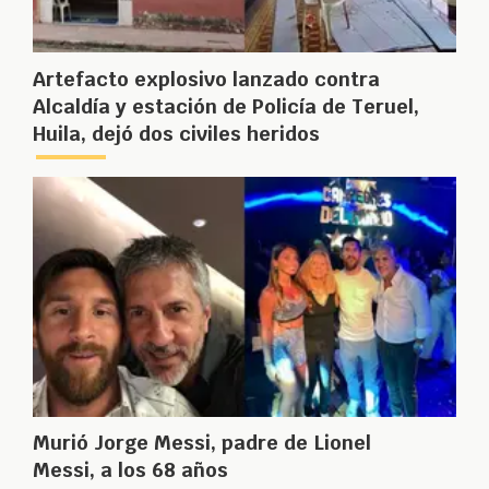
Artefacto explosivo lanzado contra
Alcaldía y estación de Policía de Teruel,
Huila, dejó dos civiles heridos
Murió Jorge Messi, padre de Lionel
Messi, a los 68 años