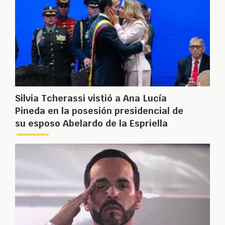
Silvia Tcherassi vistió a Ana Lucía
Pineda en la posesión presidencial de
su esposo Abelardo de la Espriella