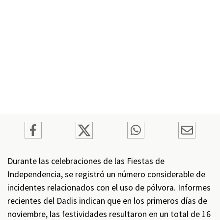
Durante las celebraciones de las Fiestas de
Independencia, se registró un número considerable de
incidentes relacionados con el uso de pólvora. Informes
recientes del Dadis indican que en los primeros días de
noviembre, las festividades resultaron en un total de 16