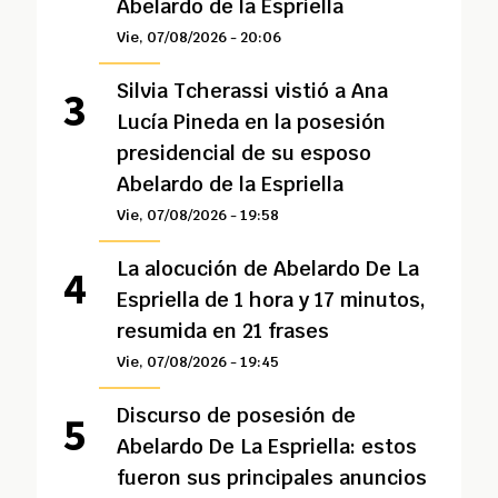
Abelardo de la Espriella
Vie, 07/08/2026 - 20:06
Silvia Tcherassi vistió a Ana
Lucía Pineda en la posesión
presidencial de su esposo
Abelardo de la Espriella
Vie, 07/08/2026 - 19:58
La alocución de Abelardo De La
Espriella de 1 hora y 17 minutos,
resumida en 21 frases
Vie, 07/08/2026 - 19:45
Discurso de posesión de
Abelardo De La Espriella: estos
fueron sus principales anuncios