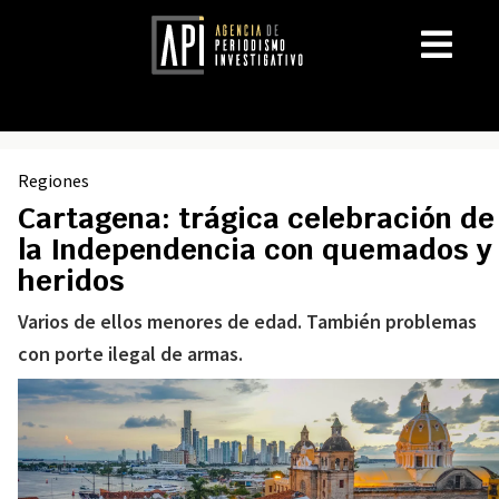
Regiones
Cartagena: trágica celebración de
la Independencia con quemados y
heridos
Varios de ellos menores de edad. También problemas
con porte ilegal de armas.