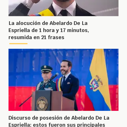
La alocución de Abelardo De La
Espriella de 1 hora y 17 minutos,
resumida en 21 frases
Discurso de posesión de Abelardo De La
Espriella: estos fueron sus principales