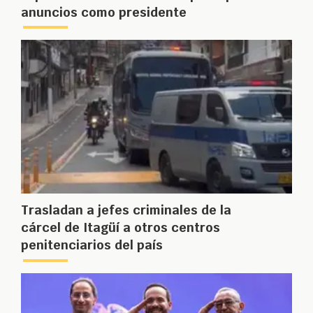
anuncios como presidente
Trasladan a jefes criminales de la
cárcel de Itagüí a otros centros
penitenciarios del país