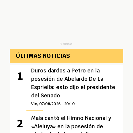
Publicidad
ÚLTIMAS NOTICIAS
Duros dardos a Petro en la
posesión de Abelardo De La
Espriella: esto dijo el presidente
del Senado
Vie, 07/08/2026 - 20:10
Maía cantó el Himno Nacional y
«Aleluya» en la posesión de