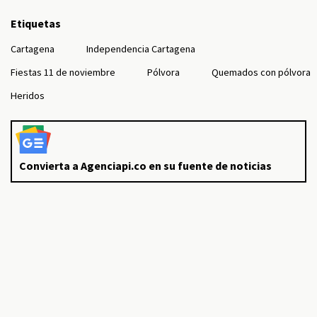
Etiquetas
Cartagena
Independencia Cartagena
Fiestas 11 de noviembre
Pólvora
Quemados con pólvora
Heridos
Convierta a Agenciapi.co en su fuente de noticias