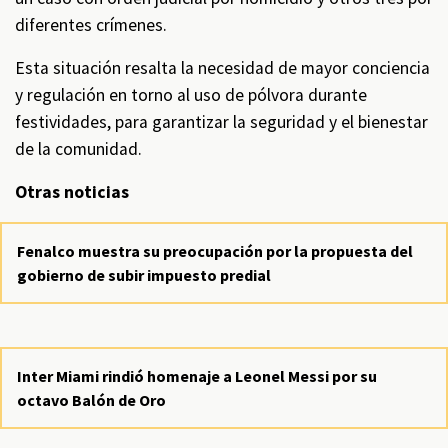
diferentes crímenes.
Esta situación resalta la necesidad de mayor conciencia
y regulación en torno al uso de pólvora durante
festividades, para garantizar la seguridad y el bienestar
de la comunidad.
Otras noticias
Fenalco muestra su preocupación por la propuesta del
gobierno de subir impuesto predial
Inter Miami rindió homenaje a Leonel Messi por su
octavo Balón de Oro