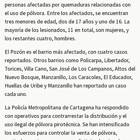
personas afectadas por quemaduras relacionadas con
el uso de pólvora. Entre los afectados, se encuentran
tres menores de edad, dos de 17 años y uno de 16. La
mayoría de los lesionados, 11 en total, son mujeres, y
los restantes cuatro, hombres.
El Pozón es el barrio más afectado, con cuatro casos
reportados. Otros barrios como Policarpa, Libertador,
Torices, Villa Cano, San José de Los Campanos, Altos del
Nuevo Bosque, Manzanillo, Los Caracoles, El Educador,
Huellas de Uribe y Manzanillo han reportado un caso
cada uno.
La Policía Metropolitana de Cartagena ha respondido
con operativos para contrarrestar la distribución y el
uso ilegal de pólvora pirotécnica. Se han intensificado
los esfuerzos para controlar la venta de pólvora,