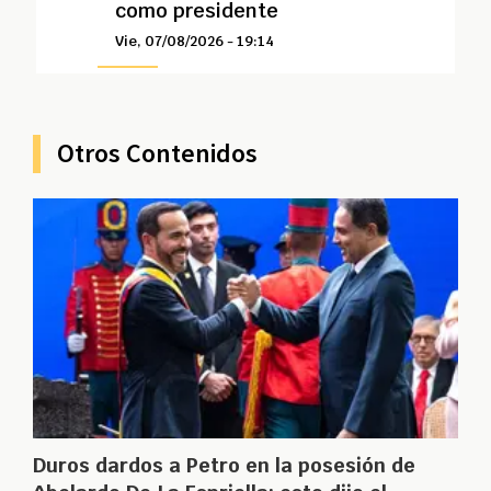
como presidente
Vie, 07/08/2026 - 19:14
Otros Contenidos
Duros dardos a Petro en la posesión de