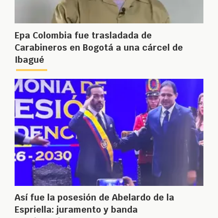
Epa Colombia fue trasladada de
Carabineros en Bogotá a una cárcel de
Ibagué
Así fue la posesión de Abelardo de la
Espriella: juramento y banda