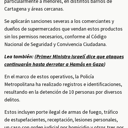
particularmente a menores, en distintos barrios de
Cartagena y áreas cercanas.
Se aplicarán sanciones severas a los comerciantes y
dueños de supermercados que vendan estos productos
sin los permisos necesarios, conforme al Código
Nacional de Seguridad y Convivencia Ciudadana.
Lea también: (
Primer Ministro israelí dice que ataques
continuarán hasta derrotar a Hamás en Gaza
)
En el marco de estos operativos, la Policía
Metropolitana ha realizado registros e identificaciones,
resultando en la detención de 10 personas por diversos
delitos.
Estos incluyen porte ilegal de armas de fuego, tráfico
de estupefacientes, receptación, lesiones personales,
un caso con orden judicial por homicidio y otros tres por