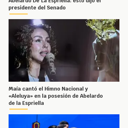
Abelardo De La Espriella: esto dijo el
presidente del Senado
Maía cantó el Himno Nacional y
«Aleluya» en la posesión de Abelardo
de la Espriella