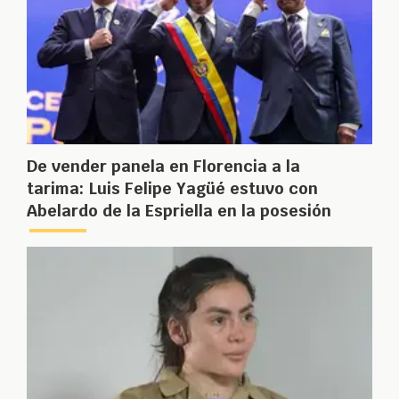
De vender panela en Florencia a la
tarima: Luis Felipe Yagüé estuvo con
Abelardo de la Espriella en la posesión