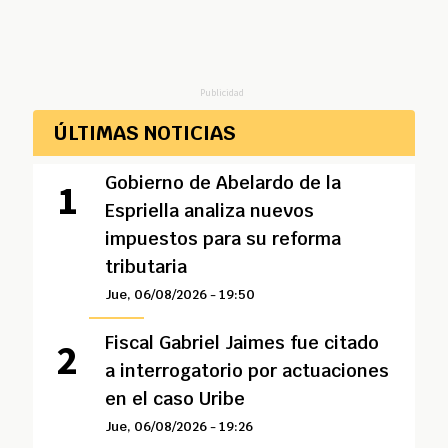
Publicidad
ÚLTIMAS NOTICIAS
Gobierno de Abelardo de la
Espriella analiza nuevos
impuestos para su reforma
tributaria
Jue, 06/08/2026 - 19:50
Fiscal Gabriel Jaimes fue citado
a interrogatorio por actuaciones
en el caso Uribe
Jue, 06/08/2026 - 19:26