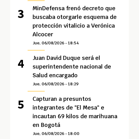
MinDefensa frenó decreto que
buscaba otorgarle esquema de
protección vitalicio a Verónica
Alcocer
Jue, 06/08/2026 - 18:54
Juan David Duque será el
superintendente nacional de
Salud encargado
Jue, 06/08/2026 - 18:29
Capturan a presuntos
integrantes de "El Mesa" e
incautan 69 kilos de marihuana
en Bogotá
Jue, 06/08/2026 - 18:00