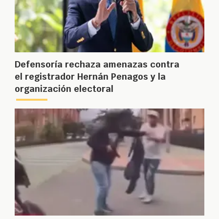
Defensoría rechaza amenazas contra
el registrador Hernán Penagos y la
organización electoral