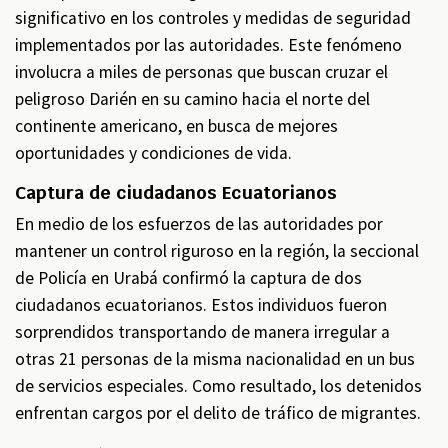
significativo en los controles y medidas de seguridad
implementados por las autoridades. Este fenómeno
involucra a miles de personas que buscan cruzar el
peligroso Darién en su camino hacia el norte del
continente americano, en busca de mejores
oportunidades y condiciones de vida.
Captura de ciudadanos Ecuatorianos
En medio de los esfuerzos de las autoridades por
mantener un control riguroso en la región, la seccional
de Policía en Urabá confirmó la captura de dos
ciudadanos ecuatorianos. Estos individuos fueron
sorprendidos transportando de manera irregular a
otras 21 personas de la misma nacionalidad en un bus
de servicios especiales. Como resultado, los detenidos
enfrentan cargos por el delito de tráfico de migrantes.