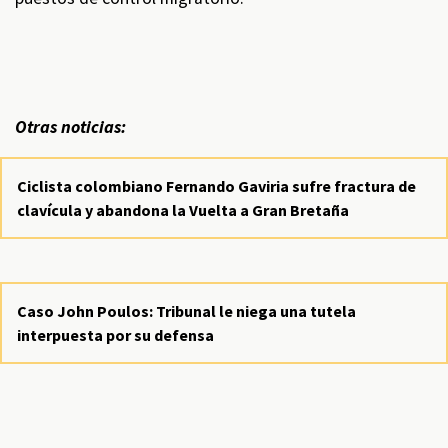
Otras noticias:
Ciclista colombiano Fernando Gaviria sufre fractura de
clavícula y abandona la Vuelta a Gran Bretaña
Caso John Poulos: Tribunal le niega una tutela
interpuesta por su defensa