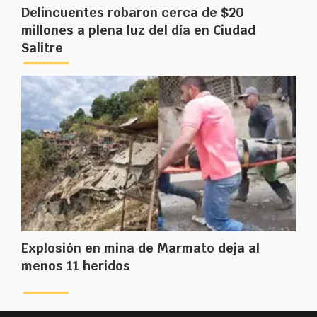
Delincuentes robaron cerca de $20
millones a plena luz del día en Ciudad
Salitre
Explosión en mina de Marmato deja al
menos 11 heridos