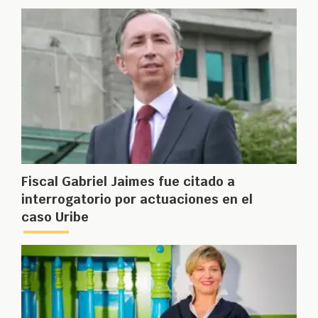
Fiscal Gabriel Jaimes fue citado a
interrogatorio por actuaciones en el
caso Uribe