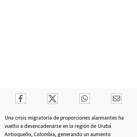
Una crisis migratoria de proporciones alarmantes ha
vuelto a desencadenarse en la región de Urabá
Antioqueño, Colombia, generando un aumento