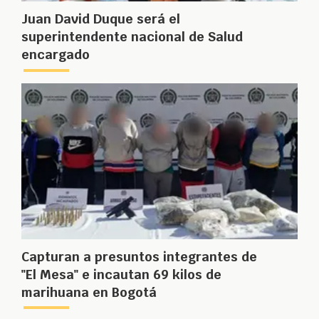
Juan David Duque será el
superintendente nacional de Salud
encargado
Capturan a presuntos integrantes de
"El Mesa" e incautan 69 kilos de
marihuana en Bogotá