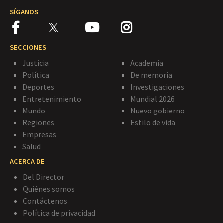
SÍGANOS
SECCIONES
Justicia
Academia
Política
De memoria
Deportes
Investigaciones
Entretenimiento
Mundial 2026
Mundo
Nuevo gobierno
Regiones
Estilo de vida
Empresas
Salud
ACERCA DE
Del Director
Quiénes somos
Contáctenos
Política de privacidad