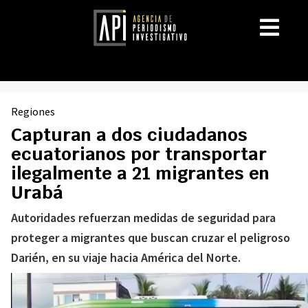
Regiones
Capturan a dos ciudadanos
ecuatorianos por transportar
ilegalmente a 21 migrantes en
Urabá
Autoridades refuerzan medidas de seguridad para
proteger a migrantes que buscan cruzar el peligroso
Darién, en su viaje hacia América del Norte.