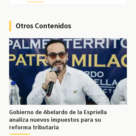
Otros Contenidos
Gobierno de Abelardo de la Espriella
analiza nuevos impuestos para su
reforma tributaria