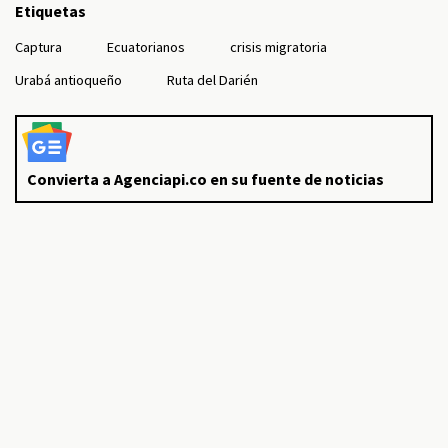
Etiquetas
Captura
Ecuatorianos
crisis migratoria
Urabá antioqueño
Ruta del Darién
Convierta a Agenciapi.co en su fuente de noticias