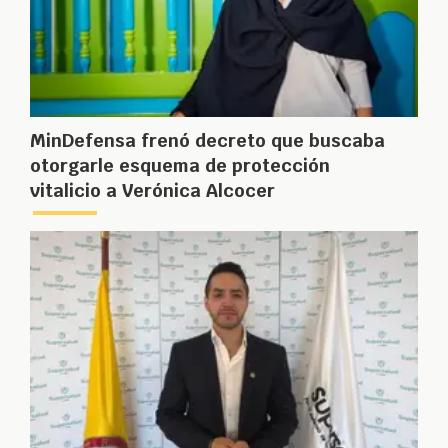
MinDefensa frenó decreto que buscaba
otorgarle esquema de protección
vitalicio a Verónica Alcocer