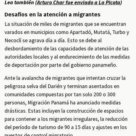
Lea también (
Arturo Char fue enviado a La Picota
)
Desafíos en la atención a migrantes
La situación de miles de migrantes que se encuentran
varados en municipios como Apartadó, Mutatá, Turbo y
Necoclí se agrava día a día. Esto se debe al
desbordamiento de las capacidades de atención de las
autoridades locales y al endurecimiento de las medidas
de deportación por parte del gobierno panameño.
Ante la avalancha de migrantes que intentan cruzar la
peligrosa selva del Darién y terminan asentados en
comunidades compuestas por tan solo 200 o 300
personas, Migración Panamá ha anunciado medidas
drásticas. Estas incluyen la construcción de espacios
para contener a los migrantes irregulares, la reducción
del período de turismo de 90 a 15 días y ajustes en los
puestos de control migratorio.