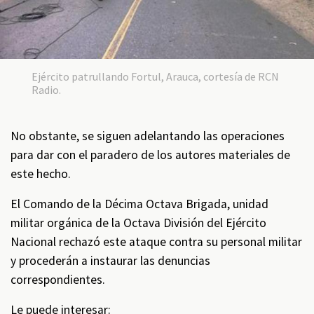
Ejército patrullando Fortul, Arauca, cortesía de RCN
Radio.
No obstante, se siguen adelantando las operaciones
para dar con el paradero de los autores materiales de
este hecho.
El Comando de la Décima Octava Brigada, unidad
militar orgánica de la Octava División del Ejército
Nacional rechazó este ataque contra su personal militar
y procederán a instaurar las denuncias
correspondientes.
Le puede interesar: