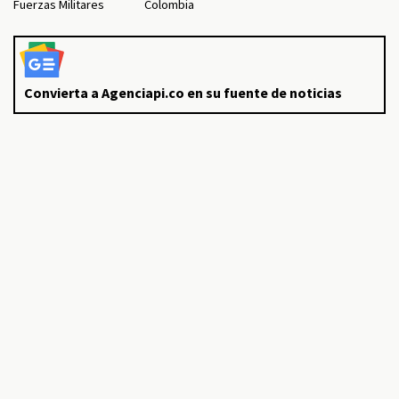
Fuerzas Militares
Colombia
Convierta a Agenciapi.co en su fuente de noticias