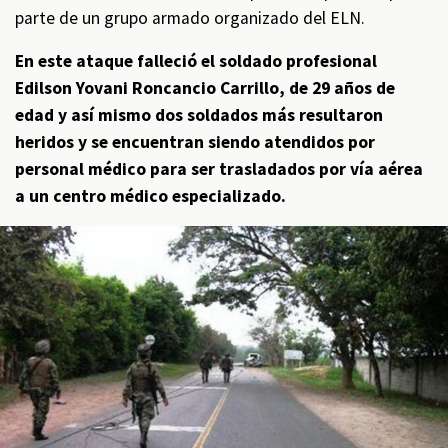
parte de un grupo armado organizado del ELN.
En este ataque falleció el soldado profesional
Edilson Yovani Roncancio Carrillo, de 29 años de
edad y así mismo dos soldados más resultaron
heridos y se encuentran siendo atendidos por
personal médico para ser trasladados por vía aérea
a un centro médico especializado.