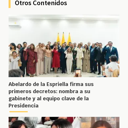
Otros Contenidos
Abelardo de la Espriella firma sus
primeros decretos: nombra a su
gabinete y al equipo clave de la
Presidencia