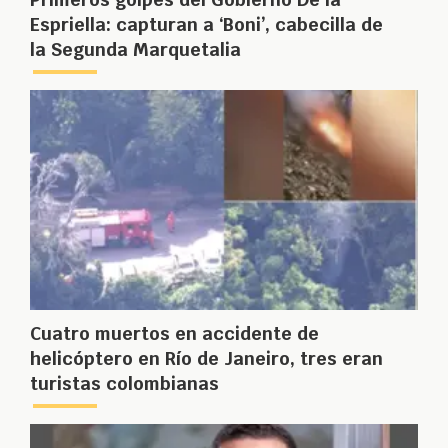
Espriella: capturan a ‘Boni’, cabecilla de
la Segunda Marquetalia
Cuatro muertos en accidente de
helicóptero en Río de Janeiro, tres eran
turistas colombianas