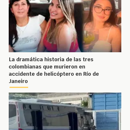
La dramática historia de las tres
colombianas que murieron en
accidente de helicóptero en Río de
Janeiro