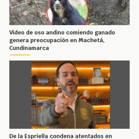
Video de oso andino comiendo ganado
genera preocupación en Machetá,
Cundinamarca
De la Espriella condena atentados en