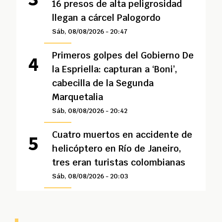
16 presos de alta peligrosidad
llegan a cárcel Palogordo
Sáb, 08/08/2026 - 20:47
Primeros golpes del Gobierno De
la Espriella: capturan a ‘Boni’,
cabecilla de la Segunda
Marquetalia
Sáb, 08/08/2026 - 20:42
Cuatro muertos en accidente de
helicóptero en Río de Janeiro,
tres eran turistas colombianas
Sáb, 08/08/2026 - 20:03