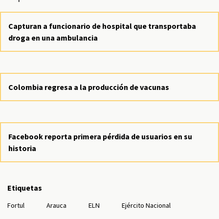
Capturan a funcionario de hospital que transportaba
droga en una ambulancia
Colombia regresa a la producción de vacunas
Facebook reporta primera pérdida de usuarios en su
historia
Etiquetas
Fortul
Arauca
ELN
Ejército Nacional