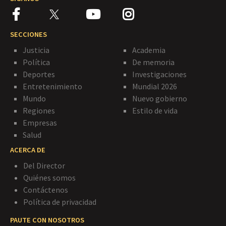
SECCIONES
Justicia
Academia
Política
De memoria
Deportes
Investigaciones
Entretenimiento
Mundial 2026
Mundo
Nuevo gobierno
Regiones
Estilo de vida
Empresas
Salud
ACERCA DE
Del Director
Quiénes somos
Contáctenos
Política de privacidad
PAUTE CON NOSOTROS