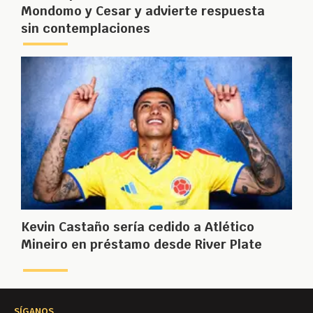
Mondomo y Cesar y advierte respuesta
sin contemplaciones
Kevin Castaño sería cedido a Atlético
Mineiro en préstamo desde River Plate
SÍGANOS