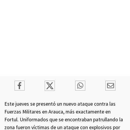
Este jueves se presentó un nuevo ataque contra las
Fuerzas Militares en Arauca, más exactamente en
Fortul. Uniformados que se encontraban patrullando la
zona fueron víctimas de un ataque con explosivos por