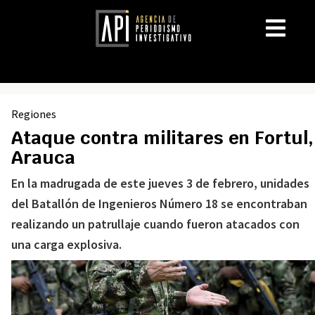
Regiones
Ataque contra militares en Fortul,
Arauca
En la madrugada de este jueves 3 de febrero, unidades
del Batallón de Ingenieros Número 18 se encontraban
realizando un patrullaje cuando fueron atacados con
una carga explosiva.