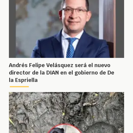
Andrés Felipe Velásquez será el nuevo
director de la DIAN en el gobierno de De
la Espriella