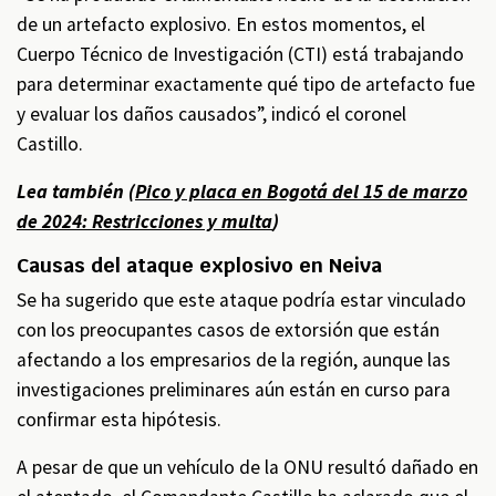
de un artefacto explosivo. En estos momentos, el
Cuerpo Técnico de Investigación (CTI) está trabajando
para determinar exactamente qué tipo de artefacto fue
y evaluar los daños causados”, indicó el coronel
Castillo.
Lea también (
Pico y placa en Bogotá del 15 de marzo
de 2024: Restricciones y multa
)
Causas del ataque explosivo en Neiva
Se ha sugerido que este ataque podría estar vinculado
con los preocupantes casos de extorsión que están
afectando a los empresarios de la región, aunque las
investigaciones preliminares aún están en curso para
confirmar esta hipótesis.
A pesar de que un vehículo de la ONU resultó dañado en