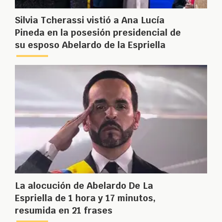
Silvia Tcherassi vistió a Ana Lucía
Pineda en la posesión presidencial de
su esposo Abelardo de la Espriella
La alocución de Abelardo De La
Espriella de 1 hora y 17 minutos,
resumida en 21 frases