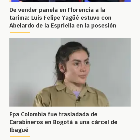
De vender panela en Florencia a la
tarima: Luis Felipe Yagüé estuvo con
Abelardo de la Espriella en la posesión
Epa Colombia fue trasladada de
Carabineros en Bogotá a una cárcel de
Ibagué