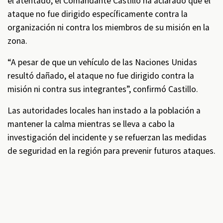
el atentado, el Comandante Castillo ha aclarado que el
ataque no fue dirigido específicamente contra la
organización ni contra los miembros de su misión en la
zona.
“A pesar de que un vehículo de las Naciones Unidas
resultó dañado, el ataque no fue dirigido contra la
misión ni contra sus integrantes”, confirmó Castillo.
Las autoridades locales han instado a la población a
mantener la calma mientras se lleva a cabo la
investigación del incidente y se refuerzan las medidas
de seguridad en la región para prevenir futuros ataques.