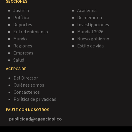
SECCIONES
Justicia
Academia
Política
De memoria
Deportes
Investigaciones
Entretenimiento
Mundial 2026
Mundo
Nuevo gobierno
Regiones
Estilo de vida
Empresas
Salud
ACERCA DE
Del Director
Quiénes somos
Contáctenos
Política de privacidad
PAUTE CON NOSOTROS
publicidad@agenciapi.co