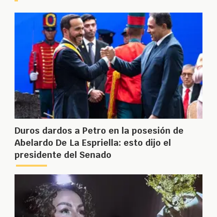
Duros dardos a Petro en la posesión de
Abelardo De La Espriella: esto dijo el
presidente del Senado