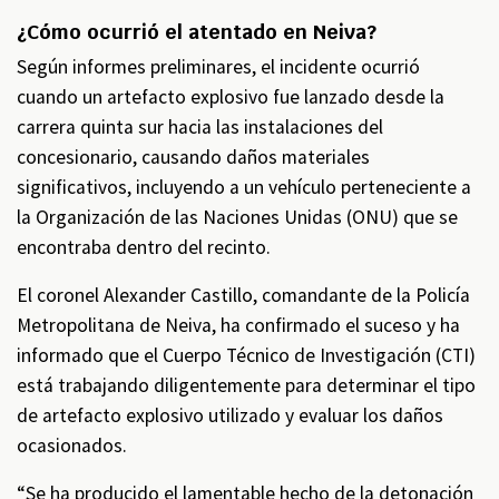
¿Cómo ocurrió el atentado en Neiva?
Según informes preliminares, el incidente ocurrió
cuando un artefacto explosivo fue lanzado desde la
carrera quinta sur hacia las instalaciones del
concesionario, causando daños materiales
significativos, incluyendo a un vehículo perteneciente a
la Organización de las Naciones Unidas (ONU) que se
encontraba dentro del recinto.
El coronel Alexander Castillo, comandante de la Policía
Metropolitana de Neiva, ha confirmado el suceso y ha
informado que el Cuerpo Técnico de Investigación (CTI)
está trabajando diligentemente para determinar el tipo
de artefacto explosivo utilizado y evaluar los daños
ocasionados.
“Se ha producido el lamentable hecho de la detonación