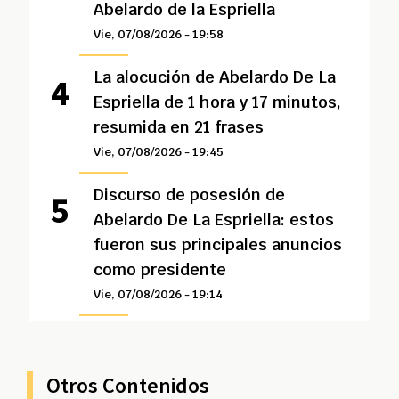
Abelardo de la Espriella
Vie, 07/08/2026 - 19:58
La alocución de Abelardo De La
Espriella de 1 hora y 17 minutos,
resumida en 21 frases
Vie, 07/08/2026 - 19:45
Discurso de posesión de
Abelardo De La Espriella: estos
fueron sus principales anuncios
como presidente
Vie, 07/08/2026 - 19:14
Otros Contenidos