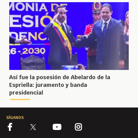
Así fue la posesión de Abelardo de la
Espriella: juramento y banda
presidencial
SÍGANOS