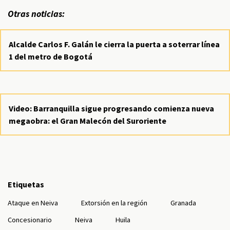
Otras noticias:
Alcalde Carlos F. Galán le cierra la puerta a soterrar línea
1 del metro de Bogotá
Video: Barranquilla sigue progresando comienza nueva
megaobra: el Gran Malecón del Suroriente
Etiquetas
Ataque en Neiva
Extorsión en la región
Granada
Concesionario
Neiva
Huila