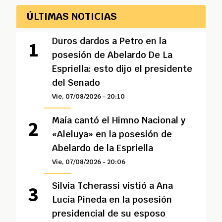
ÚLTIMAS NOTICIAS
Duros dardos a Petro en la
posesión de Abelardo De La
Espriella: esto dijo el presidente
del Senado
Vie, 07/08/2026 - 20:10
Maía cantó el Himno Nacional y
«Aleluya» en la posesión de
Abelardo de la Espriella
Vie, 07/08/2026 - 20:06
Silvia Tcherassi vistió a Ana
Lucía Pineda en la posesión
presidencial de su esposo