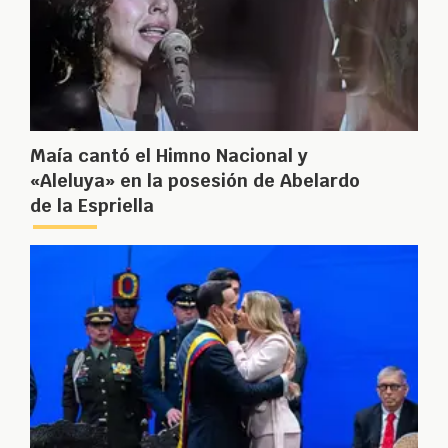
Maía cantó el Himno Nacional y
«Aleluya» en la posesión de Abelardo
de la Espriella