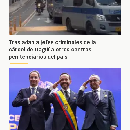
Trasladan a jefes criminales de la
cárcel de Itagüí a otros centros
penitenciarios del país