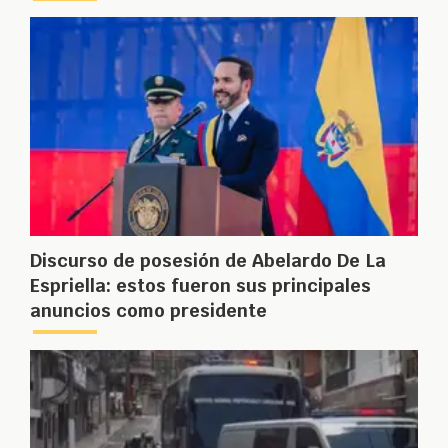
Discurso de posesión de Abelardo De La
Espriella: estos fueron sus principales
anuncios como presidente