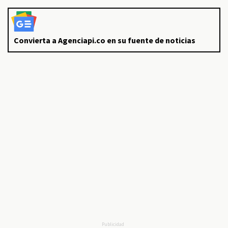
Convierta a Agenciapi.co en su fuente de noticias
Publicidad