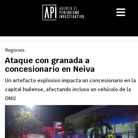
Regiones
Ataque con granada a
concesionario en Neiva
Un artefacto explosivo impacta un concesionario en la
capital huilense, afectando incluso un vehículo de la
ONU