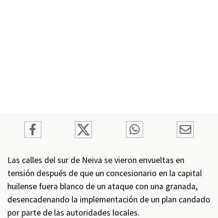
Las calles del sur de Neiva se vieron envueltas en
tensión después de que un concesionario en la capital
huilense fuera blanco de un ataque con una granada,
desencadenando la implementación de un plan candado
por parte de las autoridades locales.