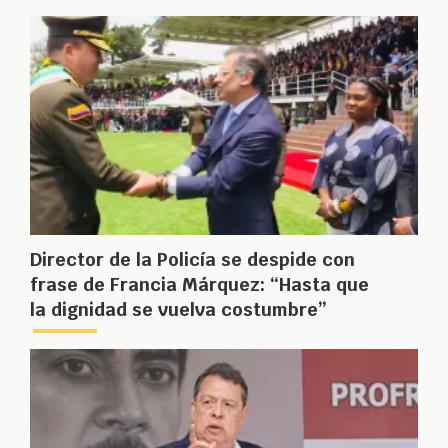
Director de la Policía se despide con
frase de Francia Márquez: “Hasta que
la dignidad se vuelva costumbre”