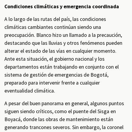
Condiciones climáticas y emergencia coordinada
A lo largo de las rutas del país, las condiciones
climáticas cambiantes continúan siendo una
preocupación. Blanco hizo un llamado a la precaución,
destacando que las lluvias y otros fenómenos pueden
alterar el estado de las vías en cualquier momento.
Ante esta situación, el gobierno nacional y los
departamentos están trabajando en conjunto con el
sistema de gestión de emergencias de Bogotá,
preparado para intervenir frente a cualquier
eventualidad climática.
A pesar del buen panorama en general, algunos puntos
siguen siendo críticos, como el puente del Sisga en
Boyacá, donde las obras de mantenimiento están
generando trancones severos. Sin embargo, la coronel