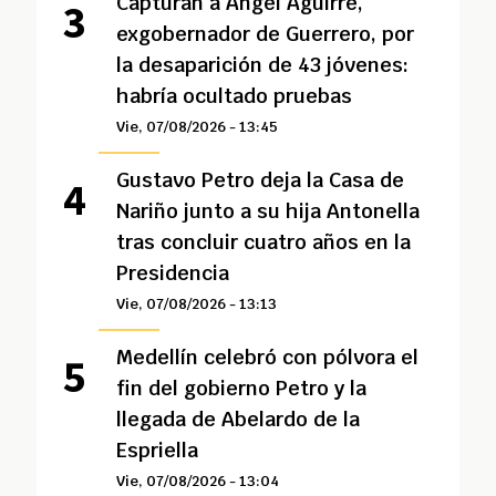
Capturan a Ángel Aguirre,
exgobernador de Guerrero, por
la desaparición de 43 jóvenes:
habría ocultado pruebas
Vie, 07/08/2026 - 13:45
Gustavo Petro deja la Casa de
Nariño junto a su hija Antonella
tras concluir cuatro años en la
Presidencia
Vie, 07/08/2026 - 13:13
Medellín celebró con pólvora el
fin del gobierno Petro y la
llegada de Abelardo de la
Espriella
Vie, 07/08/2026 - 13:04