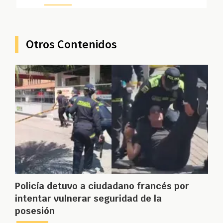
Otros Contenidos
Policía detuvo a ciudadano francés por
intentar vulnerar seguridad de la
posesión