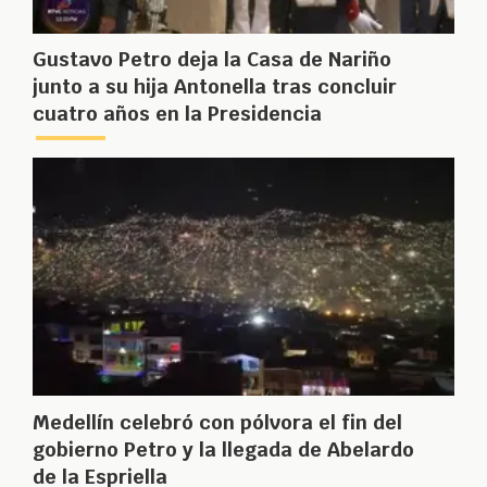
Gustavo Petro deja la Casa de Nariño
junto a su hija Antonella tras concluir
cuatro años en la Presidencia
Medellín celebró con pólvora el fin del
gobierno Petro y la llegada de Abelardo
de la Espriella