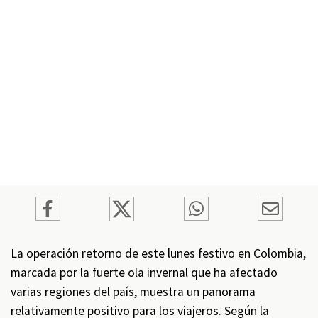
La operación retorno de este lunes festivo en Colombia,
marcada por la fuerte ola invernal que ha afectado
varias regiones del país, muestra un panorama
relativamente positivo para los viajeros. Según la