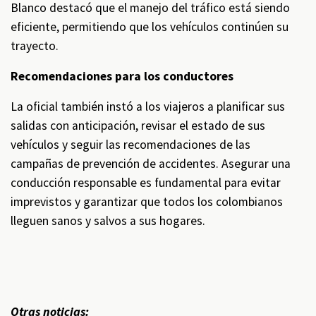
Blanco destacó que el manejo del tráfico está siendo
eficiente, permitiendo que los vehículos continúen su
trayecto.
Recomendaciones para los conductores
La oficial también instó a los viajeros a planificar sus
salidas con anticipación, revisar el estado de sus
vehículos y seguir las recomendaciones de las
campañas de prevención de accidentes. Asegurar una
conducción responsable es fundamental para evitar
imprevistos y garantizar que todos los colombianos
lleguen sanos y salvos a sus hogares.
Otras noticias: