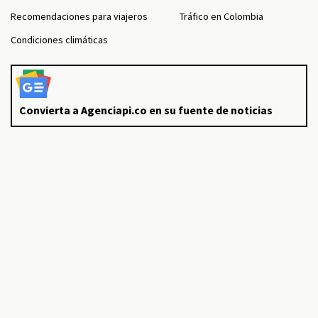
Recomendaciones para viajeros
Tráfico en Colombia
Condiciones climáticas
Convierta a Agenciapi.co en su fuente de noticias