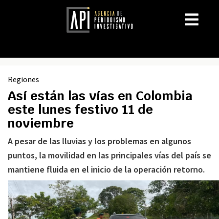
Regiones
Así están las vías en Colombia
este lunes festivo 11 de
noviembre
A pesar de las lluvias y los problemas en algunos
puntos, la movilidad en las principales vías del país se
mantiene fluida en el inicio de la operación retorno.