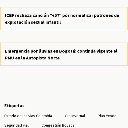
ICBF rechaza canción "+57" por normalizar patrones de
explotación sexual infantil
Emergencia por lluvias en Bogotá: continúa vigente el
PMU en la Autopista Norte
Etiquetas
Estado de las vías Colombia
Ola invernal
Plan éxodo
Seguridad vial
Congestión Boyacá