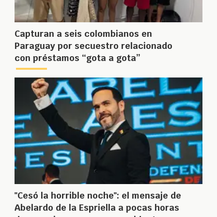
Capturan a seis colombianos en
Paraguay por secuestro relacionado
con préstamos “gota a gota”
"Cesó la horrible noche": el mensaje de
Abelardo de la Espriella a pocas horas