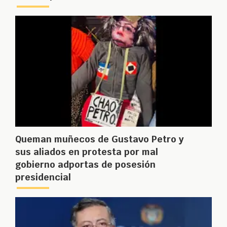
Queman muñecos de Gustavo Petro y
sus aliados en protesta por mal
gobierno adportas de posesión
presidencial