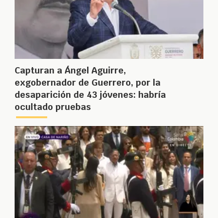
Capturan a Ángel Aguirre,
exgobernador de Guerrero, por la
desaparición de 43 jóvenes: habría
ocultado pruebas