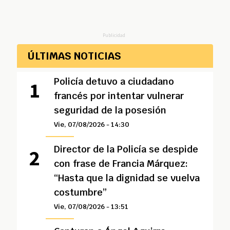
Publicidad
ÚLTIMAS NOTICIAS
Policía detuvo a ciudadano
francés por intentar vulnerar
seguridad de la posesión
Vie, 07/08/2026 - 14:30
Director de la Policía se despide
con frase de Francia Márquez:
“Hasta que la dignidad se vuelva
costumbre”
Vie, 07/08/2026 - 13:51