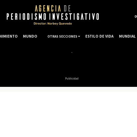
0
NIMIENTO
MUNDO
ESTILO DE VIDA
MUNDIAL 
OTRAS SECCIONES
Publicidad