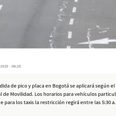
2025 - 06:20
edida de pico y placa en Bogotá se aplicará según el
al de Movilidad. Los horarios para vehículos particu
e para los taxis la restricción regirá entre las 5:30 a.