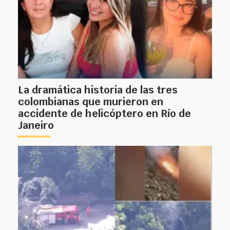
La dramática historia de las tres
colombianas que murieron en
accidente de helicóptero en Río de
Janeiro