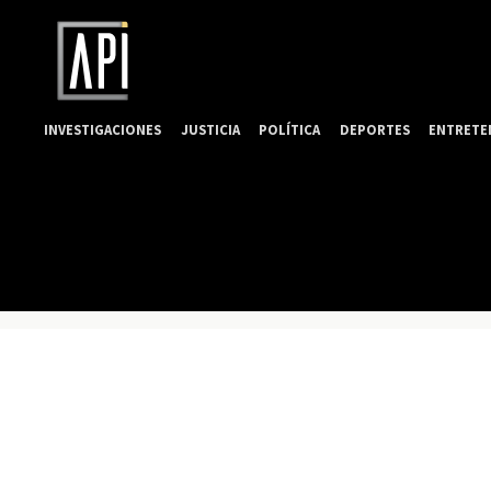
INVESTIGACIONES
JUSTICIA
POLÍTICA
DEPORTES
ENTRETE