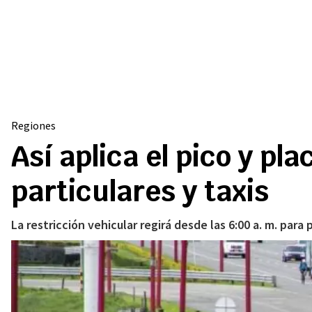
Regiones
Así aplica el pico y pl
particulares y taxis
La restricción vehicular regirá desde las 6:00 a. m. para 