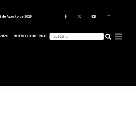
9 de Agosto de 2026
2026
NUEVO GOBIERNO