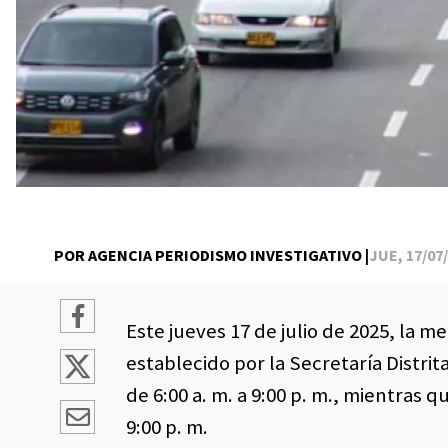
POR AGENCIA PERIODISMO INVESTIGATIVO |
JUE, 17/07/
Este jueves 17 de julio de 2025, la m
establecido por la Secretaría Distrit
de 6:00 a. m. a 9:00 p. m., mientras qu
9:00 p. m.