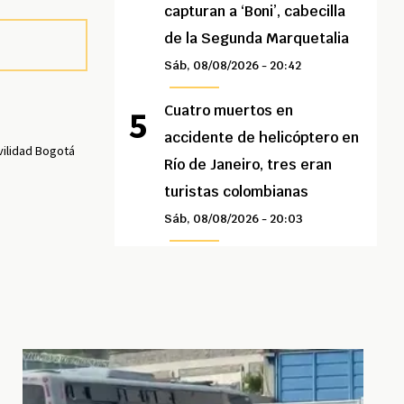
capturan a ‘Boni’, cabecilla
de la Segunda Marquetalia
Sáb, 08/08/2026 - 20:42
Cuatro muertos en
accidente de helicóptero en
ilidad Bogotá
Río de Janeiro, tres eran
turistas colombianas
Sáb, 08/08/2026 - 20:03