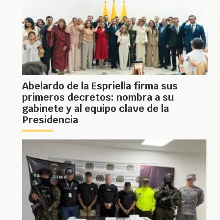
Abelardo de la Espriella firma sus
primeros decretos: nombra a su
gabinete y al equipo clave de la
Presidencia