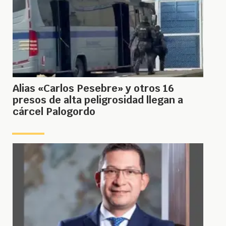
Alias «Carlos Pesebre» y otros 16
presos de alta peligrosidad llegan a
cárcel Palogordo