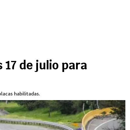
 17 de julio para
placas habilitadas.