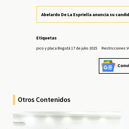
Abelardo De La Espriella anuncia su candi
Etiquetas
pico y placa Bogotá 17 de julio 2025
Restricciones 
Convi
Otros Contenidos