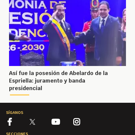
Así fue la posesión de Abelardo de la
Espriella: juramento y banda
presidencial
SÍGANOS
SECCIONES