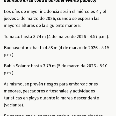
atentado en su contra durante evento público
)
Los días de mayor incidencia serán el miércoles 4 y el
jueves 5 de marzo de 2026, cuando se esperan las
mayores alturas de la siguiente manera:
Tumaco: hasta 3.74 m (4 de marzo de 2026 - 4:57 p.m.).
Buenaventura: hasta 4.58 m (4 de marzo de 2026 - 5:15
p.m.).
Bahía Solano: hasta 3.79 m (5 de marzo de 2026 - 5:10
p.m.).
Asimismo, se prevén riesgos para embarcaciones
menores, pescadores artesanales y actividades
turísticas en playa durante la marea descendente
(vaciante).