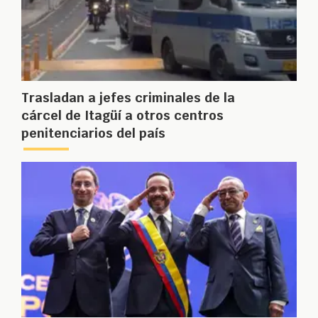
Trasladan a jefes criminales de la
cárcel de Itagüí a otros centros
penitenciarios del país