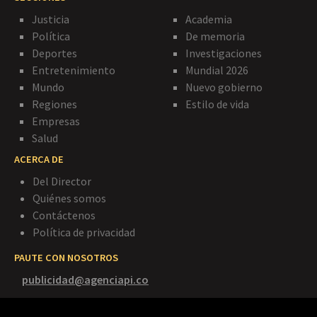
Justicia
Academia
Política
De memoria
Deportes
Investigaciones
Entretenimiento
Mundial 2026
Mundo
Nuevo gobierno
Regiones
Estilo de vida
Empresas
Salud
ACERCA DE
Del Director
Quiénes somos
Contáctenos
Política de privacidad
PAUTE CON NOSOTROS
publicidad@agenciapi.co