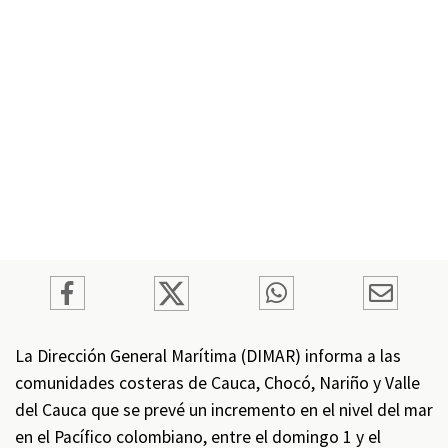
La Dirección General Marítima (DIMAR) informa a las
comunidades costeras de Cauca, Chocó, Nariño y Valle
del Cauca que se prevé un incremento en el nivel del mar
en el Pacífico colombiano, entre el domingo 1 y el