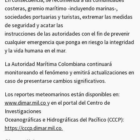
En consecuencia, se recomienda a las comunidades
costeras, gremio marítimo -incluyendo marinas-,
sociedades portuarias y turistas, extremar las medidas
de seguridad y acatar las
instrucciones de las autoridades con el fin de prevenir
cualquier emergencia que ponga en riesgo la integridad
y la vida humana en el mar.
La Autoridad Marítima Colombiana continuará
monitoreando el fenómeno y emitirá actualizaciones en
caso de presentarse cambios significativos.
Los reportes meteomarinos están disponibles en:
www.dimar.mil.co
y en el portal del Centro de
Investigaciones
Oceanográficas e Hidrográficas del Pacífico (CCCP):
https://cccp.dimar.mil.co.