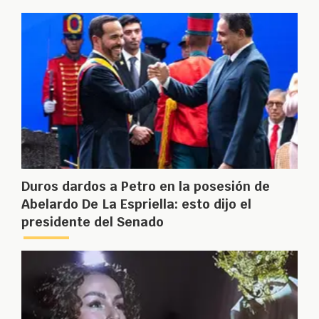
Duros dardos a Petro en la posesión de
Abelardo De La Espriella: esto dijo el
presidente del Senado