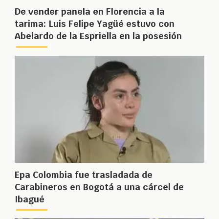
De vender panela en Florencia a la
tarima: Luis Felipe Yagüé estuvo con
Abelardo de la Espriella en la posesión
Epa Colombia fue trasladada de
Carabineros en Bogotá a una cárcel de
Ibagué