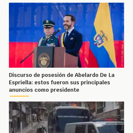
Discurso de posesión de Abelardo De La
Espriella: estos fueron sus principales
anuncios como presidente