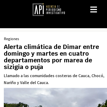
Regiones
Alerta climática de Dimar entre
domingo y martes en cuatro
departamentos por marea de
sizigia o puja
Llamado a las comunidades costeras de Cauca, Chocó,
Nariño y Valle del Cauca.