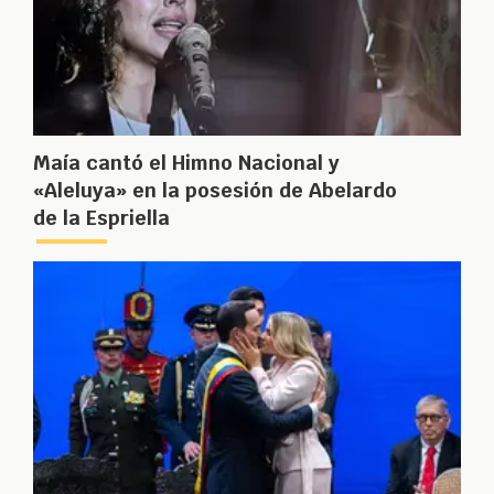
Maía cantó el Himno Nacional y
«Aleluya» en la posesión de Abelardo
de la Espriella