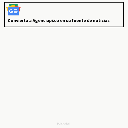
Convierta a Agenciapi.co en su fuente de noticias
Publicidad