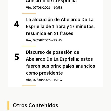
Abelardo de la Espriella
Vie, 07/08/2026 - 19:58
La alocución de Abelardo De La
Espriella de 1 hora y 17 minutos,
resumida en 21 frases
Vie, 07/08/2026 - 19:45
Discurso de posesión de
Abelardo De La Espriella: estos
fueron sus principales anuncios
como presidente
Vie, 07/08/2026 - 19:14
Otros Contenidos