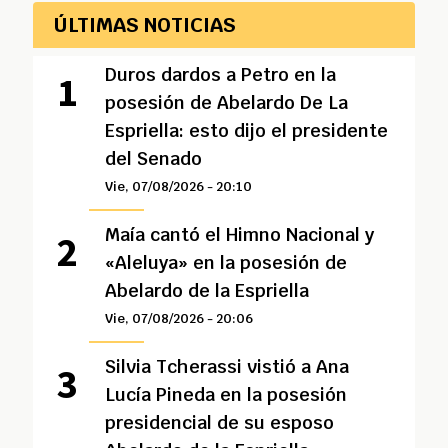
ÚLTIMAS NOTICIAS
Duros dardos a Petro en la
posesión de Abelardo De La
Espriella: esto dijo el presidente
del Senado
Vie, 07/08/2026 - 20:10
Maía cantó el Himno Nacional y
«Aleluya» en la posesión de
Abelardo de la Espriella
Vie, 07/08/2026 - 20:06
Silvia Tcherassi vistió a Ana
Lucía Pineda en la posesión
presidencial de su esposo