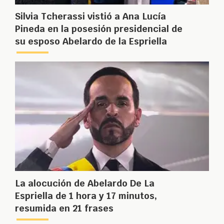
Silvia Tcherassi vistió a Ana Lucía
Pineda en la posesión presidencial de
su esposo Abelardo de la Espriella
La alocución de Abelardo De La
Espriella de 1 hora y 17 minutos,
resumida en 21 frases