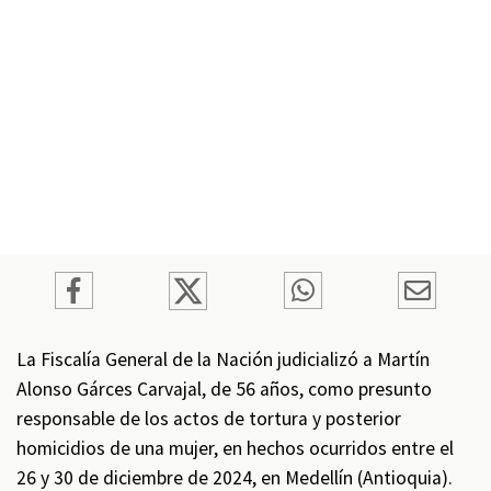
La Fiscalía General de la Nación judicializó a Martín
Alonso Gárces Carvajal, de 56 años, como presunto
responsable de los actos de tortura y posterior
homicidios de una mujer, en hechos ocurridos entre el
26 y 30 de diciembre de 2024, en Medellín (Antioquia).