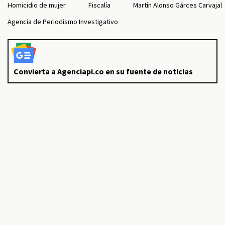
Homicidio de mujer
Fiscalía
Martín Alonso Gárces Carvajal
Agencia de Periodismo Investigativo
Convierta a Agenciapi.co en su fuente de noticias