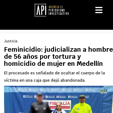
Justicia
Feminicidio: judicializan a hombre
de 56 años por tortura y
homicidio de mujer en Medellín
El procesado es señalado de ocultar el cuerpo de la
víctima en una caja que dejó abandonada.