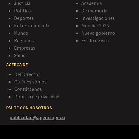
Justicia
Academia
Política
De memoria
Deportes
Investigaciones
Entretenimiento
Mundial 2026
Mundo
Nuevo gobierno
Regiones
Estilo de vida
Empresas
Salud
ACERCA DE
Del Director
Quiénes somos
Contáctenos
Política de privacidad
PAUTE CON NOSOTROS
publicidad@agenciapi.co