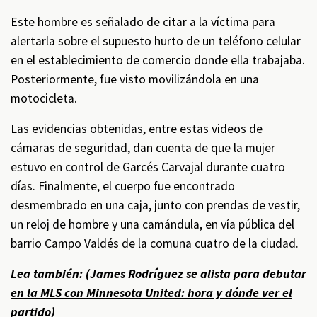
Este hombre es señalado de citar a la víctima para
alertarla sobre el supuesto hurto de un teléfono celular
en el establecimiento de comercio donde ella trabajaba.
Posteriormente, fue visto movilizándola en una
motocicleta.
Las evidencias obtenidas, entre estas videos de
cámaras de seguridad, dan cuenta de que la mujer
estuvo en control de Garcés Carvajal durante cuatro
días. Finalmente, el cuerpo fue encontrado
desmembrado en una caja, junto con prendas de vestir,
un reloj de hombre y una camándula, en vía pública del
barrio Campo Valdés de la comuna cuatro de la ciudad.
Lea también: (
James Rodríguez se alista para debutar
en la MLS con Minnesota United: hora y dónde ver el
partido
)