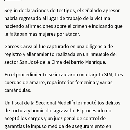
Según declaraciones de testigos, el señalado agresor
habría regresado al lugar de trabajo de la víctima
haciendo afirmaciones sobre el crimen e indicando que
le faltaban más mujeres por atacar.
Garcés Carvajal fue capturado en una diligencia de
registro y allanamiento realizada en un inmueble del
sector San José de la Cima del barrio Manrique.
En el procedimiento se incautaron una tarjeta SIM, tres
cuerdas de amarre, ropa interior femenina y varias
camándulas.
Un fiscal de la Seccional Medellín le imputó los delitos
de tortura y homicidio agravado. El procesado no
aceptó los cargos y un juez penal de control de
garantías le impuso medida de aseguramiento en