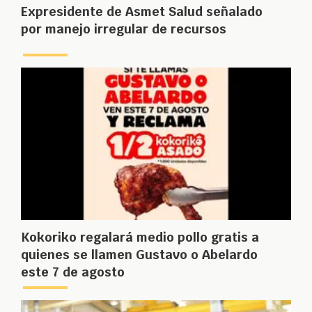
Expresidente de Asmet Salud señalado
por manejo irregular de recursos
Kokoriko regalará medio pollo gratis a
quienes se llamen Gustavo o Abelardo
este 7 de agosto