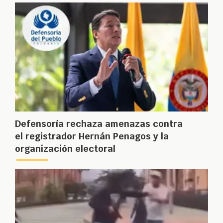
Defensoría rechaza amenazas contra
el registrador Hernán Penagos y la
organización electoral