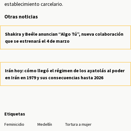
establecimiento carcelario.
Otras noticias
Shakira y Beéle anuncian “Algo Tú”, nueva colaboración
que se estrenará el 4 de marzo
Irán hoy: cómo llegó el régimen de los ayatolás al poder
en Irán en 1979 y sus consecuencias hasta 2026
Etiquetas
Feminicidio
Medellín
Tortura a mujer