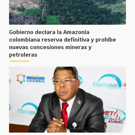
Gobierno declara la Amazonía
colombiana reserva definitiva y prohíbe
nuevas concesiones mineras y
petroleras