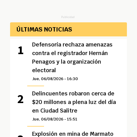
Publicidad
ÚLTIMAS NOTICIAS
Defensoría rechaza amenazas
contra el registrador Hernán
Penagos y la organización
electoral
Jue, 06/08/2026 - 16:30
Delincuentes robaron cerca de
$20 millones a plena luz del día
en Ciudad Salitre
Jue, 06/08/2026 - 15:51
Explosión en mina de Marmato