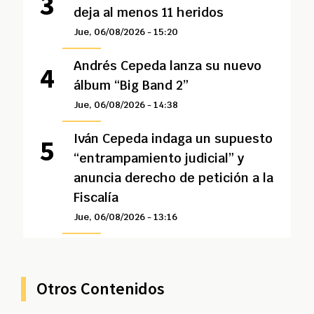
deja al menos 11 heridos
Jue, 06/08/2026 - 15:20
Andrés Cepeda lanza su nuevo
álbum “Big Band 2”
Jue, 06/08/2026 - 14:38
Iván Cepeda indaga un supuesto
“entrampamiento judicial” y
anuncia derecho de petición a la
Fiscalía
Jue, 06/08/2026 - 13:16
Otros Contenidos