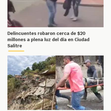
Delincuentes robaron cerca de $20
millones a plena luz del día en Ciudad
Salitre