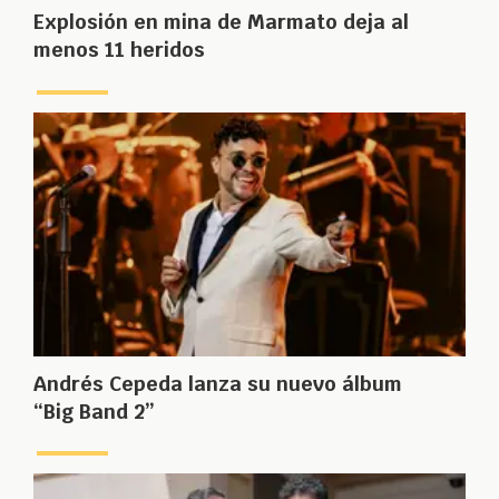
Explosión en mina de Marmato deja al
menos 11 heridos
Andrés Cepeda lanza su nuevo álbum
“Big Band 2”