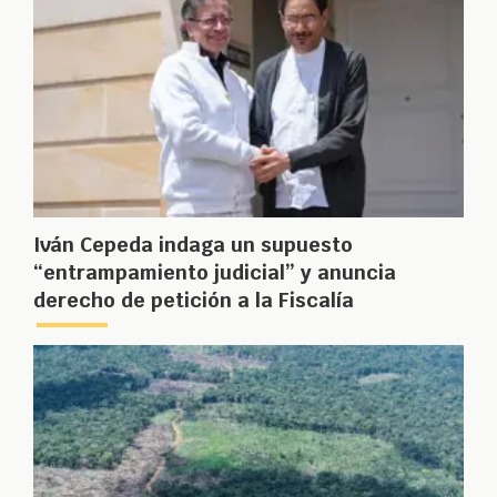
Iván Cepeda indaga un supuesto
“entrampamiento judicial” y anuncia
derecho de petición a la Fiscalía