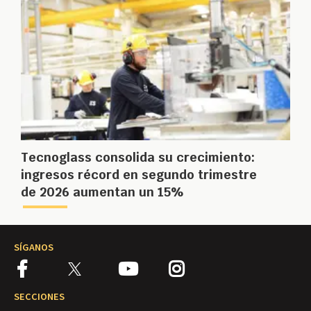
Tecnoglass consolida su crecimiento:
ingresos récord en segundo trimestre
de 2026 aumentan un 15%
SÍGANOS
SECCIONES